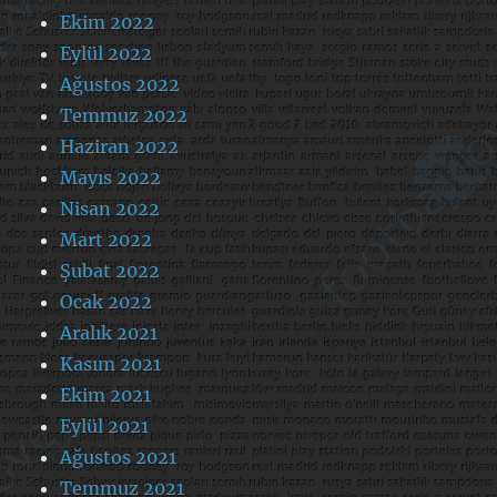
Ekim 2022
Eylül 2022
Ağustos 2022
Temmuz 2022
Haziran 2022
Mayıs 2022
Nisan 2022
Mart 2022
Şubat 2022
Ocak 2022
Aralık 2021
Kasım 2021
Ekim 2021
Eylül 2021
Ağustos 2021
Temmuz 2021