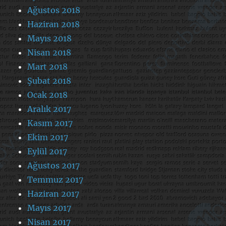
Ağustos 2018
Haziran 2018
Mayıs 2018
Nisan 2018
Mart 2018
Şubat 2018
Ocak 2018
Aralık 2017
Kasım 2017
Ekim 2017
Eylül 2017
Ağustos 2017
Temmuz 2017
Haziran 2017
Mayıs 2017
Nisan 2017