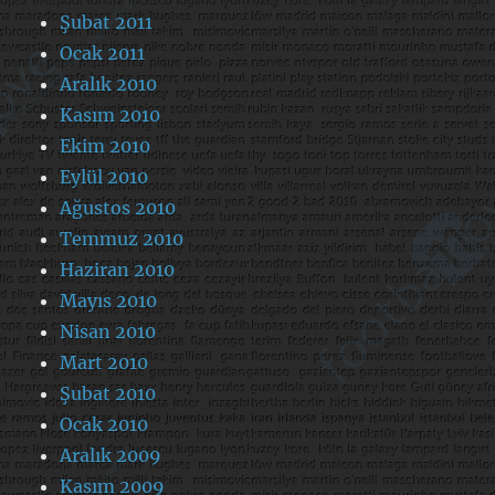
Şubat 2011
Ocak 2011
Aralık 2010
Kasım 2010
Ekim 2010
Eylül 2010
Ağustos 2010
Temmuz 2010
Haziran 2010
Mayıs 2010
Nisan 2010
Mart 2010
Şubat 2010
Ocak 2010
Aralık 2009
Kasım 2009