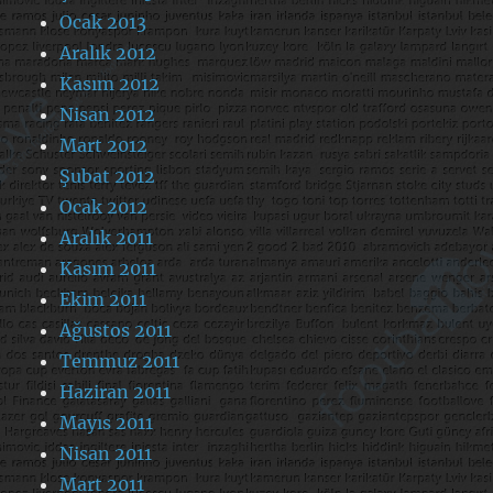
Ocak 2013
Aralık 2012
Kasım 2012
Nisan 2012
Mart 2012
Şubat 2012
Ocak 2012
Aralık 2011
Kasım 2011
Ekim 2011
Ağustos 2011
Temmuz 2011
Haziran 2011
Mayıs 2011
Nisan 2011
Mart 2011