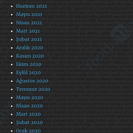
Haziran 2021
Mayıs 2021
Nisan 2021
Mart 2021
Şubat 2021
Aralık 2020
Kasım 2020
Ekim 2020
Eylül 2020
Ağustos 2020
Temmuz 2020
Mayıs 2020
Nisan 2020
Mart 2020
Şubat 2020
Ocak 2020