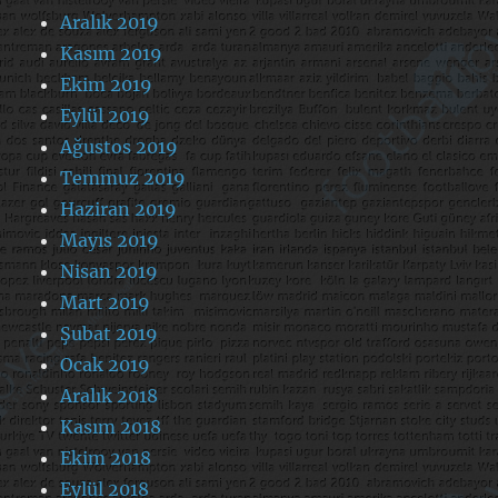
Aralık 2019
Kasım 2019
Ekim 2019
Eylül 2019
Ağustos 2019
Temmuz 2019
Haziran 2019
Mayıs 2019
Nisan 2019
Mart 2019
Şubat 2019
Ocak 2019
Aralık 2018
Kasım 2018
Ekim 2018
Eylül 2018