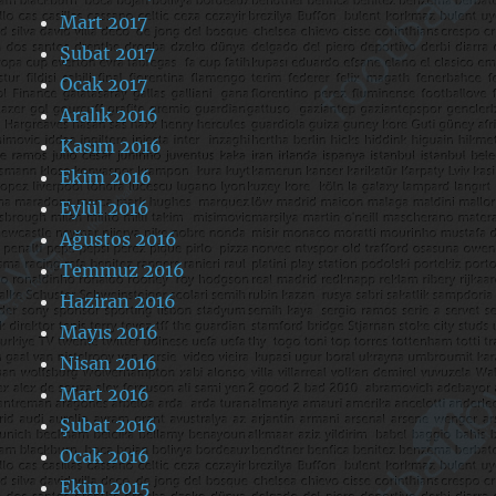
Mart 2017
Şubat 2017
Ocak 2017
Aralık 2016
Kasım 2016
Ekim 2016
Eylül 2016
Ağustos 2016
Temmuz 2016
Haziran 2016
Mayıs 2016
Nisan 2016
Mart 2016
Şubat 2016
Ocak 2016
Ekim 2015