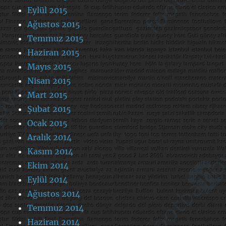
Eylül 2015
Ağustos 2015
Temmuz 2015
Haziran 2015
Mayıs 2015
Nisan 2015
Mart 2015
Şubat 2015
Ocak 2015
Aralık 2014
Kasım 2014
Ekim 2014
Eylül 2014
Ağustos 2014
Temmuz 2014
Haziran 2014