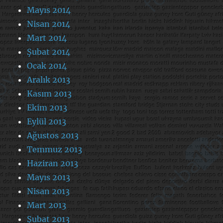
Mayıs 2014
Nisan 2014
Mart 2014
Şubat 2014
Ocak 2014
Aralık 2013
Kasım 2013
Ekim 2013
Eylül 2013
Ağustos 2013
Temmuz 2013
Haziran 2013
Mayıs 2013
Nisan 2013
Mart 2013
Şubat 2013