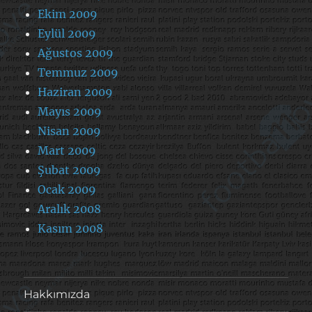
Ekim 2009
Eylül 2009
Ağustos 2009
Temmuz 2009
Haziran 2009
Mayıs 2009
Nisan 2009
Mart 2009
Şubat 2009
Ocak 2009
Aralık 2008
Kasım 2008
Hakkımızda