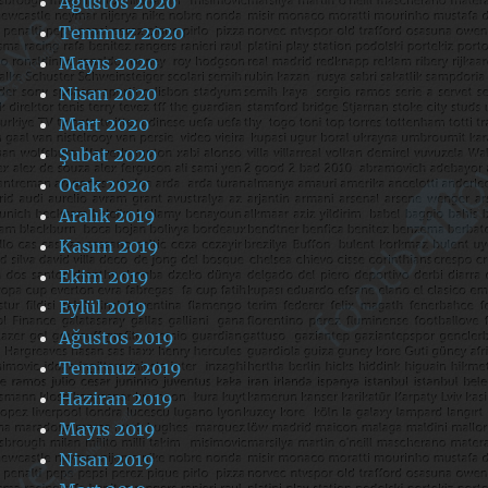
Ağustos 2020
Temmuz 2020
Mayıs 2020
Nisan 2020
Mart 2020
Şubat 2020
Ocak 2020
Aralık 2019
Kasım 2019
Ekim 2019
Eylül 2019
Ağustos 2019
Temmuz 2019
Haziran 2019
Mayıs 2019
Nisan 2019