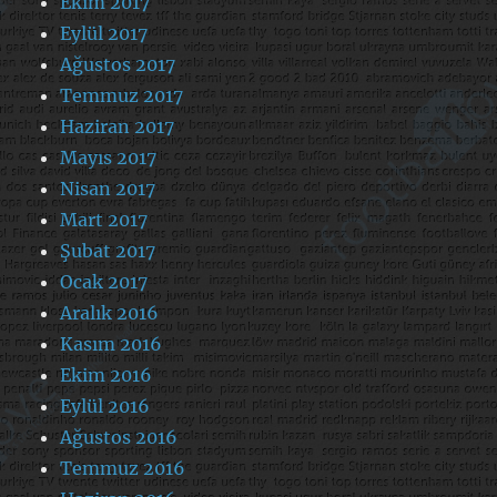
Ekim 2017
Eylül 2017
Ağustos 2017
Temmuz 2017
Haziran 2017
Mayıs 2017
Nisan 2017
Mart 2017
Şubat 2017
Ocak 2017
Aralık 2016
Kasım 2016
Ekim 2016
Eylül 2016
Ağustos 2016
Temmuz 2016