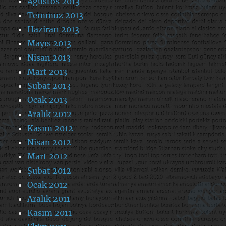
Ağustos 2013
Temmuz 2013
Haziran 2013
Mayıs 2013
Nisan 2013
Mart 2013
Şubat 2013
Ocak 2013
Aralık 2012
Kasım 2012
Nisan 2012
Mart 2012
Şubat 2012
Ocak 2012
Aralık 2011
Kasım 2011