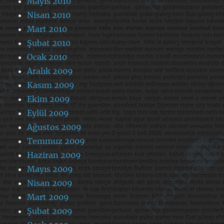
Mayıs 2010
Nisan 2010
Mart 2010
Şubat 2010
Ocak 2010
Aralık 2009
Kasım 2009
Ekim 2009
Eylül 2009
Ağustos 2009
Temmuz 2009
Haziran 2009
Mayıs 2009
Nisan 2009
Mart 2009
Şubat 2009