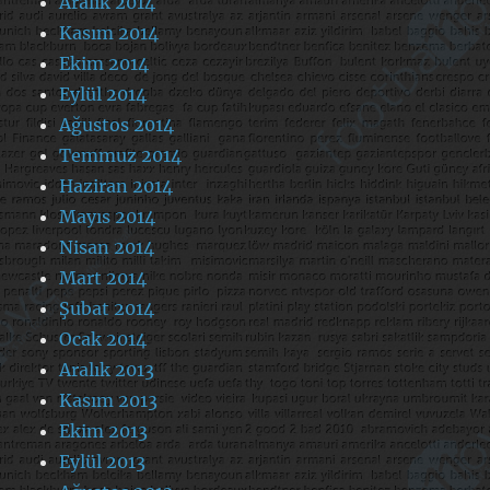
Aralık 2014
Kasım 2014
Ekim 2014
Eylül 2014
Ağustos 2014
Temmuz 2014
Haziran 2014
Mayıs 2014
Nisan 2014
Mart 2014
Şubat 2014
Ocak 2014
Aralık 2013
Kasım 2013
Ekim 2013
Eylül 2013