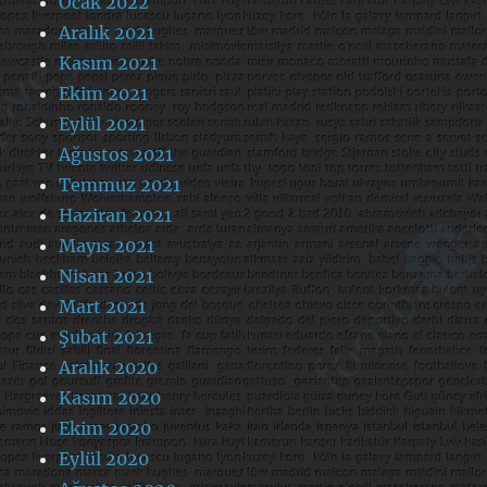
Ocak 2022
Aralık 2021
Kasım 2021
Ekim 2021
Eylül 2021
Ağustos 2021
Temmuz 2021
Haziran 2021
Mayıs 2021
Nisan 2021
Mart 2021
Şubat 2021
Aralık 2020
Kasım 2020
Ekim 2020
Eylül 2020