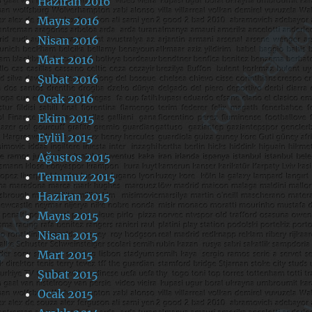
Haziran 2016
Mayıs 2016
Nisan 2016
Mart 2016
Şubat 2016
Ocak 2016
Ekim 2015
Eylül 2015
Ağustos 2015
Temmuz 2015
Haziran 2015
Mayıs 2015
Nisan 2015
Mart 2015
Şubat 2015
Ocak 2015