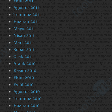
Ekim 2011
Ağustos 2011
Temmuz 2011
Haziran 2011
Mayıs 2011
Nisan 2011
Mart 2011
Şubat 2011
Ocak 2011
Aralık 2010
Kasım 2010
Ekim 2010
Eylül 2010
Ağustos 2010
Temmuz 2010
Haziran 2010