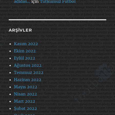
adidas…
için
Tutkumuz Futbol
ARŞIVLER
Kasım 2022
Ekim 2022
Eylül 2022
Ağustos 2022
Temmuz 2022
Haziran 2022
Mayıs 2022
Nisan 2022
Mart 2022
Şubat 2022