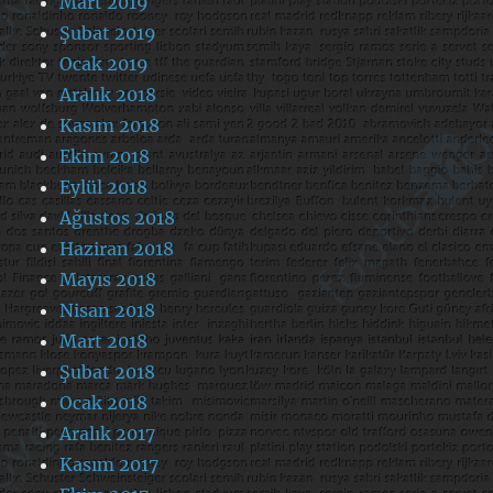
Mart 2019
Şubat 2019
Ocak 2019
Aralık 2018
Kasım 2018
Ekim 2018
Eylül 2018
Ağustos 2018
Haziran 2018
Mayıs 2018
Nisan 2018
Mart 2018
Şubat 2018
Ocak 2018
Aralık 2017
Kasım 2017