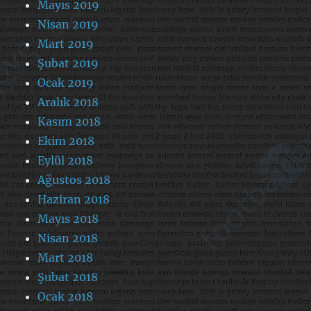
Mayıs 2019
Nisan 2019
Mart 2019
Şubat 2019
Ocak 2019
Aralık 2018
Kasım 2018
Ekim 2018
Eylül 2018
Ağustos 2018
Haziran 2018
Mayıs 2018
Nisan 2018
Mart 2018
Şubat 2018
Ocak 2018