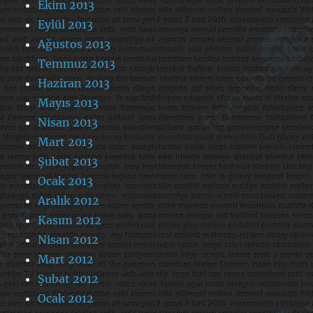
Ekim 2013
Eylül 2013
Ağustos 2013
Temmuz 2013
Haziran 2013
Mayıs 2013
Nisan 2013
Mart 2013
Şubat 2013
Ocak 2013
Aralık 2012
Kasım 2012
Nisan 2012
Mart 2012
Şubat 2012
Ocak 2012