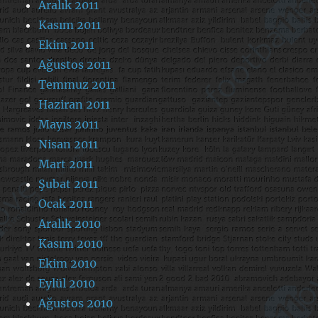
Aralık 2011
Kasım 2011
Ekim 2011
Ağustos 2011
Temmuz 2011
Haziran 2011
Mayıs 2011
Nisan 2011
Mart 2011
Şubat 2011
Ocak 2011
Aralık 2010
Kasım 2010
Ekim 2010
Eylül 2010
Ağustos 2010