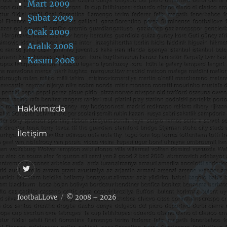
Mart 2009
Şubat 2009
Ocak 2009
Aralık 2008
Kasım 2008
Hakkımızda
İletişim
@footballove
footbaLLove
© 2008 – 2026