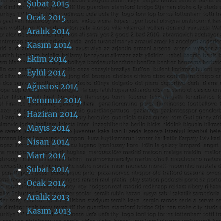
Şubat 2015
Ocak 2015
Aralık 2014
Kasım 2014
Ekim 2014
Eylül 2014
Ağustos 2014
Temmuz 2014
Haziran 2014
Mayıs 2014
Nisan 2014
Mart 2014
Şubat 2014
Ocak 2014
Aralık 2013
Kasım 2013