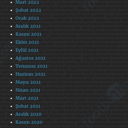
Mart 2022
Şubat 2022
Ocak 2022
Aralık 2021
Kasım 2021
Ekim 2021
Eylül 2021
Ağustos 2021
Temmuz 2021
Haziran 2021
Mayıs 2021
Nisan 2021
Mart 2021
Şubat 2021
Aralık 2020
Kasım 2020