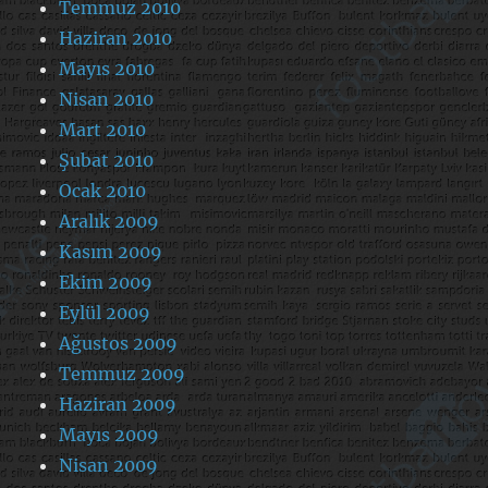
Temmuz 2010
Haziran 2010
Mayıs 2010
Nisan 2010
Mart 2010
Şubat 2010
Ocak 2010
Aralık 2009
Kasım 2009
Ekim 2009
Eylül 2009
Ağustos 2009
Temmuz 2009
Haziran 2009
Mayıs 2009
Nisan 2009