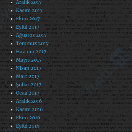
Aralık 2017
Kasım 2017
Ekim 2017
Eylül 2017
Ağustos 2017
Temmuz 2017
Haziran 2017
Mayıs 2017
Nisan 2017
Mart 2017
Şubat 2017
Ocak 2017
Aralık 2016
Kasım 2016
Ekim 2016
Eylül 2016