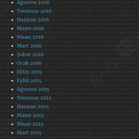
Ağustos 2016
Temmuz 2016
Haziran 2016
Mayıs 2016
Nisan 2016
Mart 2016
Şubat 2016
Ocak 2016
Ekim 2015
Eylül 2015
Ağustos 2015
Temmuz 2015
Haziran 2015
Mayıs 2015
Nisan 2015
Mart 2015