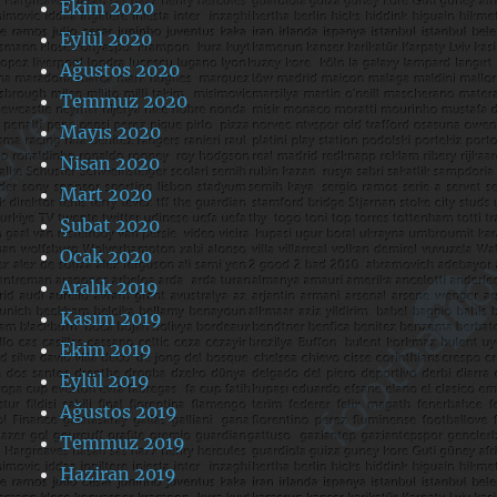
Ekim 2020
Eylül 2020
Ağustos 2020
Temmuz 2020
Mayıs 2020
Nisan 2020
Mart 2020
Şubat 2020
Ocak 2020
Aralık 2019
Kasım 2019
Ekim 2019
Eylül 2019
Ağustos 2019
Temmuz 2019
Haziran 2019