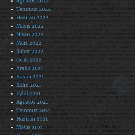
Ağustos 2022
Temmuz 2022
Haziran 2022
Mayıs 2022
Nisan 2022
Mart 2022
Şubat 2022
Ocak 2022
Aralık 2021
Kasım 2021
Ekim 2021
Eylül 2021
Ağustos 2021
Temmuz 2021
Haziran 2021
Mayıs 2021