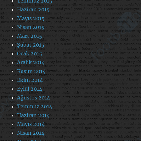
Temmuz 2015
Haziran 2015
Mayıs 2015
Nisan 2015
Mart 2015
Şubat 2015
Ocak 2015
Aralık 2014
Kasım 2014
Ekim 2014
Eylül 2014
Ağustos 2014
Temmuz 2014
Haziran 2014
Mayıs 2014
Nisan 2014