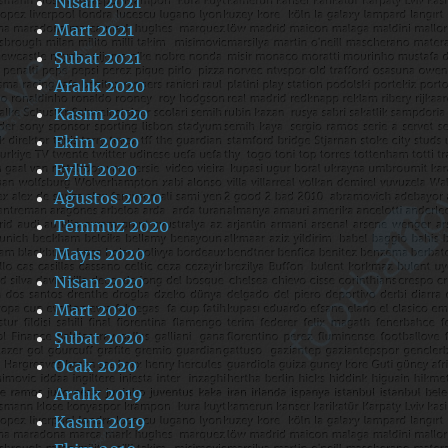
Nisan 2021
Mart 2021
Şubat 2021
Aralık 2020
Kasım 2020
Ekim 2020
Eylül 2020
Ağustos 2020
Temmuz 2020
Mayıs 2020
Nisan 2020
Mart 2020
Şubat 2020
Ocak 2020
Aralık 2019
Kasım 2019