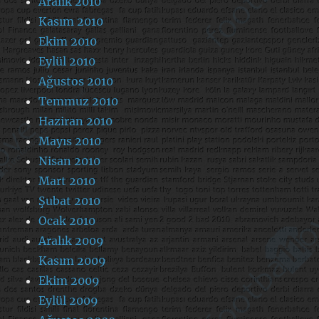
Aralık 2010
Kasım 2010
Ekim 2010
Eylül 2010
Ağustos 2010
Temmuz 2010
Haziran 2010
Mayıs 2010
Nisan 2010
Mart 2010
Şubat 2010
Ocak 2010
Aralık 2009
Kasım 2009
Ekim 2009
Eylül 2009