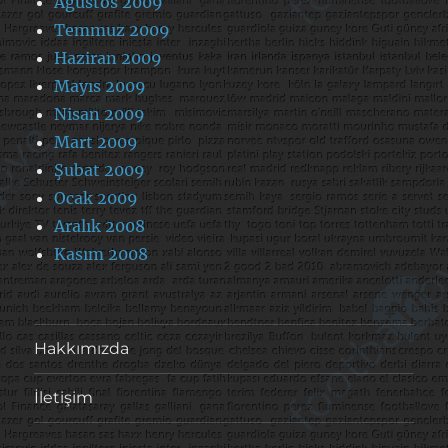
Ağustos 2009
Temmuz 2009
Haziran 2009
Mayıs 2009
Nisan 2009
Mart 2009
Şubat 2009
Ocak 2009
Aralık 2008
Kasım 2008
Hakkımızda
İletişim