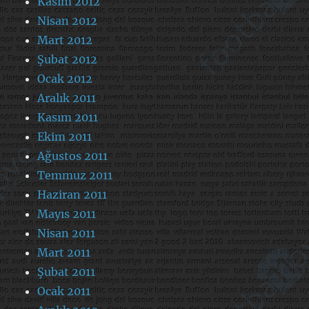
Kasım 2012
Nisan 2012
Mart 2012
Şubat 2012
Ocak 2012
Aralık 2011
Kasım 2011
Ekim 2011
Ağustos 2011
Temmuz 2011
Haziran 2011
Mayıs 2011
Nisan 2011
Mart 2011
Şubat 2011
Ocak 2011