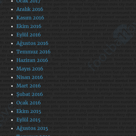
Ocak 2017
Aralık 2016
Kasım 2016
Ekim 2016
Eylül 2016
Ağustos 2016
Temmuz 2016
Haziran 2016
Mayıs 2016
Nisan 2016
Mart 2016
Şubat 2016
Ocak 2016
Ekim 2015
Eylül 2015
Ağustos 2015