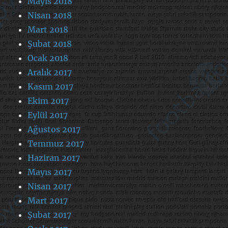
Mayıs 2018
Nisan 2018
Mart 2018
Şubat 2018
Ocak 2018
Aralık 2017
Kasım 2017
Ekim 2017
Eylül 2017
Ağustos 2017
Temmuz 2017
Haziran 2017
Mayıs 2017
Nisan 2017
Mart 2017
Şubat 2017