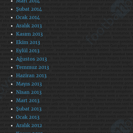
Mart 2014
Şubat 2014
Ocak 2014
Aralık 2013
Kasım 2013
Ekim 2013
Eylül 2013
Ağustos 2013
Temmuz 2013
Haziran 2013
Mayıs 2013
Nisan 2013
Mart 2013
Şubat 2013
Ocak 2013
Aralık 2012