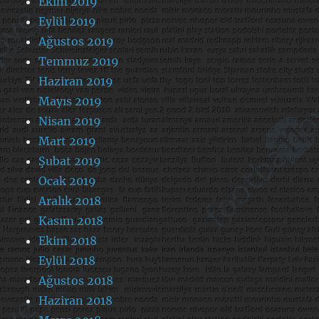
Ekim 2019
Eylül 2019
Ağustos 2019
Temmuz 2019
Haziran 2019
Mayıs 2019
Nisan 2019
Mart 2019
Şubat 2019
Ocak 2019
Aralık 2018
Kasım 2018
Ekim 2018
Eylül 2018
Ağustos 2018
Haziran 2018