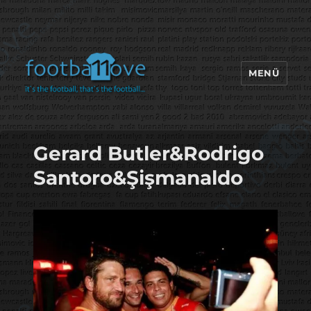
MENÜ
footbaLLove
Gerard Butler&Rodrigo
Santoro&Şişmanaldo