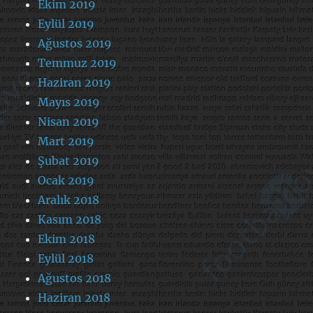
Ekim 2019
Eylül 2019
Ağustos 2019
Temmuz 2019
Haziran 2019
Mayıs 2019
Nisan 2019
Mart 2019
Şubat 2019
Ocak 2019
Aralık 2018
Kasım 2018
Ekim 2018
Eylül 2018
Ağustos 2018
Haziran 2018