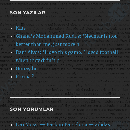
SON YAZILAR
Klas
Ghana’s Mohammed Kudus: ‘Neymar is not
better than me, just more h
Dani Alves: ‘I love this game. I loved football
when they didn’t p
Günaydın
Forma ?
SON YORUMLAR
Leo Messi — Back in Barcelona — adidas