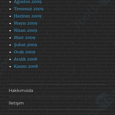
Ağustos 2009
Temmuz 2009
Haziran 2009
Mayıs 2009
Nisan 2009
Mart 2009
Şubat 2009
Ocak 2009
Aralık 2008
Kasım 2008
Hakkımızda
İletişim