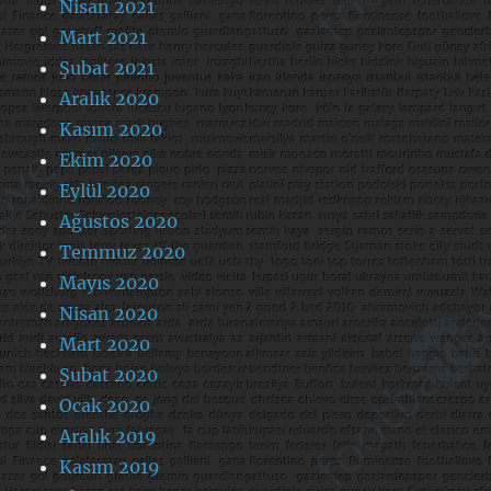
Nisan 2021
Mart 2021
Şubat 2021
Aralık 2020
Kasım 2020
Ekim 2020
Eylül 2020
Ağustos 2020
Temmuz 2020
Mayıs 2020
Nisan 2020
Mart 2020
Şubat 2020
Ocak 2020
Aralık 2019
Kasım 2019