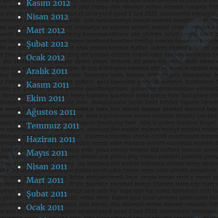
Kasım 2012
Nisan 2012
Mart 2012
Şubat 2012
Ocak 2012
Aralık 2011
Kasım 2011
Ekim 2011
Ağustos 2011
Temmuz 2011
Haziran 2011
Mayıs 2011
Nisan 2011
Mart 2011
Şubat 2011
Ocak 2011