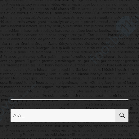
AR
Ara: