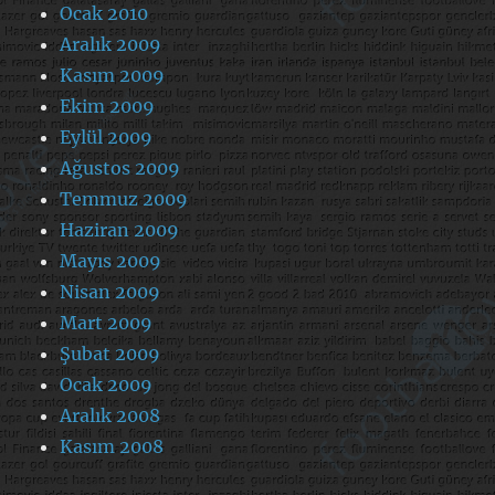
Ocak 2010
Aralık 2009
Kasım 2009
Ekim 2009
Eylül 2009
Ağustos 2009
Temmuz 2009
Haziran 2009
Mayıs 2009
Nisan 2009
Mart 2009
Şubat 2009
Ocak 2009
Aralık 2008
Kasım 2008