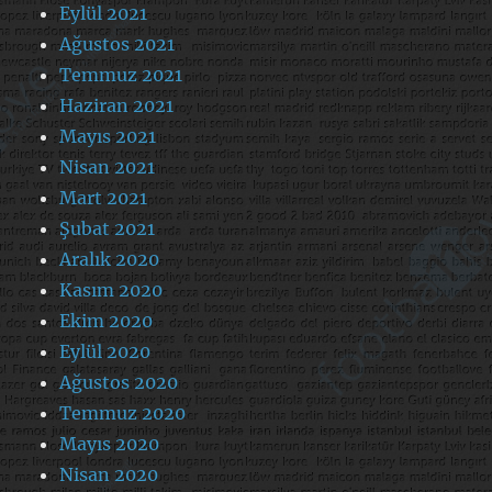
Eylül 2021
Ağustos 2021
Temmuz 2021
Haziran 2021
Mayıs 2021
Nisan 2021
Mart 2021
Şubat 2021
Aralık 2020
Kasım 2020
Ekim 2020
Eylül 2020
Ağustos 2020
Temmuz 2020
Mayıs 2020
Nisan 2020