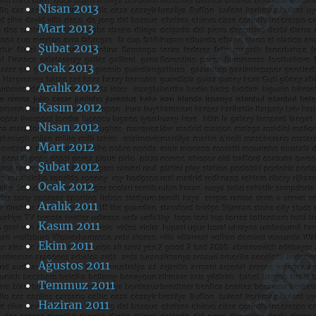
Nisan 2013
Mart 2013
Şubat 2013
Ocak 2013
Aralık 2012
Kasım 2012
Nisan 2012
Mart 2012
Şubat 2012
Ocak 2012
Aralık 2011
Kasım 2011
Ekim 2011
Ağustos 2011
Temmuz 2011
Haziran 2011