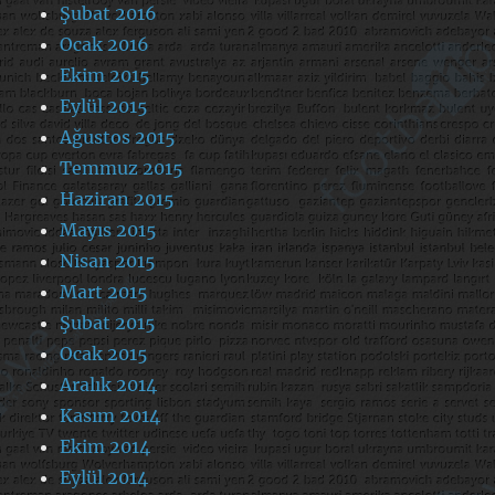
Şubat 2016
Ocak 2016
Ekim 2015
Eylül 2015
Ağustos 2015
Temmuz 2015
Haziran 2015
Mayıs 2015
Nisan 2015
Mart 2015
Şubat 2015
Ocak 2015
Aralık 2014
Kasım 2014
Ekim 2014
Eylül 2014