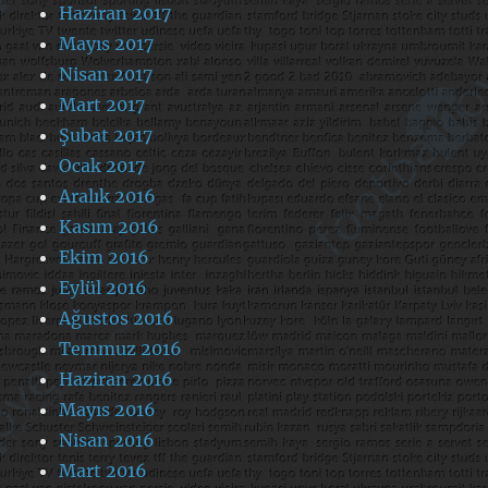
Haziran 2017
Mayıs 2017
Nisan 2017
Mart 2017
Şubat 2017
Ocak 2017
Aralık 2016
Kasım 2016
Ekim 2016
Eylül 2016
Ağustos 2016
Temmuz 2016
Haziran 2016
Mayıs 2016
Nisan 2016
Mart 2016