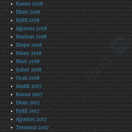
Kasım 2018
Ekim 2018
Eylül 2018
Ağustos 2018
Haziran 2018
Mayıs 2018
Nisan 2018
Mart 2018
Şubat 2018
Ocak 2018
Aralık 2017
Kasım 2017
Ekim 2017
Eylül 2017
Ağustos 2017
Temmuz 2017