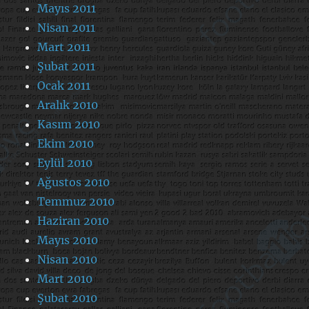
Mayıs 2011
Nisan 2011
Mart 2011
Şubat 2011
Ocak 2011
Aralık 2010
Kasım 2010
Ekim 2010
Eylül 2010
Ağustos 2010
Temmuz 2010
Haziran 2010
Mayıs 2010
Nisan 2010
Mart 2010
Şubat 2010