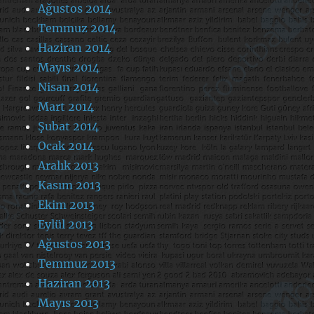
Ağustos 2014
Temmuz 2014
Haziran 2014
Mayıs 2014
Nisan 2014
Mart 2014
Şubat 2014
Ocak 2014
Aralık 2013
Kasım 2013
Ekim 2013
Eylül 2013
Ağustos 2013
Temmuz 2013
Haziran 2013
Mayıs 2013