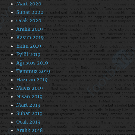
Mart 2020
Şubat 2020
Ocak 2020
Aralık 2019
Kasım 2019
Ekim 2019
Eylül 2019
Ağustos 2019
Temmuz 2019
Haziran 2019
Mayıs 2019
Nisan 2019
Mart 2019
Şubat 2019
Ocak 2019
Aralık 2018