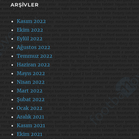
ARŞIVLER
Kasım 2022
Ekim 2022
Eylül 2022
Ağustos 2022
Temmuz 2022
Haziran 2022
Mayıs 2022
Nisan 2022
Mart 2022
Şubat 2022
Ocak 2022
Aralık 2021
Kasım 2021
Ekim 2021