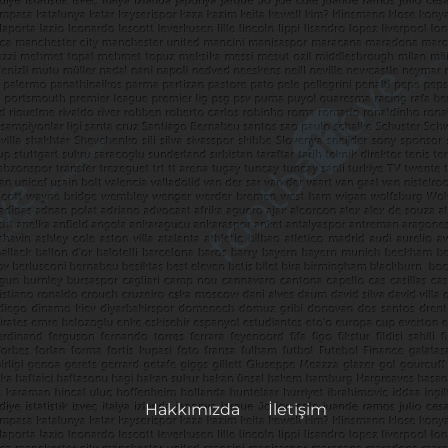
Hakkımızda
İletişim