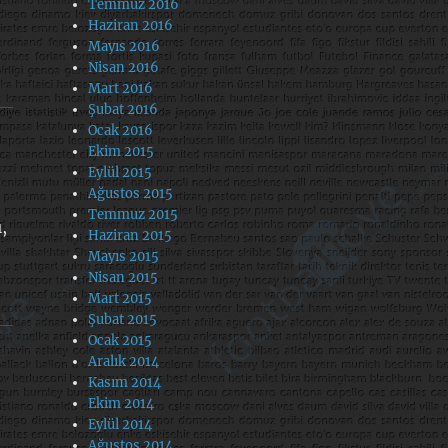
Temmuz 2016
Haziran 2016
Mayıs 2016
Nisan 2016
Mart 2016
Şubat 2016
Ocak 2016
Ekim 2015
Eylül 2015
Ağustos 2015
Temmuz 2015
,
Haziran 2015
Mayıs 2015
Nisan 2015
Mart 2015
Şubat 2015
Ocak 2015
Aralık 2014
Kasım 2014
Ekim 2014
Eylül 2014
Ağustos 2014