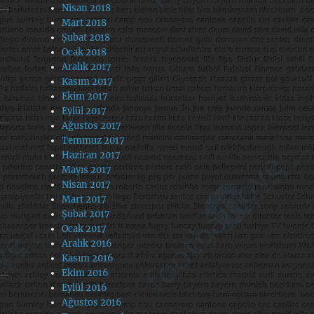
Nisan 2018
Mart 2018
Şubat 2018
Ocak 2018
Aralık 2017
Kasım 2017
Ekim 2017
Eylül 2017
Ağustos 2017
Temmuz 2017
Haziran 2017
Mayıs 2017
Nisan 2017
Mart 2017
Şubat 2017
Ocak 2017
Aralık 2016
Kasım 2016
Ekim 2016
Eylül 2016
Ağustos 2016