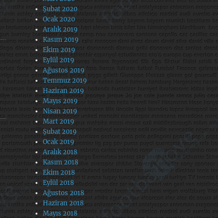
Şubat 2020
Ocak 2020
Aralık 2019
Kasım 2019
Ekim 2019
Eylül 2019
Ağustos 2019
Temmuz 2019
Haziran 2019
Mayıs 2019
Nisan 2019
Mart 2019
Şubat 2019
Ocak 2019
Aralık 2018
Kasım 2018
Ekim 2018
Eylül 2018
Ağustos 2018
Haziran 2018
Mayıs 2018