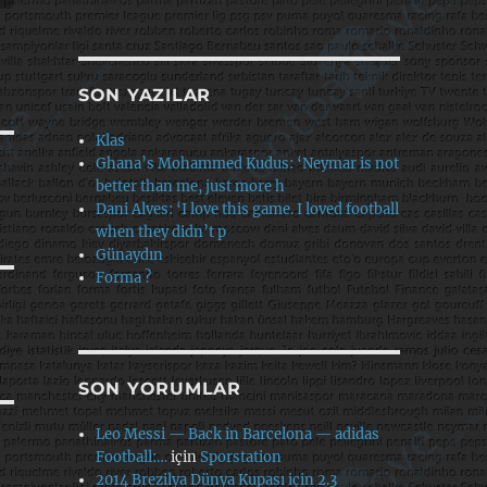
SON YAZILAR
Klas
Ghana’s Mohammed Kudus: ‘Neymar is not
better than me, just more h
Dani Alves: ‘I love this game. I loved football
when they didn’t p
Günaydın
Forma ?
SON YORUMLAR
Leo Messi — Back in Barcelona — adidas
Football:…
için
Sporstation
2014 Brezilya Dünya Kupası için 2.3