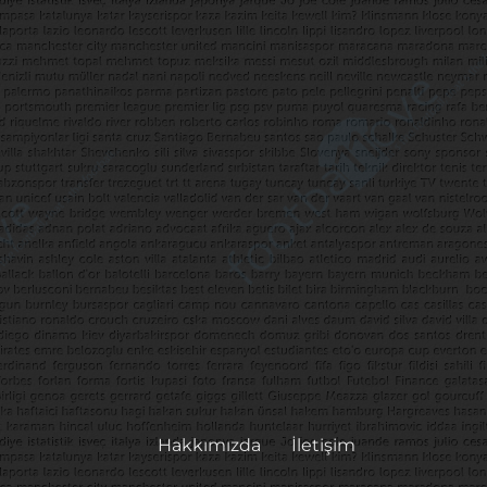
Hakkımızda
İletişim