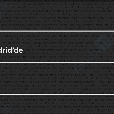
rid’de