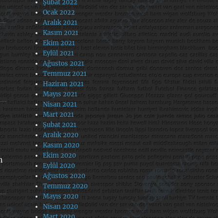
Şubat 2022
Ocak 2022
Aralık 2021
Kasım 2021
Ekim 2021
Eylül 2021
Ağustos 2021
Temmuz 2021
Haziran 2021
Mayıs 2021
Nisan 2021
Mart 2021
Şubat 2021
Aralık 2020
Kasım 2020
Ekim 2020
n
Eylül 2020
Ağustos 2020
Temmuz 2020
Mayıs 2020
Nisan 2020
Mart 2020