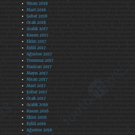
Nisan 2018
Mart 2018
Şubat 2018
Ocak 2018
Aralık 2017
Kasım 2017
Ekim 2017
Eylül 2017
Ağustos 2017
Temmuz 2017
Haziran 2017
Mayıs 2017
Nisan 2017
Mart 2017
Şubat 2017
Ocak 2017
Aralık 2016
Kasım 2016
Ekim 2016
Eylül 2016
Ağustos 2016