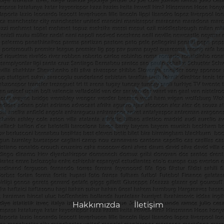
Hakkımızda
İletişim