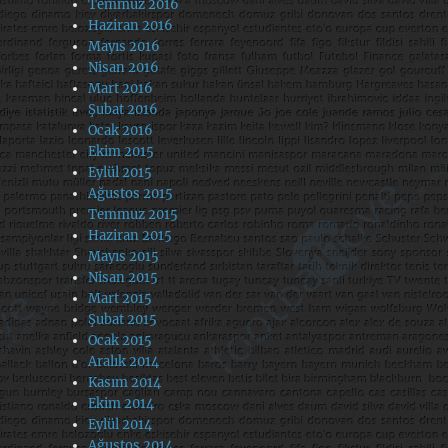
Temmuz 2016
Haziran 2016
Mayıs 2016
Nisan 2016
Mart 2016
Şubat 2016
Ocak 2016
Ekim 2015
Eylül 2015
Ağustos 2015
Temmuz 2015
Haziran 2015
Mayıs 2015
Nisan 2015
Mart 2015
Şubat 2015
Ocak 2015
Aralık 2014
Kasım 2014
Ekim 2014
Eylül 2014
Ağustos 2014