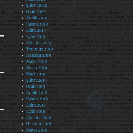
Şubat 2020
Ocak 2020
Aralık 2019
Kasım 2019
Ekim 2019
Eylül 2019
Ağustos 2019
Temmuz 2019
Haziran 2019
Mayıs 2019
Nisan 2019
Mart 2019
Şubat 2019
Ocak 2019
Aralık 2018
Kasım 2018
Ekim 2018
Eylül 2018
Ağustos 2018
Haziran 2018
Mayıs 2018