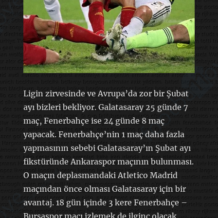
Ligin zirvesinde ve Avrupa’da zor bir Şubat
ayı bizleri bekliyor. Galatasaray 25 günde 7
maç, Fenerbahçe ise 24 günde 8 maç
yapacak. Fenerbahçe’nin 1 maç daha fazla
yapmasının sebebi Galatasaray’ın Şubat ayı
fikstüründe Ankaraspor maçının bulunması.
O maçın deplasmandaki Atletico Madrid
maçından önce olması Galatasaray için bir
avantaj. 18 gün içinde 3 kere Fenerbahçe –
Bursaspor maçı izlemek de ilginç olacak.