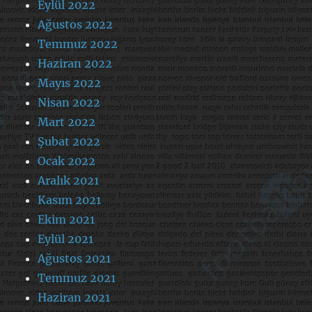
Eylül 2022
Ağustos 2022
Temmuz 2022
Haziran 2022
Mayıs 2022
Nisan 2022
Mart 2022
Şubat 2022
Ocak 2022
Aralık 2021
Kasım 2021
Ekim 2021
Eylül 2021
Ağustos 2021
Temmuz 2021
Haziran 2021