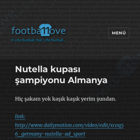
MENÜ
footbaLLove
Nutella kupası
şampiyonu Almanya
Hiç şakam yok kaşık kaşık yerim şundan.
link:
http://www.dailymotion.com/video/edit/xc0q5
6_germany-nutella-ad_sport