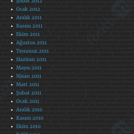
Şubat 2012
Ocak 2012
Aralık 2011
Kasım 2011
Ekim 2011
Ağustos 2011
Temmuz 2011
Haziran 2011
Mayıs 2011
Nisan 2011
Mart 2011
Şubat 2011
Ocak 2011
Aralık 2010
Kasım 2010
Ekim 2010