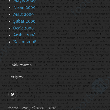
Mayıs 2009
Nisan 2009
Mart 2009
Şubat 2009
Ocak 2009
Aralık 2008
Kasım 2008
Hakkımızda
İletişim
@footballove
footbaLLove
© 2008 – 2026