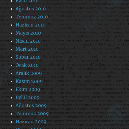
Eylül 2010
Ağustos 2010
Temmuz 2010
Haziran 2010
Mayıs 2010
Nisan 2010
Mart 2010
Şubat 2010
Ocak 2010
Aralık 2009
Kasım 2009
Ekim 2009
Eylül 2009
Ağustos 2009
Temmuz 2009
Haziran 2009