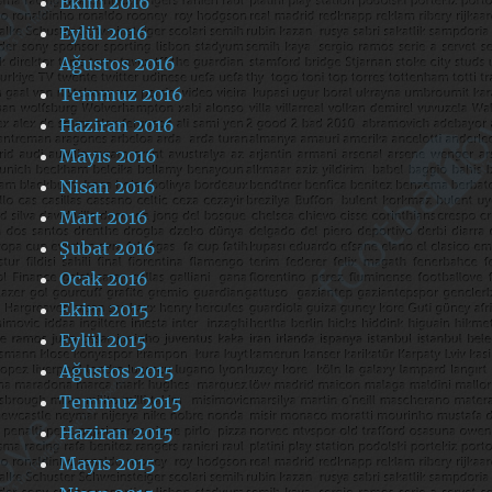
Ekim 2016
Eylül 2016
Ağustos 2016
Temmuz 2016
Haziran 2016
Mayıs 2016
Nisan 2016
Mart 2016
Şubat 2016
Ocak 2016
Ekim 2015
Eylül 2015
Ağustos 2015
Temmuz 2015
Haziran 2015
Mayıs 2015