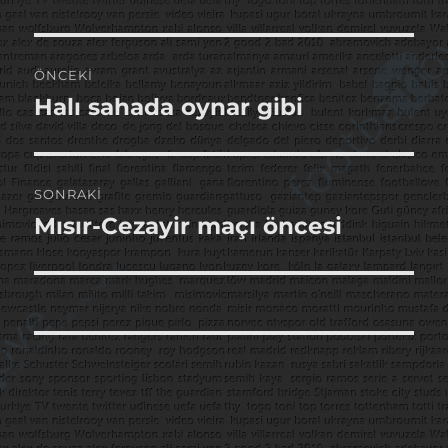
Yazı
ÖNCEKI
gezinmesi
Halı sahada oynar gibi
Önceki
yazı:
SONRAKI
Mısır-Cezayir maçı öncesi
Sonraki
yazı: