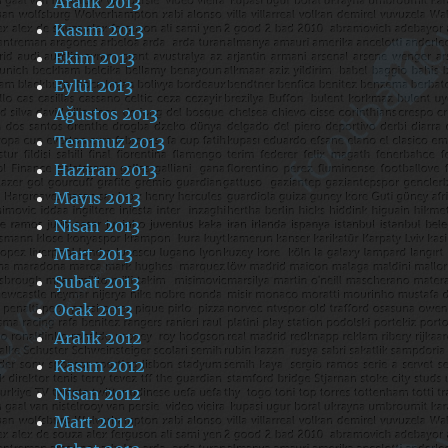
Aralık 2013
Kasım 2013
Ekim 2013
Eylül 2013
Ağustos 2013
Temmuz 2013
Haziran 2013
Mayıs 2013
Nisan 2013
Mart 2013
Şubat 2013
Ocak 2013
Aralık 2012
Kasım 2012
Nisan 2012
Mart 2012