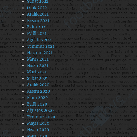
Şubat 2022
Ocak 2022
Aralık 2021
Kasım 2021
Ekim 2021
Eylül 2021
Ağustos 2021
Temmuz 2021
Haziran 2021
Mayıs 2021
Nisan 2021
Mart 2021
Şubat 2021
Aralık 2020
Kasım 2020
Ekim 2020
Eylül 2020
Ağustos 2020
Temmuz 2020
Mayıs 2020
Nisan 2020
Mart 2020