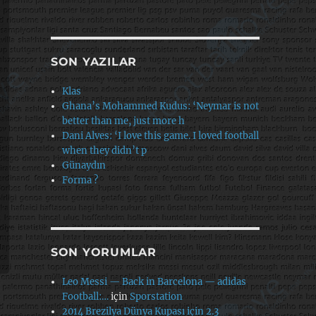
SON YAZILAR
Klas
Ghana’s Mohammed Kudus: ‘Neymar is not
better than me, just more h
Dani Alves: ‘I love this game. I loved football
when they didn’t p
Günaydın
Forma ?
SON YORUMLAR
Leo Messi — Back in Barcelona — adidas
Football:…
için
Sporstation
2014 Brezilya Dünya Kupası için 2.3