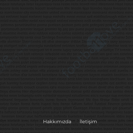
Hakkımızda
İletişim