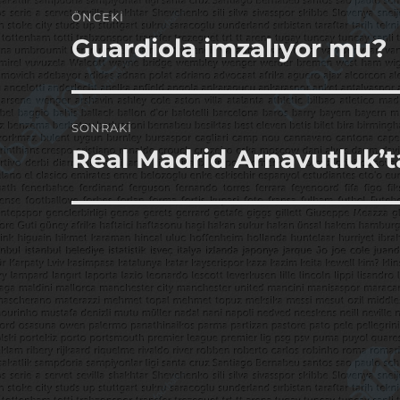
Yazı
ÖNCEKI
gezinmesi
Guardiola imzalıyor mu?
Önceki
yazı:
SONRAKI
Real Madrid Arnavutluk’t
Sonraki
yazı: