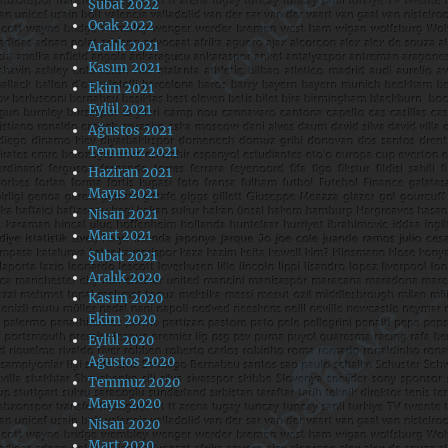
Şubat 2022
Ocak 2022
Aralık 2021
Kasım 2021
Ekim 2021
Eylül 2021
Ağustos 2021
Temmuz 2021
Haziran 2021
Mayıs 2021
Nisan 2021
Mart 2021
Şubat 2021
Aralık 2020
Kasım 2020
Ekim 2020
Eylül 2020
Ağustos 2020
Temmuz 2020
Mayıs 2020
Nisan 2020
Mart 2020