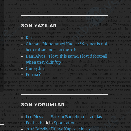
SON YAZILAR
Klas
Ghana’s Mohammed Kudus: ‘Neymar is not
better than me, just more h
Dani Alves: ‘I love this game. I loved football
when they didn’t p
Günaydın
Forma ?
SON YORUMLAR
Leo Messi — Back in Barcelona — adidas
Football:…
için
Sporstation
2014 Brezilya Dünya Kupası için 2.3