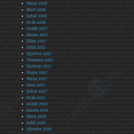
Nisan 2018
Mart 2018
Şubat 2018
Ocak 2018
Aralık 2017
Kasım 2017
Ekim 2017
Eylül 2017
Ağustos 2017
Temmuz 2017
Haziran 2017
Mayıs 2017
Nisan 2017
Mart 2017
Şubat 2017
Ocak 2017
Aralık 2016
Kasım 2016
Ekim 2016
Eylül 2016
Ağustos 2016