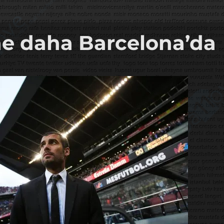
ne daha Barcelona’da