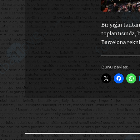
Bir yığın tanta
toplantısında, 
Barcelona tekni
Bunu paylaş: