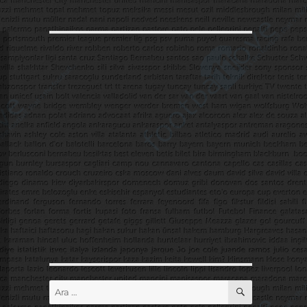
ARA
Ara: