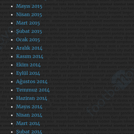
Mayıs 2015
Nisan 2015
Mart 2015
Şubat 2015
Ocak 2015
Aralık 2014
Kasım 2014
Ekim 2014
Eylül 2014
Ağustos 2014
Temmuz 2014
Haziran 2014
Mayıs 2014
Nisan 2014
Mart 2014
Şubat 2014