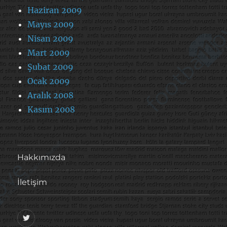
Haziran 2009
Mayıs 2009
Nisan 2009
Mart 2009
Şubat 2009
Ocak 2009
Aralık 2008
Kasım 2008
Hakkımızda
İletişim
@footballove