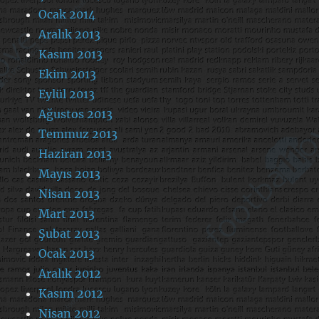
Ocak 2014
Aralık 2013
Kasım 2013
Ekim 2013
Eylül 2013
Ağustos 2013
Temmuz 2013
Haziran 2013
Mayıs 2013
Nisan 2013
Mart 2013
Şubat 2013
Ocak 2013
Aralık 2012
Kasım 2012
Nisan 2012