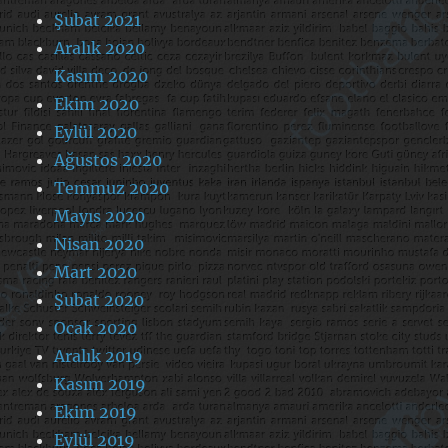
Şubat 2021
Aralık 2020
Kasım 2020
Ekim 2020
Eylül 2020
Ağustos 2020
Temmuz 2020
Mayıs 2020
Nisan 2020
Mart 2020
Şubat 2020
Ocak 2020
Aralık 2019
Kasım 2019
Ekim 2019
Eylül 2019