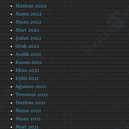
Haziran 2022
Mayıs 2022
Nisan 2022
Mart 2022
Şubat 2022
Ocak 2022
Aralık 2021
Kasım 2021
Ekim 2021
Eylül 2021
Ağustos 2021
Temmuz 2021
Haziran 2021
Mayıs 2021
Nisan 2021
Mart 2021