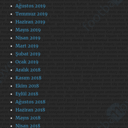
Ağustos 2019
Temmuz 2019
Haziran 2019
Mayıs 2019
Nisan 2019
Mart 2019
Şubat 2019
Ocak 2019
Aralık 2018
Kasım 2018
Ekim 2018
Eylül 2018
Ağustos 2018
Haziran 2018
Mayıs 2018
Nisan 2018