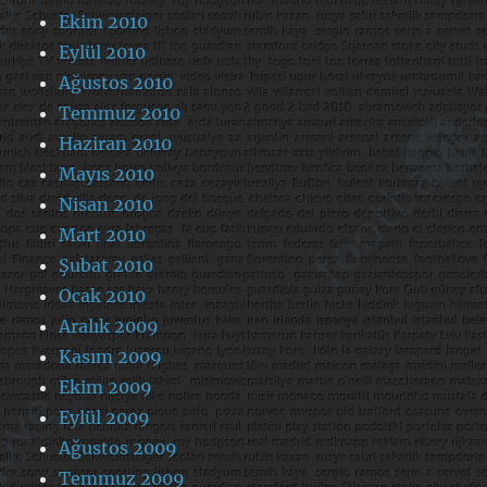
Ekim 2010
Eylül 2010
Ağustos 2010
Temmuz 2010
Haziran 2010
Mayıs 2010
Nisan 2010
Mart 2010
Şubat 2010
Ocak 2010
Aralık 2009
Kasım 2009
Ekim 2009
Eylül 2009
Ağustos 2009
Temmuz 2009