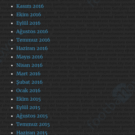
Kasım 2016
Ekim 2016
Eylül 2016
Ağustos 2016
Temmuz 2016
Haziran 2016
Mayıs 2016
Nisan 2016
Mart 2016
Şubat 2016
Ocak 2016
Ekim 2015
Eylül 2015
Ağustos 2015
Temmuz 2015
Haziran 2015