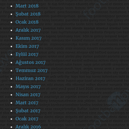
Mart 2018
Şubat 2018
Ocak 2018
Aralık 2017
Kasım 2017
Ekim 2017
Eylül 2017
Ağustos 2017
Temmuz 2017
Haziran 2017
Mayıs 2017
Nisan 2017
Mart 2017
Şubat 2017
Ocak 2017
Aralık 2016