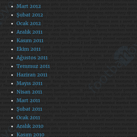
Mart 2012
Şubat 2012
Ocak 2012
Aralık 2011
Kasım 2011
Ekim 2011
Ağustos 2011
Temmuz 2011
Haziran 2011
Mayıs 2011
Nisan 2011
Mart 2011
Şubat 2011
Ocak 2011
Aralık 2010
Kasım 2010