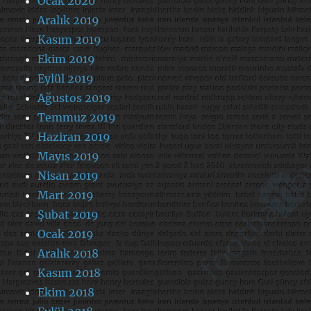
Ocak 2020
Aralık 2019
Kasım 2019
Ekim 2019
Eylül 2019
Ağustos 2019
Temmuz 2019
Haziran 2019
Mayıs 2019
Nisan 2019
Mart 2019
Şubat 2019
Ocak 2019
Aralık 2018
Kasım 2018
Ekim 2018