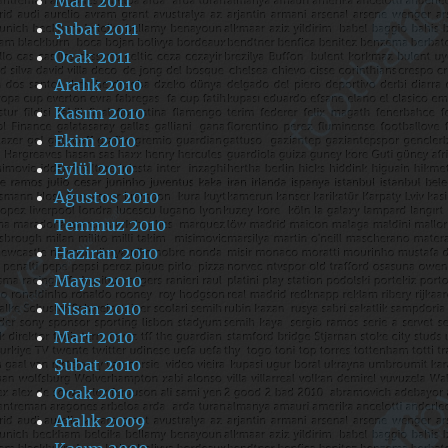
Mart 2011
Şubat 2011
Ocak 2011
Aralık 2010
Kasım 2010
Ekim 2010
Eylül 2010
Ağustos 2010
Temmuz 2010
Haziran 2010
Mayıs 2010
Nisan 2010
Mart 2010
Şubat 2010
Ocak 2010
Aralık 2009