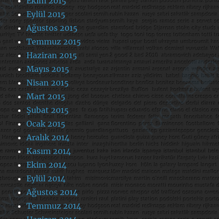
Ekim 2015
Eylül 2015
Ağustos 2015
Temmuz 2015
Haziran 2015
Mayıs 2015
Nisan 2015
Mart 2015
Şubat 2015
Ocak 2015
Aralık 2014
Kasım 2014
Ekim 2014
Eylül 2014
Ağustos 2014
Temmuz 2014