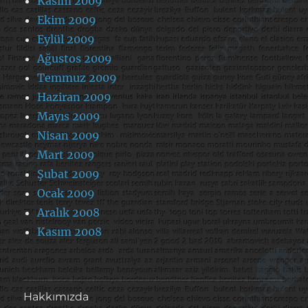
Kasım 2009
Ekim 2009
Eylül 2009
Ağustos 2009
Temmuz 2009
Haziran 2009
Mayıs 2009
Nisan 2009
Mart 2009
Şubat 2009
Ocak 2009
Aralık 2008
Kasım 2008
Hakkımızda