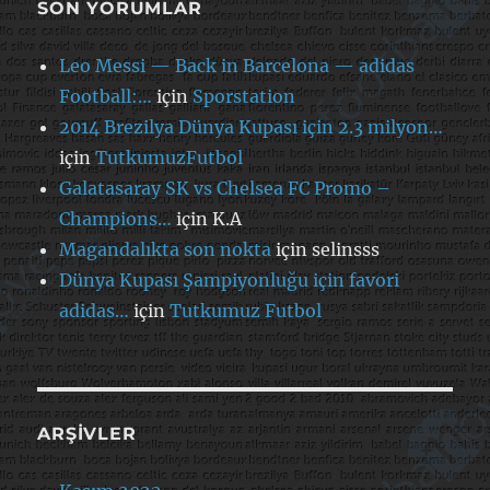
SON YORUMLAR
Leo Messi — Back in Barcelona — adidas
Football:…
için
Sporstation
2014 Brezilya Dünya Kupası için 2.3 milyon…
için
TutkumuzFutbol
Galatasaray SK vs Chelsea FC Promo –
Champions…
için
K.A
Magandalıkta son nokta
için
selinsss
Dünya Kupası Şampiyonluğu için favori
adidas…
için
Tutkumuz Futbol
ARŞIVLER