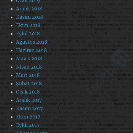
Ocak 2019
Aralık 2018
Kasım 2018
Ekim 2018
Eylül 2018
Ağustos 2018
Haziran 2018
Mayıs 2018
Nisan 2018
Mart 2018
Şubat 2018
Ocak 2018
Aralık 2017
Kasım 2017
Ekim 2017
Eylül 2017