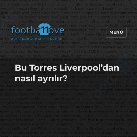
MENÜ
footbaLLove
Bu Torres Liverpool’dan
nasıl ayrılır?