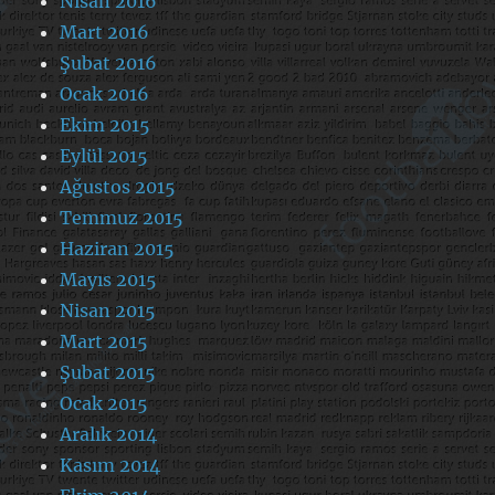
Nisan 2016
Mart 2016
Şubat 2016
Ocak 2016
Ekim 2015
Eylül 2015
Ağustos 2015
Temmuz 2015
Haziran 2015
Mayıs 2015
Nisan 2015
Mart 2015
Şubat 2015
Ocak 2015
Aralık 2014
Kasım 2014