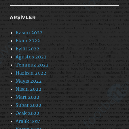
ARŞIVLER
Kasım 2022
Ekim 2022
Eylül 2022
Ağustos 2022
Temmuz 2022
Haziran 2022
Mayıs 2022
Nisan 2022
Mart 2022
Şubat 2022
Ocak 2022
Aralık 2021