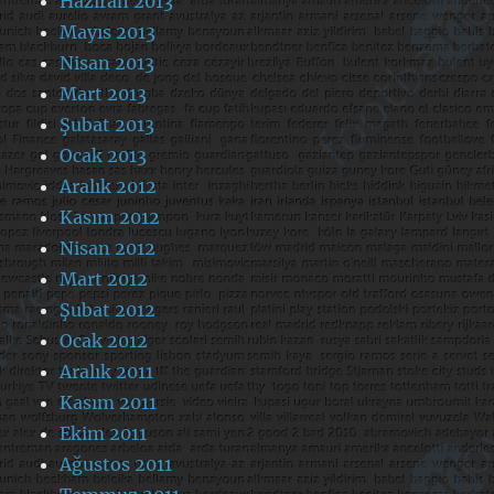
Haziran 2013
Mayıs 2013
Nisan 2013
Mart 2013
Şubat 2013
Ocak 2013
Aralık 2012
Kasım 2012
Nisan 2012
Mart 2012
Şubat 2012
Ocak 2012
Aralık 2011
Kasım 2011
Ekim 2011
Ağustos 2011