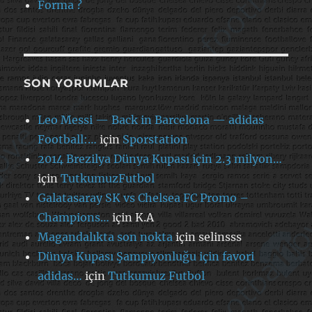
Forma ?
SON YORUMLAR
Leo Messi — Back in Barcelona — adidas
Football:…
için
Sporstation
2014 Brezilya Dünya Kupası için 2.3 milyon…
için
TutkumuzFutbol
Galatasaray SK vs Chelsea FC Promo –
Champions…
için
K.A
Magandalıkta son nokta
için
selinsss
Dünya Kupası Şampiyonluğu için favori
adidas…
için
Tutkumuz Futbol