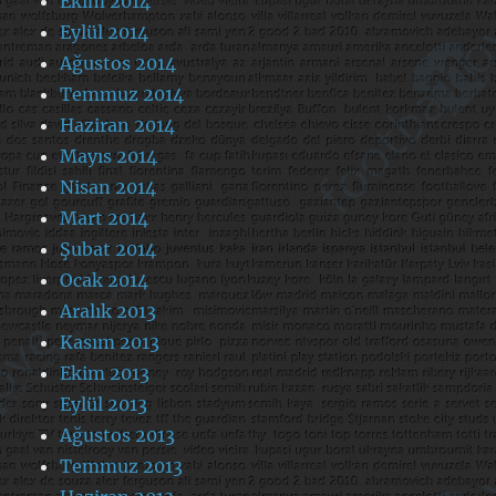
Ekim 2014
Eylül 2014
Ağustos 2014
Temmuz 2014
Haziran 2014
Mayıs 2014
Nisan 2014
Mart 2014
Şubat 2014
Ocak 2014
Aralık 2013
Kasım 2013
Ekim 2013
Eylül 2013
Ağustos 2013
Temmuz 2013