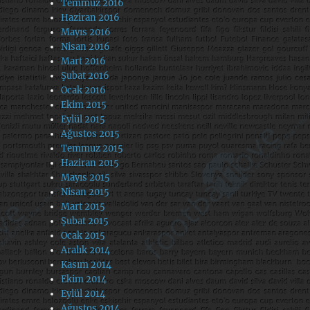
Temmuz 2016
Haziran 2016
Mayıs 2016
Nisan 2016
Mart 2016
Şubat 2016
Ocak 2016
Ekim 2015
Eylül 2015
Ağustos 2015
Temmuz 2015
Haziran 2015
Mayıs 2015
Nisan 2015
Mart 2015
Şubat 2015
Ocak 2015
Aralık 2014
Kasım 2014
Ekim 2014
Eylül 2014
Ağustos 2014