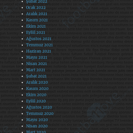
Şubat 2022
Ocak 2022
Aralık 2021
Kasım 2021
Ekim 2021
Eylül 2021
Ağustos 2021
Temmuz 2021
Haziran 2021
Mayıs 2021
Nisan 2021
Mart 2021
Şubat 2021
Aralık 2020
Kasım 2020
Ekim 2020
Eylül 2020
Ağustos 2020
Temmuz 2020
Mayıs 2020
Nisan 2020
Mart 2020