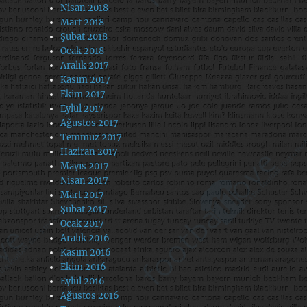
Nisan 2018
Mart 2018
Şubat 2018
Ocak 2018
Aralık 2017
Kasım 2017
Ekim 2017
Eylül 2017
Ağustos 2017
Temmuz 2017
Haziran 2017
Mayıs 2017
Nisan 2017
Mart 2017
Şubat 2017
Ocak 2017
Aralık 2016
Kasım 2016
Ekim 2016
Eylül 2016
Ağustos 2016