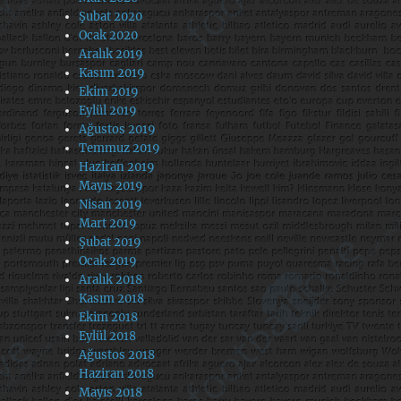
Şubat 2020
Ocak 2020
Aralık 2019
Kasım 2019
Ekim 2019
Eylül 2019
Ağustos 2019
Temmuz 2019
Haziran 2019
Mayıs 2019
Nisan 2019
Mart 2019
Şubat 2019
Ocak 2019
Aralık 2018
Kasım 2018
Ekim 2018
Eylül 2018
Ağustos 2018
Haziran 2018
Mayıs 2018