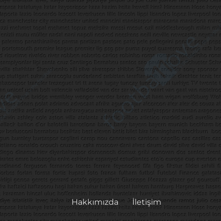
Hakkımızda
İletişim