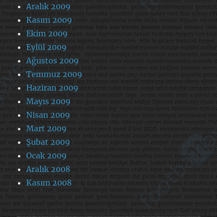
Aralık 2009
Kasım 2009
Ekim 2009
Eylül 2009
Ağustos 2009
Temmuz 2009
Haziran 2009
Mayıs 2009
Nisan 2009
Mart 2009
Şubat 2009
Ocak 2009
Aralık 2008
Kasım 2008