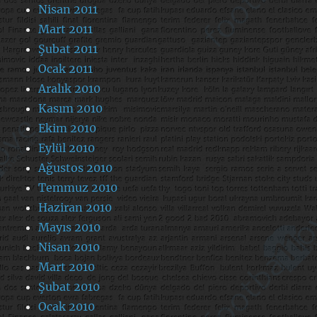
Nisan 2011
Mart 2011
Şubat 2011
Ocak 2011
Aralık 2010
Kasım 2010
Ekim 2010
Eylül 2010
Ağustos 2010
Temmuz 2010
Haziran 2010
Mayıs 2010
Nisan 2010
Mart 2010
Şubat 2010
Ocak 2010