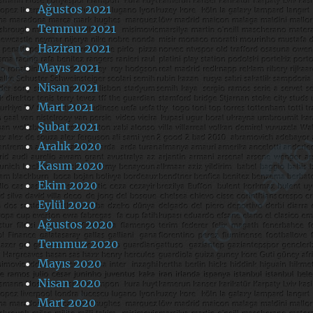
Ağustos 2021
Temmuz 2021
Haziran 2021
Mayıs 2021
Nisan 2021
Mart 2021
Şubat 2021
Aralık 2020
Kasım 2020
Ekim 2020
Eylül 2020
Ağustos 2020
Temmuz 2020
Mayıs 2020
Nisan 2020
Mart 2020