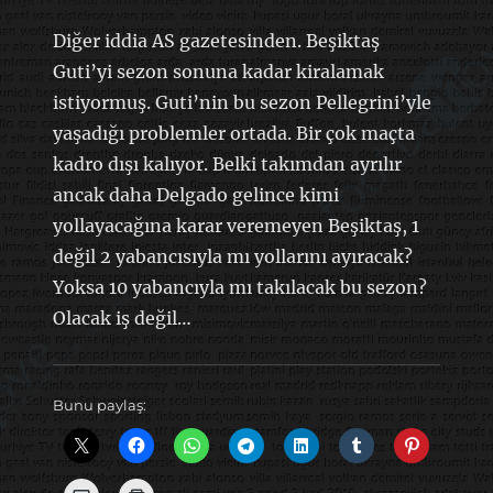
Diğer iddia AS gazetesinden. Beşiktaş
Guti’yi sezon sonuna kadar kiralamak
istiyormuş. Guti’nin bu sezon Pellegrini’yle
yaşadığı problemler ortada. Bir çok maçta
kadro dışı kalıyor. Belki takımdan ayrılır
ancak daha Delgado gelince kimi
yollayacağına karar veremeyen Beşiktaş, 1
değil 2 yabancısıyla mı yollarını ayıracak?
Yoksa 10 yabancıyla mı takılacak bu sezon?
Olacak iş değil…
Bunu paylaş: