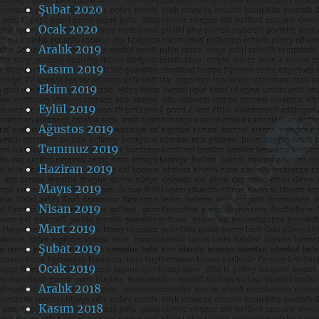
Şubat 2020
Ocak 2020
Aralık 2019
Kasım 2019
Ekim 2019
Eylül 2019
Ağustos 2019
Temmuz 2019
Haziran 2019
Mayıs 2019
Nisan 2019
Mart 2019
Şubat 2019
Ocak 2019
Aralık 2018
Kasım 2018