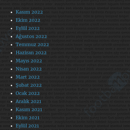
Kasım 2022
Ekim 2022
Eylül 2022
Ağustos 2022
Temmuz 2022
Haziran 2022
Mayıs 2022
Nisan 2022
Mart 2022
Şubat 2022
Ocak 2022
Aralık 2021
Kasım 2021
Ekim 2021
Eylül 2021