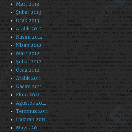
Mart 2013
Şubat 2013
Ocak 2013
Aralık 2012
Kasım 2012
Nisan 2012
Mart 2012
Şubat 2012
Ocak 2012
Aralık 2011
Kasım 2011
Ekim 2011
Ağustos 2011
Temmuz 2011
Haziran 2011
Mayıs 2011