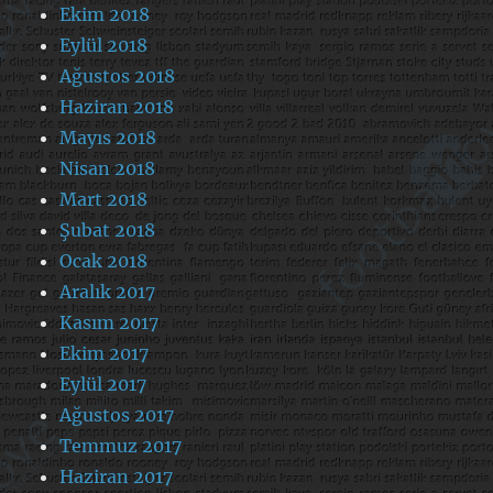
Ekim 2018
Eylül 2018
Ağustos 2018
Haziran 2018
Mayıs 2018
Nisan 2018
Mart 2018
Şubat 2018
Ocak 2018
Aralık 2017
Kasım 2017
Ekim 2017
Eylül 2017
Ağustos 2017
Temmuz 2017
Haziran 2017