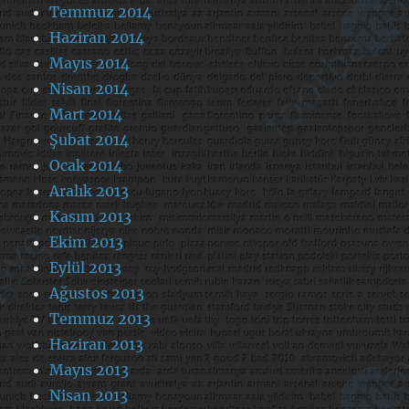
Temmuz 2014
Haziran 2014
Mayıs 2014
Nisan 2014
Mart 2014
Şubat 2014
Ocak 2014
Aralık 2013
Kasım 2013
Ekim 2013
Eylül 2013
Ağustos 2013
Temmuz 2013
Haziran 2013
Mayıs 2013
Nisan 2013