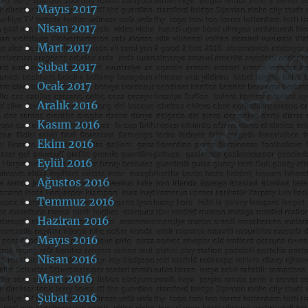
Mayıs 2017
Nisan 2017
Mart 2017
Şubat 2017
Ocak 2017
Aralık 2016
Kasım 2016
Ekim 2016
Eylül 2016
Ağustos 2016
Temmuz 2016
Haziran 2016
Mayıs 2016
Nisan 2016
Mart 2016
Şubat 2016