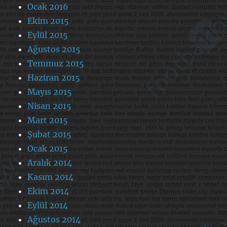
Ocak 2016
Ekim 2015
Eylül 2015
Ağustos 2015
Temmuz 2015
Haziran 2015
Mayıs 2015
Nisan 2015
Mart 2015
Şubat 2015
Ocak 2015
Aralık 2014
Kasım 2014
Ekim 2014
Eylül 2014
Ağustos 2014