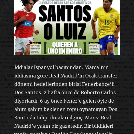
İddialar İspanyol basınından. Marca’nın
iddiasına göre Real Madrid’in Ocak transfer
dönemi hedeflerinden birisi Fenerbahçe’li
Dos Santos. 2 hafta önce de Roberto Carlos
diyorlardı. 6 ay önce Fener’e gelen öyle de
ahım şahım beklenen topu oynamayan Dos
Santos’a talip olmaları ilginç. Marca Real
Madrid’e yakın bir gazetedir. Bir bildikleri