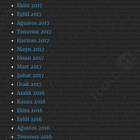
Ekim 2017
Eylül 2017
Ağustos 2017
Temmuz 2017
Haziran 2017
Mayıs 2017
Nisan 2017
Mart 2017
Şubat 2017
Ocak 2017
Aralık 2016
Kasım 2016
Ekim 2016
Eylül 2016
Ağustos 2016
Temmuz 2016