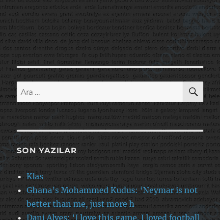
AR
Ara:
SON YAZILAR
Klas
Ghana’s Mohammed Kudus: ‘Neymar is not
better than me, just more h
Dani Alves: ‘I love this game. I loved football