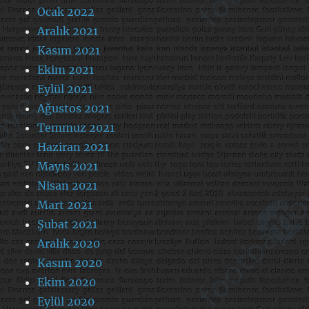
Ocak 2022
Aralık 2021
Kasım 2021
Ekim 2021
Eylül 2021
Ağustos 2021
Temmuz 2021
Haziran 2021
Mayıs 2021
Nisan 2021
Mart 2021
Şubat 2021
Aralık 2020
Kasım 2020
Ekim 2020
Eylül 2020