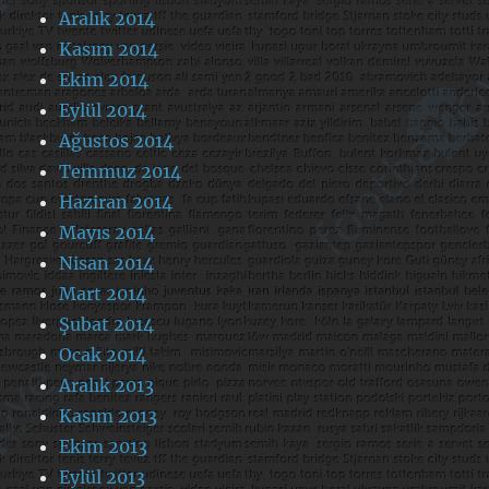
Aralık 2014
Kasım 2014
Ekim 2014
Eylül 2014
Ağustos 2014
Temmuz 2014
Haziran 2014
Mayıs 2014
Nisan 2014
Mart 2014
Şubat 2014
Ocak 2014
Aralık 2013
Kasım 2013
Ekim 2013
Eylül 2013