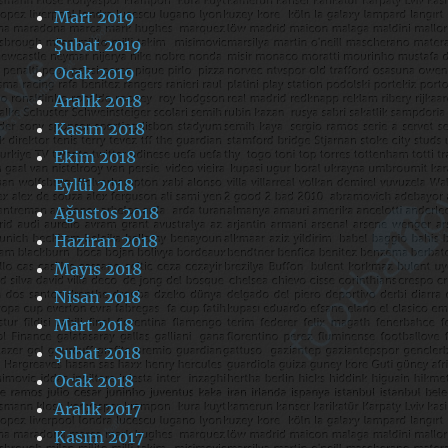
Mart 2019
Şubat 2019
Ocak 2019
Aralık 2018
Kasım 2018
Ekim 2018
Eylül 2018
Ağustos 2018
Haziran 2018
Mayıs 2018
Nisan 2018
Mart 2018
Şubat 2018
Ocak 2018
Aralık 2017
Kasım 2017