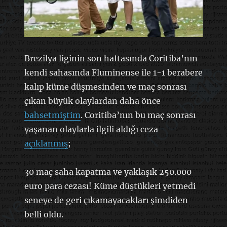
Brezilya liginin son haftasında Coritiba’nın
kendi sahasında Fluminense ile 1-1 berabere
kalıp küme düşmesinden ve maç sonrası
çıkan büyük olaylardan daha önce
bahsetmiştim
. Coritiba’nın bu maç sonrası
yaşanan olaylarla ilgili aldığı ceza
açıklanmış
;
30 maç saha kapatma ve yaklaşık 250.000
euro para cezası! Küme düştükleri yetmedi
seneye de geri çıkamayacakları şimdiden
belli oldu.