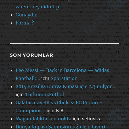
when they didn’t p
Günaydın
Forma ?
SON YORUMLAR
Leo Messi — Back in Barcelona — adidas
Football:…
için
Sporstation
2014 Brezilya Dünya Kupası için 2.3 milyon…
için
TutkumuzFutbol
Galatasaray SK vs Chelsea FC Promo –
Champions…
için
K.A
Magandalıkta son nokta
için
selinsss
Dünya Kupası Şampiyonluğu için favori