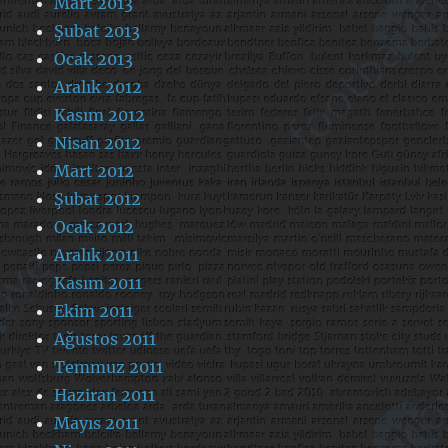
Mart 2013
Şubat 2013
Ocak 2013
Aralık 2012
Kasım 2012
Nisan 2012
Mart 2012
Şubat 2012
Ocak 2012
Aralık 2011
Kasım 2011
Ekim 2011
Ağustos 2011
Temmuz 2011
Haziran 2011
Mayıs 2011