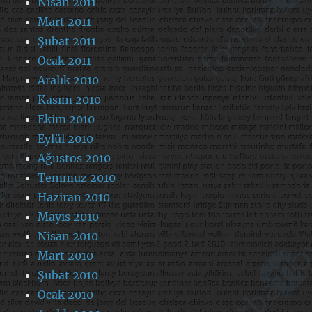
Nisan 2011
Mart 2011
Şubat 2011
Ocak 2011
Aralık 2010
Kasım 2010
Ekim 2010
Eylül 2010
Ağustos 2010
Temmuz 2010
Haziran 2010
Mayıs 2010
Nisan 2010
Mart 2010
Şubat 2010
Ocak 2010