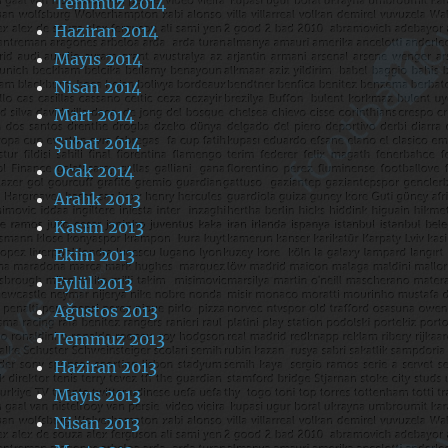
Temmuz 2014
Haziran 2014
Mayıs 2014
Nisan 2014
Mart 2014
Şubat 2014
Ocak 2014
Aralık 2013
Kasım 2013
Ekim 2013
Eylül 2013
Ağustos 2013
Temmuz 2013
Haziran 2013
Mayıs 2013
Nisan 2013