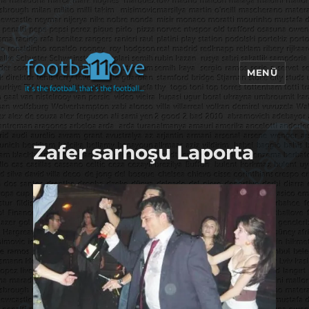
MENÜ
footbaLLove
Zafer sarhoşu Laporta