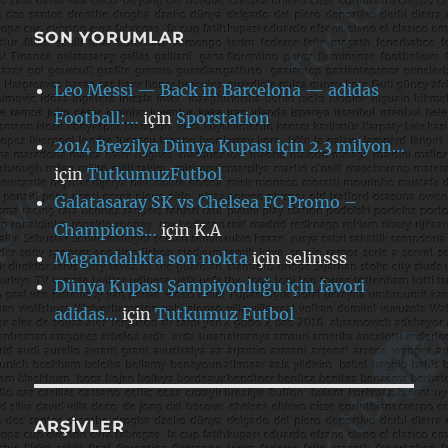
SON YORUMLAR
Leo Messi — Back in Barcelona — adidas
Football:…
için
Sporstation
2014 Brezilya Dünya Kupası için 2.3 milyon…
için
TutkumuzFutbol
Galatasaray SK vs Chelsea FC Promo –
Champions…
için
K.A
Magandalıkta son nokta
için
selinsss
Dünya Kupası Şampiyonluğu için favori
adidas…
için
Tutkumuz Futbol
ARŞIVLER