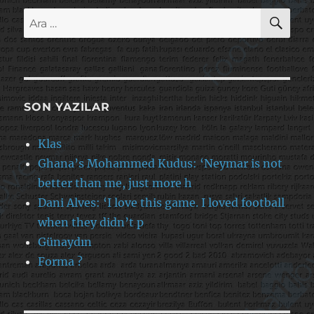
AR
Ara:
SON YAZILAR
Klas
Ghana’s Mohammed Kudus: ‘Neymar is not
better than me, just more h
Dani Alves: ‘I love this game. I loved football
when they didn’t p
Günaydın
Forma ?