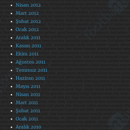
Nisan 2012
Mart 2012
Şubat 2012
Ocak 2012
Aralık 2011
Kasım 2011
Ekim 2011
Ağustos 2011
Temmuz 2011
Haziran 2011
Mayıs 2011
Nisan 2011
Mart 2011
Şubat 2011
Ocak 2011
Aralık 2010