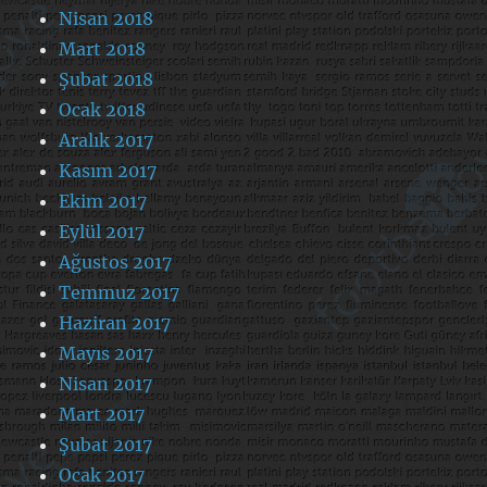
Nisan 2018
Mart 2018
Şubat 2018
Ocak 2018
Aralık 2017
Kasım 2017
Ekim 2017
Eylül 2017
Ağustos 2017
Temmuz 2017
Haziran 2017
Mayıs 2017
Nisan 2017
Mart 2017
Şubat 2017
Ocak 2017