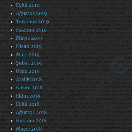
Eylül 2019
Ağustos 2019
Temmuz 2019
Haziran 2019
Mayıs 2019
Nisan 2019
Mart 2019
Şubat 2019
Ocak 2019
Aralık 2018
Kasım 2018
Ekim 2018
Eylül 2018
Ağustos 2018
Haziran 2018
Mayıs 2018