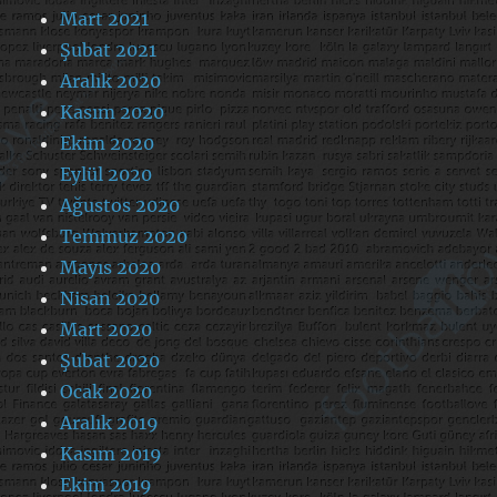
Mart 2021
Şubat 2021
Aralık 2020
Kasım 2020
Ekim 2020
Eylül 2020
Ağustos 2020
Temmuz 2020
Mayıs 2020
Nisan 2020
Mart 2020
Şubat 2020
Ocak 2020
Aralık 2019
Kasım 2019
Ekim 2019