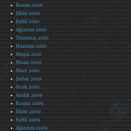
Kasım 2010
Ekim 2010
Eylül 2010
Ağustos 2010
Temmuz 2010
Haziran 2010
Mayıs 2010
Nisan 2010
Mart 2010
Şubat 2010
Ocak 2010
Aralık 2009
Kasım 2009
Ekim 2009
Eylül 2009
Ağustos 2009