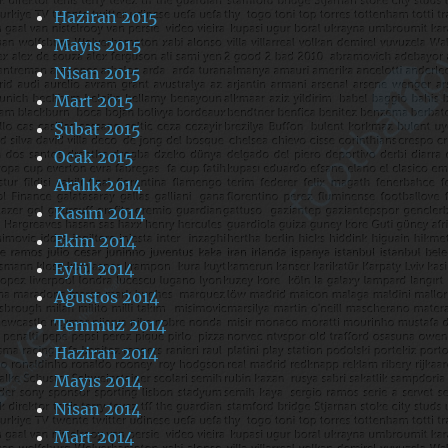
Haziran 2015
Mayıs 2015
Nisan 2015
Mart 2015
Şubat 2015
Ocak 2015
Aralık 2014
Kasım 2014
Ekim 2014
Eylül 2014
Ağustos 2014
Temmuz 2014
Haziran 2014
Mayıs 2014
Nisan 2014
Mart 2014