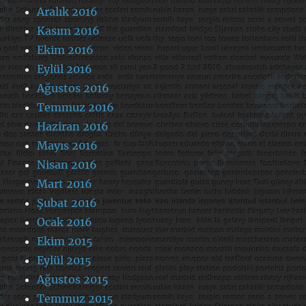
Aralık 2016
Kasım 2016
Ekim 2016
Eylül 2016
Ağustos 2016
Temmuz 2016
Haziran 2016
Mayıs 2016
Nisan 2016
Mart 2016
Şubat 2016
Ocak 2016
Ekim 2015
Eylül 2015
Ağustos 2015
Temmuz 2015