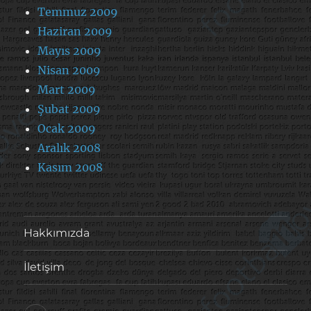
Temmuz 2009
Haziran 2009
Mayıs 2009
Nisan 2009
Mart 2009
Şubat 2009
Ocak 2009
Aralık 2008
Kasım 2008
Hakkımızda
İletişim