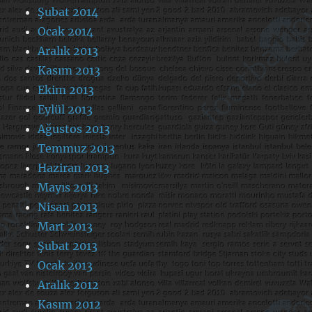
Şubat 2014
Ocak 2014
Aralık 2013
Kasım 2013
Ekim 2013
Eylül 2013
Ağustos 2013
Temmuz 2013
Haziran 2013
Mayıs 2013
Nisan 2013
Mart 2013
Şubat 2013
Ocak 2013
Aralık 2012
Kasım 2012