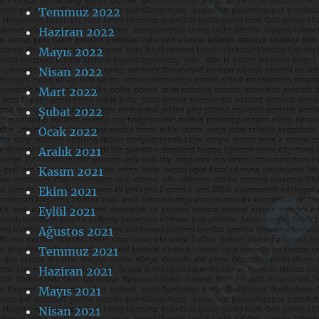
Temmuz 2022
Haziran 2022
Mayıs 2022
Nisan 2022
Mart 2022
Şubat 2022
Ocak 2022
Aralık 2021
Kasım 2021
Ekim 2021
Eylül 2021
Ağustos 2021
Temmuz 2021
Haziran 2021
Mayıs 2021
Nisan 2021