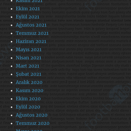
Kasım 2021
Ekim 2021
Eylül 2021
Ağustos 2021
Temmuz 2021
Haziran 2021
Mayıs 2021
Nisan 2021
Mart 2021
Şubat 2021
Aralık 2020
Kasım 2020
Ekim 2020
Eylül 2020
Ağustos 2020
Temmuz 2020