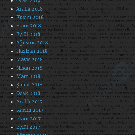
Ocak 2019
Aralık 2018
Kasım 2018
Ekim 2018
Eylül 2018
Ağustos 2018
Haziran 2018
Mayıs 2018
Nisan 2018
Mart 2018
Şubat 2018
Ocak 2018
Aralık 2017
Kasım 2017
Ekim 2017
Eylül 2017