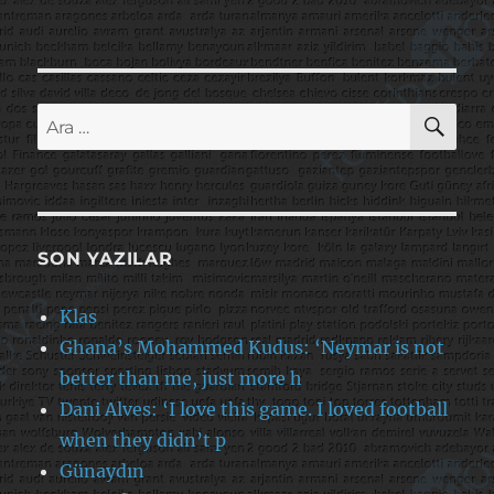
AR
Ara:
SON YAZILAR
Klas
Ghana’s Mohammed Kudus: ‘Neymar is not
better than me, just more h
Dani Alves: ‘I love this game. I loved football
when they didn’t p
Günaydın