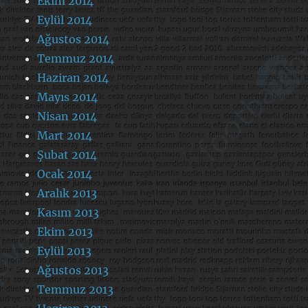
Ekim 2014
Eylül 2014
Ağustos 2014
Temmuz 2014
Haziran 2014
Mayıs 2014
Nisan 2014
Mart 2014
Şubat 2014
Ocak 2014
Aralık 2013
Kasım 2013
Ekim 2013
Eylül 2013
Ağustos 2013
Temmuz 2013