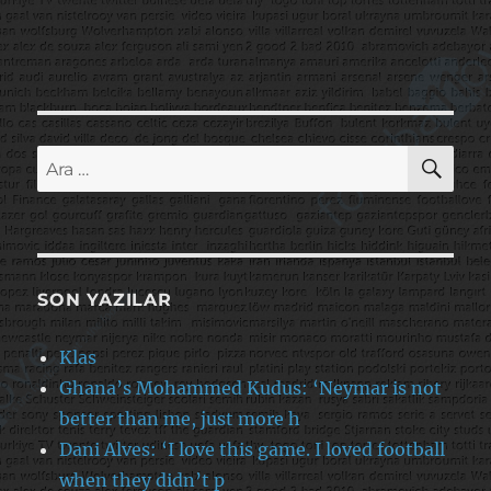
AR
Ara:
SON YAZILAR
Klas
Ghana’s Mohammed Kudus: ‘Neymar is not
better than me, just more h
Dani Alves: ‘I love this game. I loved football
when they didn’t p