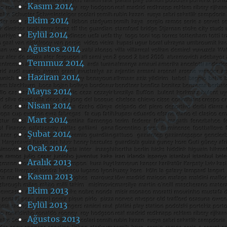
Kasım 2014
Ekim 2014
Eylül 2014
Ağustos 2014
Temmuz 2014
Haziran 2014
Mayıs 2014
Nisan 2014
Mart 2014
Şubat 2014
Ocak 2014
Aralık 2013
Kasım 2013
Ekim 2013
Eylül 2013
Ağustos 2013