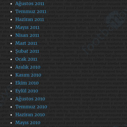
Ağustos 2011
Temmuz 2011
Haziran 2011
Mayıs 2011
Nisan 2011
Mart 2011
Şubat 2011
Ocak 2011
Aralık 2010
Kasım 2010
Ekim 2010
Eylül 2010
Ağustos 2010
Temmuz 2010
Haziran 2010
Mayıs 2010