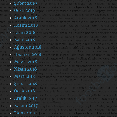
Şubat 2019
Ocak 2019
Aralık 2018
Kasım 2018
Ekim 2018
Eylül 2018
Ağustos 2018
Haziran 2018
Mayıs 2018
Nisan 2018
Mart 2018
Şubat 2018
Ocak 2018
Aralık 2017
Kasım 2017
Ekim 2017