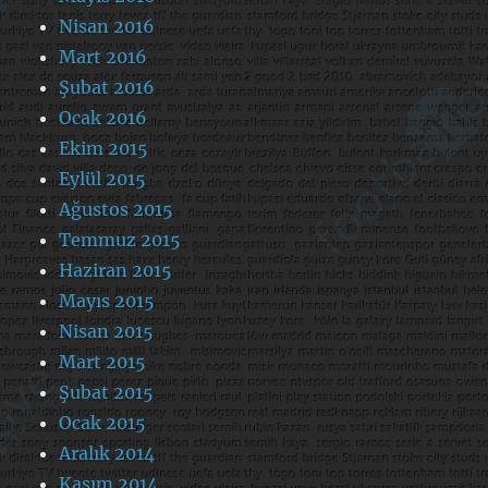
Nisan 2016
Mart 2016
Şubat 2016
Ocak 2016
Ekim 2015
Eylül 2015
Ağustos 2015
Temmuz 2015
Haziran 2015
Mayıs 2015
Nisan 2015
Mart 2015
Şubat 2015
Ocak 2015
Aralık 2014
Kasım 2014