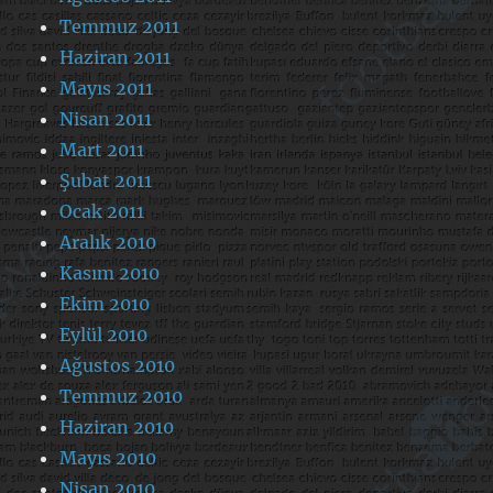
Temmuz 2011
Haziran 2011
Mayıs 2011
Nisan 2011
Mart 2011
Şubat 2011
Ocak 2011
Aralık 2010
Kasım 2010
Ekim 2010
Eylül 2010
Ağustos 2010
Temmuz 2010
Haziran 2010
Mayıs 2010
Nisan 2010