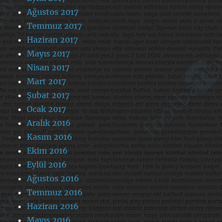
Ağustos 2017
Temmuz 2017
Haziran 2017
Mayıs 2017
Nisan 2017
Mart 2017
Şubat 2017
Ocak 2017
Aralık 2016
Kasım 2016
Ekim 2016
Eylül 2016
Ağustos 2016
Temmuz 2016
Haziran 2016
Mayıs 2016