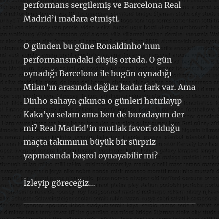
performans sergilemiş ve Barcelona Real
Madrid’i madara etmişti.
O günden bu güne Ronaldinho’nun
performansındaki düşüş ortada. O gün
oynadığı Barcelona ile bugün oynadığı
Milan’ın arasında dağlar kadar fark var. Ama
Dinho sahaya çıkınca o günleri hatırlayıp
Kaka’ya selam ama ben de buradayım der
mi? Real Madrid’in mutlak favori olduğu
maçta takımının büyük bir sürpriz
yapmasında başrol oynayabilir mi?
İzleyip göreceğiz…