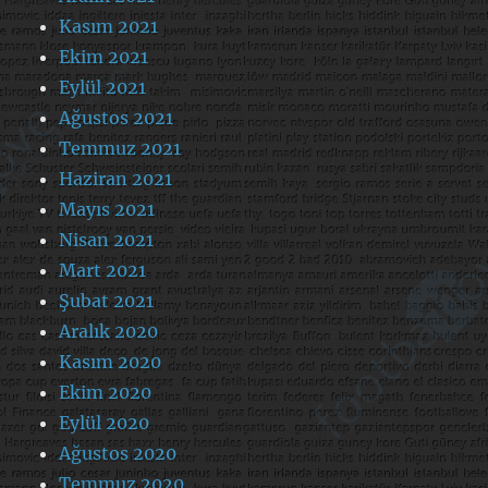
Kasım 2021
Ekim 2021
Eylül 2021
Ağustos 2021
Temmuz 2021
Haziran 2021
Mayıs 2021
Nisan 2021
Mart 2021
Şubat 2021
Aralık 2020
Kasım 2020
Ekim 2020
Eylül 2020
Ağustos 2020
Temmuz 2020