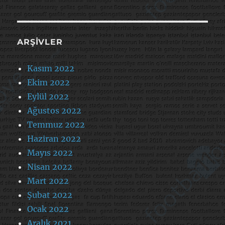
ARŞIVLER
Kasım 2022
Ekim 2022
Eylül 2022
Ağustos 2022
Temmuz 2022
Haziran 2022
Mayıs 2022
Nisan 2022
Mart 2022
Şubat 2022
Ocak 2022
Aralık 2021