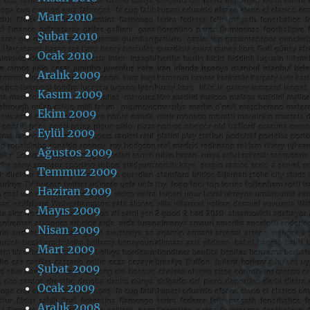
Mart 2010
Şubat 2010
Ocak 2010
Aralık 2009
Kasım 2009
Ekim 2009
Eylül 2009
Ağustos 2009
Temmuz 2009
Haziran 2009
Mayıs 2009
Nisan 2009
Mart 2009
Şubat 2009
Ocak 2009
Aralık 2008