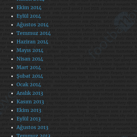
Ekim 2014
Eylül 2014
Ağustos 2014
Temmuz 2014
Haziran 2014
Mayıs 2014
Nisan 2014
Mart 2014
Şubat 2014
Ocak 2014
Aralık 2013
Kasım 2013
Ekim 2013
Eylül 2013
Ağustos 2013
Temmuz 2013