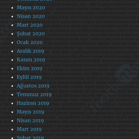
Mayıs 2020
Nisan 2020
Mart 2020
Şubat 2020
Ocak 2020
Aralık 2019
Kasım 2019
Ekim 2019
Eylül 2019
Ağustos 2019
Temmuz 2019
Haziran 2019
Mayıs 2019
Nisan 2019
Mart 2019
Şubat 2019