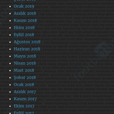
Ocak 2019
Aralık 2018
Kasım 2018
Ekim 2018
Eylül 2018
Ağustos 2018
Haziran 2018
Mayıs 2018
Nisan 2018
Mart 2018
Şubat 2018
Ocak 2018
Aralık 2017
Kasım 2017
Ekim 2017
Eylül 2017