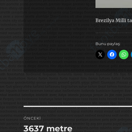
Brezilya Milli
Bunu paylaş:
Yazı
ÖNCEKI
gezinmesi
3637 metre
Önceki