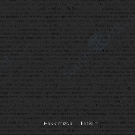
Hakkımızda
İletişim