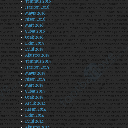
Temmuz 2016
Haziran 2016
Mayıs 2016
Nisan 2016
Mart 2016
Şubat 2016
Ocak 2016
Ekim 2015
Eylül 2015
Ağustos 2015
Temmuz 2015
Haziran 2015
Mayıs 2015
Nisan 2015
Mart 2015
Şubat 2015
Ocak 2015
Aralık 2014
Kasım 2014
Ekim 2014
Eylül 2014
Ağustos 2014