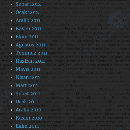
Şubat 2012
Ocak 2012
Aralık 2011
Kasım 2011
Ekim 2011
Ağustos 2011
Temmuz 2011
Haziran 2011
Mayıs 2011
Nisan 2011
Mart 2011
Şubat 2011
Ocak 2011
Aralık 2010
Kasım 2010
Ekim 2010