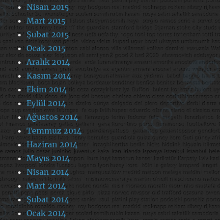
Nisan 2015
Mart 2015
Şubat 2015
Ocak 2015
Aralık 2014
Kasım 2014
Ekim 2014
Eylül 2014
Ağustos 2014
Temmuz 2014
Haziran 2014
Mayıs 2014
Nisan 2014
Mart 2014
Şubat 2014
Ocak 2014