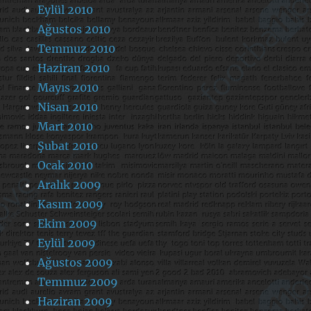
Eylül 2010
Ağustos 2010
Temmuz 2010
Haziran 2010
Mayıs 2010
Nisan 2010
Mart 2010
Şubat 2010
Ocak 2010
Aralık 2009
Kasım 2009
Ekim 2009
Eylül 2009
Ağustos 2009
Temmuz 2009
Haziran 2009