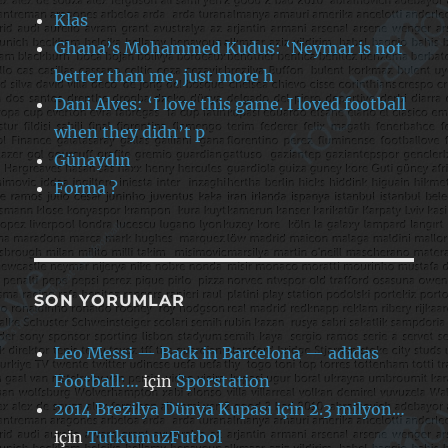
Klas
Ghana’s Mohammed Kudus: ‘Neymar is not
better than me, just more h
Dani Alves: ‘I love this game. I loved football
when they didn’t p
Günaydın
Forma ?
SON YORUMLAR
Leo Messi — Back in Barcelona — adidas
Football:…
için
Sporstation
2014 Brezilya Dünya Kupası için 2.3 milyon…
için
TutkumuzFutbol