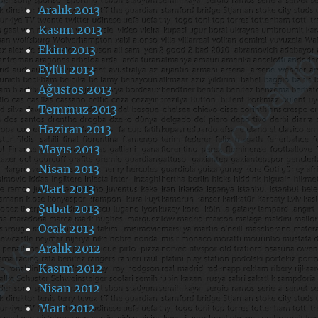
Aralık 2013
Kasım 2013
Ekim 2013
Eylül 2013
Ağustos 2013
Temmuz 2013
Haziran 2013
Mayıs 2013
Nisan 2013
Mart 2013
Şubat 2013
Ocak 2013
Aralık 2012
Kasım 2012
Nisan 2012
Mart 2012