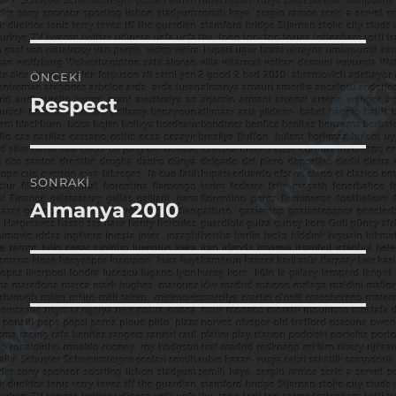
Yazı
ÖNCEKI
gezinmesi
Respect
Önceki
yazı:
SONRAKI
Almanya 2010
Sonraki
yazı: