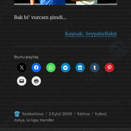
Bak bi’ vurcam şimdi…
Kaynak: Seyyahelfakir
Bunu paylaş:
Yazar
Yayın
Kategoriler
Etiketler
footballove
2 Eylül 2009
fcblive
futbol
,
tarihi
italya
,
la liga
,
transfer