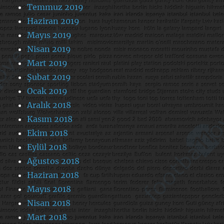
Temmuz 2019
Haziran 2019
Mayıs 2019
Nisan 2019
Mart 2019
Şubat 2019
Ocak 2019
Aralık 2018
Kasım 2018
Ekim 2018
Eylül 2018
Ağustos 2018
Haziran 2018
Mayıs 2018
Nisan 2018
Mart 2018