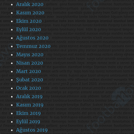
Aralık 2020
Kasım 2020
Ekim 2020
Eylül 2020
Ağustos 2020
Temmuz 2020
Mayıs 2020
Nisan 2020
Mart 2020
Şubat 2020
Ocak 2020
Aralık 2019
Kasım 2019
Ekim 2019
Eylül 2019
Ağustos 2019