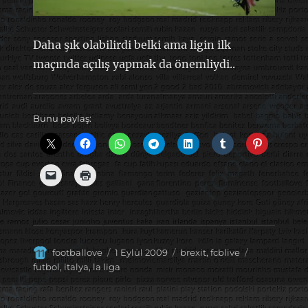
Daha şık olabilirdi belki ama ligin ilk
maçında açılış yapmak da önemliydi..
Bunu paylaş:
Yazar
Yayın
Kategoriler
Etiketler
footballove
1 Eylül 2009
brexit
,
fcblive
tarihi
futbol
,
italya
,
la liga