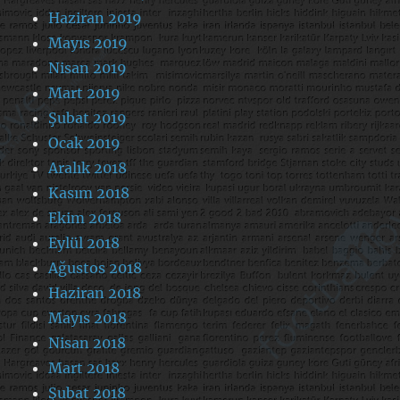
Haziran 2019
Mayıs 2019
Nisan 2019
Mart 2019
Şubat 2019
Ocak 2019
Aralık 2018
Kasım 2018
Ekim 2018
Eylül 2018
Ağustos 2018
Haziran 2018
Mayıs 2018
Nisan 2018
Mart 2018
Şubat 2018