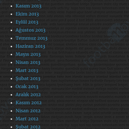
Kasım 2013
Ekim 2013
Eylül 2013
Ağustos 2013
Temmuz 2013
Haziran 2013
Mayıs 2013
Nisan 2013
Mart 2013
Şubat 2013
Ocak 2013
Aralık 2012
Kasım 2012
Nisan 2012
Mart 2012
Şubat 2012