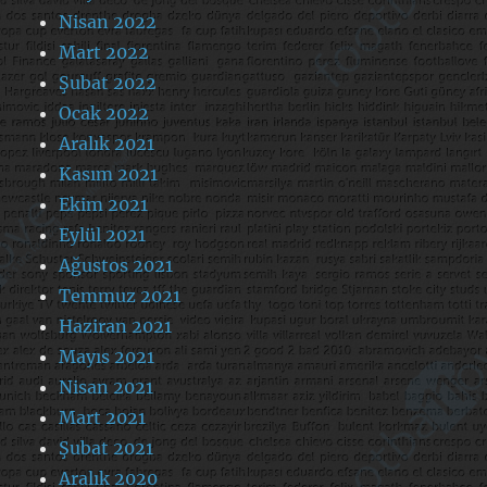
Nisan 2022
Mart 2022
Şubat 2022
Ocak 2022
Aralık 2021
Kasım 2021
Ekim 2021
Eylül 2021
Ağustos 2021
Temmuz 2021
Haziran 2021
Mayıs 2021
Nisan 2021
Mart 2021
Şubat 2021
Aralık 2020