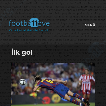
MENÜ
footbaLLove
İlk gol