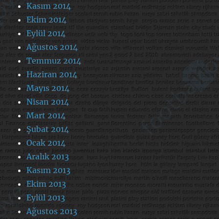
Kasım 2014
Ekim 2014
Eylül 2014
Ağustos 2014
Temmuz 2014
Haziran 2014
Mayıs 2014
Nisan 2014
Mart 2014
Şubat 2014
Ocak 2014
Aralık 2013
Kasım 2013
Ekim 2013
Eylül 2013
Ağustos 2013