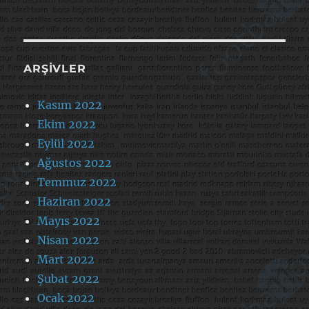
ARŞIVLER
Kasım 2022
Ekim 2022
Eylül 2022
Ağustos 2022
Temmuz 2022
Haziran 2022
Mayıs 2022
Nisan 2022
Mart 2022
Şubat 2022
Ocak 2022