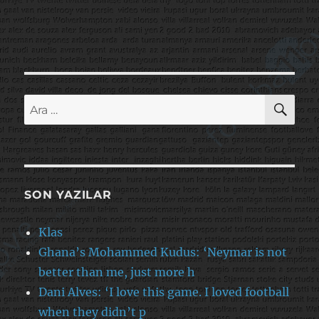
AR
Ara:
SON YAZILAR
Klas
Ghana’s Mohammed Kudus: ‘Neymar is not
better than me, just more h
Dani Alves: ‘I love this game. I loved football
when they didn’t p