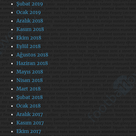
Şubat 2019
Ocak 2019
Aralık 2018
Kasım 2018
Ekim 2018
Eylül 2018
Ağustos 2018
Haziran 2018
Mayıs 2018
Nisan 2018
Mart 2018
Şubat 2018
Ocak 2018
Aralık 2017
Kasım 2017
Ekim 2017