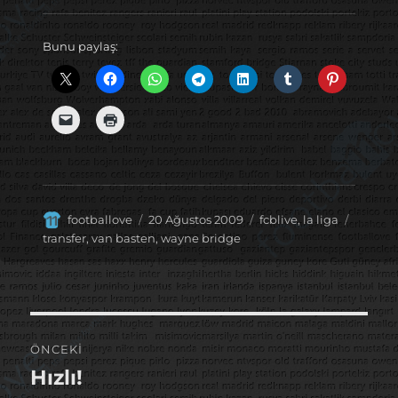
Bunu paylaş:
Yazar
Yayın
Kategoriler
Etiketle
footballove
20 Ağustos 2009
fcblive
,
la liga
tarihi
transfer
,
van basten
,
wayne bridge
Yazı
ÖNCEKI
gezinmesi
Hızlı!
Önceki