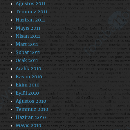
Ağustos 2011
Temmuz 2011
Haziran 2011
Mayıs 2011
Nisan 2011
Mart 2011
Şubat 2011
Ocak 2011
Aralık 2010
Kasım 2010
Ekim 2010
Eylül 2010
Ağustos 2010
Temmuz 2010
Haziran 2010
Mayıs 2010