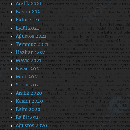
Aralık 2021
Kasım 2021
Ekim 2021
Eylül 2021
Ağustos 2021
Temmuz 2021
Haziran 2021
Mayıs 2021
Nisan 2021
Mart 2021
Şubat 2021
Aralık 2020
Kasım 2020
Ekim 2020
Eylül 2020
Ağustos 2020