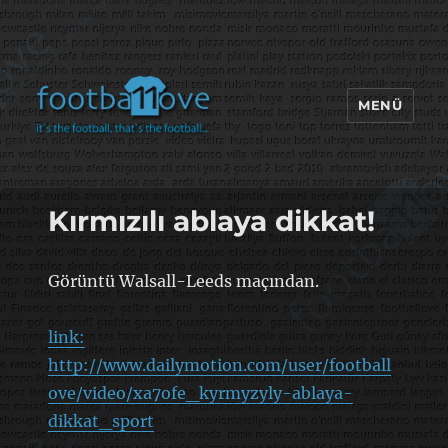
MENÜ
footbaLLove
Kırmızılı ablaya dikkat!
Görüntü Walsall-Leeds maçından.
link:
http://www.dailymotion.com/user/football
ove/video/xa7ofe_kyrmyzyly-ablaya-
dikkat_sport