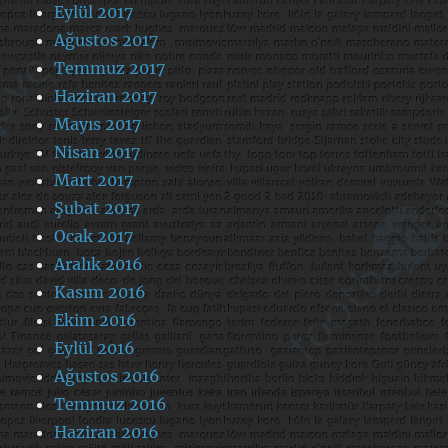
Eylül 2017
Ağustos 2017
Temmuz 2017
Haziran 2017
Mayıs 2017
Nisan 2017
Mart 2017
Şubat 2017
Ocak 2017
Aralık 2016
Kasım 2016
Ekim 2016
Eylül 2016
Ağustos 2016
Temmuz 2016
Haziran 2016