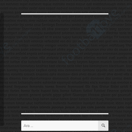
ARA
Ara: