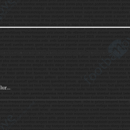
olur…