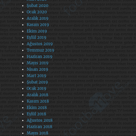
Şubat 2020
Ocak 2020
Aralık 2019
Kasım 2019
Ekim 2019
Eylül 2019
Ağustos 2019
Temmuz 2019
Haziran 2019
Mayıs 2019
Nisan 2019
Mart 2019
Şubat 2019
Ocak 2019
Aralık 2018
Kasım 2018
Ekim 2018
Eylül 2018
Ağustos 2018
Haziran 2018
Mayıs 2018