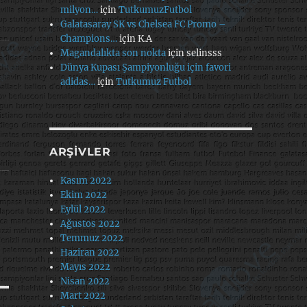
milyon…
için
TutkumuzFutbol
Galatasaray SK vs Chelsea FC Promo –
Champions…
için
K.A
Magandalıkta son nokta
için
selinsss
Dünya Kupası Şampiyonluğu için favori
adidas…
için
Tutkumuz Futbol
ARŞIVLER
Kasım 2022
Ekim 2022
Eylül 2022
Ağustos 2022
Temmuz 2022
Haziran 2022
Mayıs 2022
Nisan 2022
Mart 2022