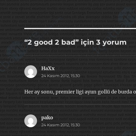
“2 good 2 bad” için 3 yorum
HaXx
dedi
24 Kasım 2012, 15:30
ki:
Her ay sonu, premier ligi ayıın gollü de burda 
pako
dedi
24 Kasım 2012, 15:30
ki: