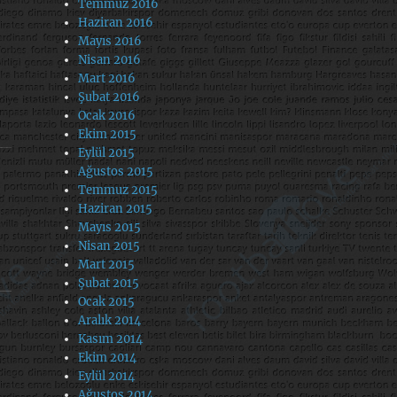
Temmuz 2016
Haziran 2016
Mayıs 2016
Nisan 2016
Mart 2016
Şubat 2016
Ocak 2016
Ekim 2015
Eylül 2015
Ağustos 2015
Temmuz 2015
Haziran 2015
Mayıs 2015
Nisan 2015
Mart 2015
Şubat 2015
Ocak 2015
Aralık 2014
Kasım 2014
Ekim 2014
Eylül 2014
Ağustos 2014