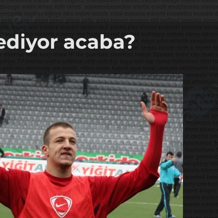
ediyor acaba?