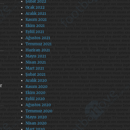
Şubat 2022
Ocak 2022
Aralık 2021
Kasım 2021
Ekim 2021
Eylül 2021
Ağustos 2021
Temmuz 2021
Haziran 2021
Mayıs 2021
Nisan 2021
Mart 2021
Şubat 2021
Aralık 2020
r
Kasım 2020
Ekim 2020
Eylül 2020
Ağustos 2020
Temmuz 2020
Mayıs 2020
Nisan 2020
Mart 2020