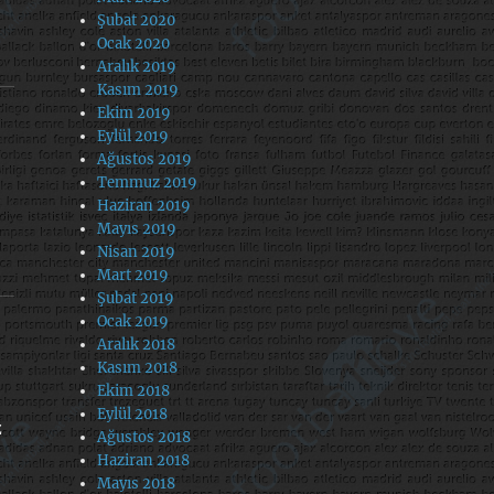
Şubat 2020
Ocak 2020
Aralık 2019
Kasım 2019
Ekim 2019
Eylül 2019
Ağustos 2019
Temmuz 2019
Haziran 2019
Mayıs 2019
Nisan 2019
Mart 2019
Şubat 2019
Ocak 2019
Aralık 2018
Kasım 2018
Ekim 2018
Eylül 2018
z
Ağustos 2018
Haziran 2018
Mayıs 2018