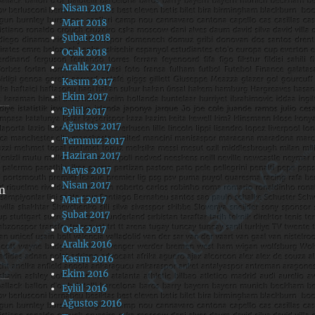
Nisan 2018
Mart 2018
Şubat 2018
Ocak 2018
Aralık 2017
Kasım 2017
Ekim 2017
Eylül 2017
Ağustos 2017
Temmuz 2017
Haziran 2017
Mayıs 2017
Nisan 2017
m
Mart 2017
Şubat 2017
Ocak 2017
Aralık 2016
Kasım 2016
Ekim 2016
Eylül 2016
Ağustos 2016