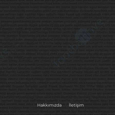
Hakkımızda
İletişim