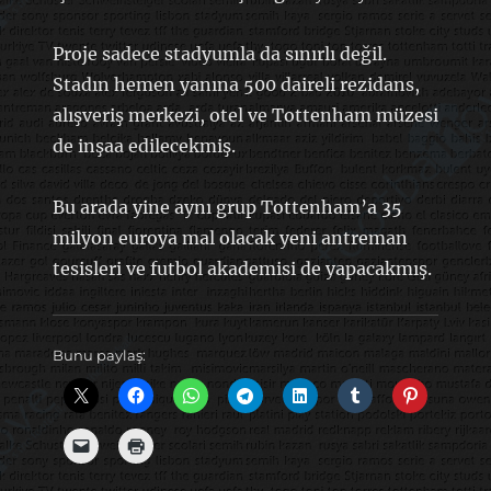
Proje sadece stadyumla da sınırlı değil.
Stadın hemen yanına 500 daireli rezidans,
alışveriş merkezi, otel ve Tottenham müzesi
de inşaa edilecekmiş.
Bu arada yine aynı grup Tottenham’a 35
milyon euroya mal olacak yeni antreman
tesisleri ve futbol akademisi de yapacakmış.
Bunu paylaş: