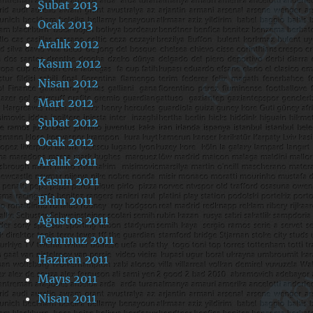
Şubat 2013
Ocak 2013
Aralık 2012
Kasım 2012
Nisan 2012
Mart 2012
Şubat 2012
Ocak 2012
Aralık 2011
Kasım 2011
Ekim 2011
Ağustos 2011
Temmuz 2011
Haziran 2011
Mayıs 2011
Nisan 2011