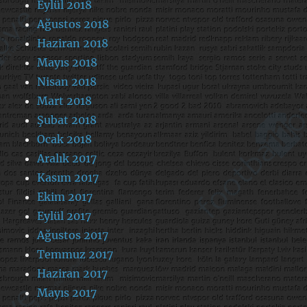
Eylül 2018
Ağustos 2018
Haziran 2018
Mayıs 2018
Nisan 2018
Mart 2018
Şubat 2018
Ocak 2018
Aralık 2017
Kasım 2017
Ekim 2017
Eylül 2017
Ağustos 2017
Temmuz 2017
Haziran 2017
Mayıs 2017