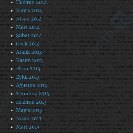
Haziran 2014
Mayıs 2014
Nisan 2014
Mart 2014
Şubat 2014
Ocak 2014
Aralık 2013
Kasım 2013
Ekim 2013
Eylül 2013
Ağustos 2013
Temmuz 2013
Haziran 2013
Mayıs 2013
Nisan 2013
Mart 2013