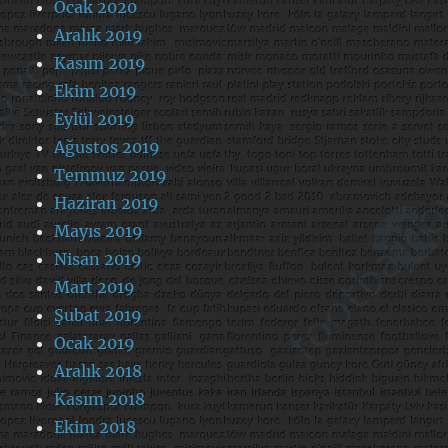
Ocak 2020
Aralık 2019
Kasım 2019
Ekim 2019
Eylül 2019
Ağustos 2019
Temmuz 2019
Haziran 2019
Mayıs 2019
Nisan 2019
Mart 2019
Şubat 2019
Ocak 2019
Aralık 2018
Kasım 2018
Ekim 2018