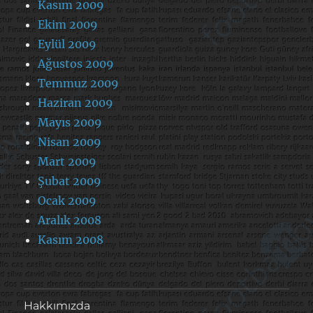
Kasım 2009
Ekim 2009
Eylül 2009
Ağustos 2009
Temmuz 2009
Haziran 2009
Mayıs 2009
Nisan 2009
Mart 2009
Şubat 2009
Ocak 2009
Aralık 2008
Kasım 2008
Hakkımızda