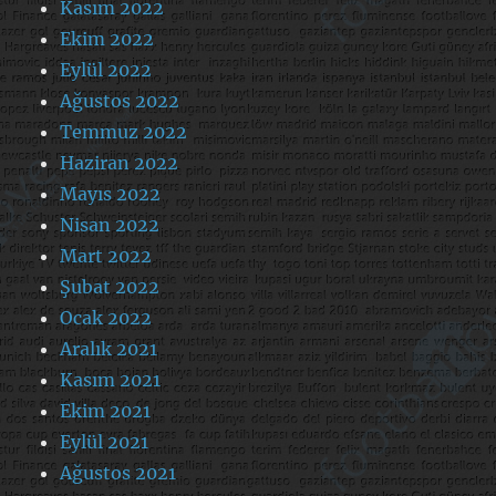
Kasım 2022
Ekim 2022
Eylül 2022
Ağustos 2022
Temmuz 2022
Haziran 2022
Mayıs 2022
Nisan 2022
Mart 2022
Şubat 2022
Ocak 2022
Aralık 2021
Kasım 2021
Ekim 2021
Eylül 2021
Ağustos 2021