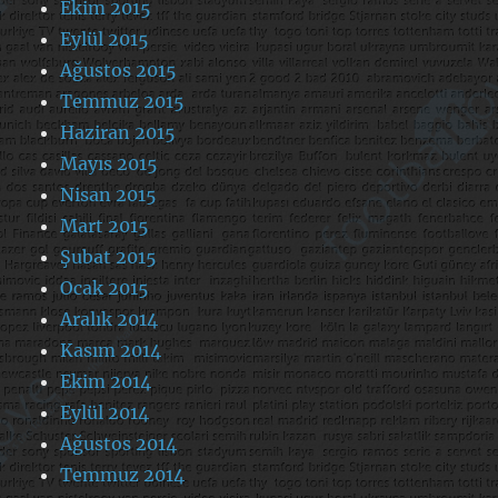
Ekim 2015
Eylül 2015
Ağustos 2015
Temmuz 2015
Haziran 2015
Mayıs 2015
Nisan 2015
Mart 2015
Şubat 2015
Ocak 2015
Aralık 2014
Kasım 2014
Ekim 2014
Eylül 2014
Ağustos 2014
Temmuz 2014