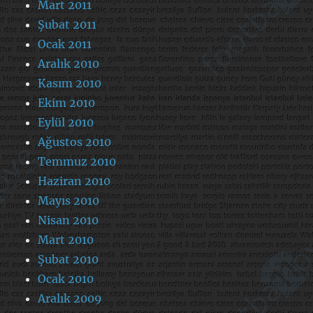
Mart 2011
Şubat 2011
Ocak 2011
Aralık 2010
Kasım 2010
Ekim 2010
Eylül 2010
Ağustos 2010
Temmuz 2010
Haziran 2010
Mayıs 2010
Nisan 2010
Mart 2010
Şubat 2010
Ocak 2010
Aralık 2009