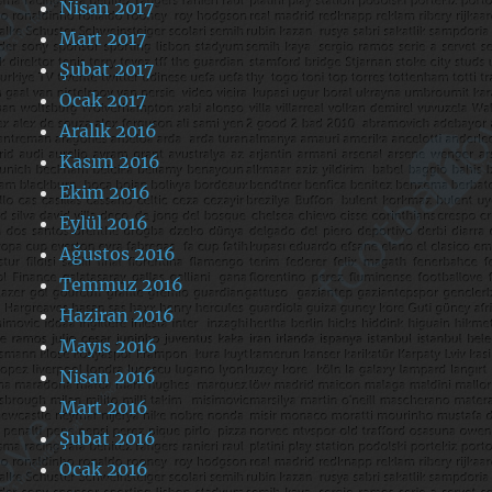
Nisan 2017
Mart 2017
Şubat 2017
Ocak 2017
Aralık 2016
Kasım 2016
Ekim 2016
Eylül 2016
Ağustos 2016
Temmuz 2016
Haziran 2016
Mayıs 2016
Nisan 2016
Mart 2016
Şubat 2016
Ocak 2016