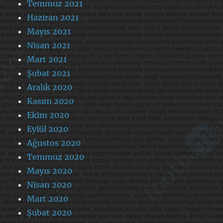
Temmuz 2021
Haziran 2021
Mayıs 2021
Nisan 2021
Mart 2021
Şubat 2021
Aralık 2020
Kasım 2020
Ekim 2020
Eylül 2020
Ağustos 2020
Temmuz 2020
Mayıs 2020
Nisan 2020
Mart 2020
Şubat 2020