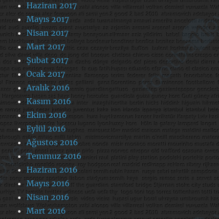
Haziran 2017
Mayıs 2017
Nisan 2017
Mart 2017
Şubat 2017
Ocak 2017
Aralık 2016
Kasım 2016
Ekim 2016
Eylül 2016
Ağustos 2016
Temmuz 2016
Haziran 2016
Mayıs 2016
Nisan 2016
Mart 2016