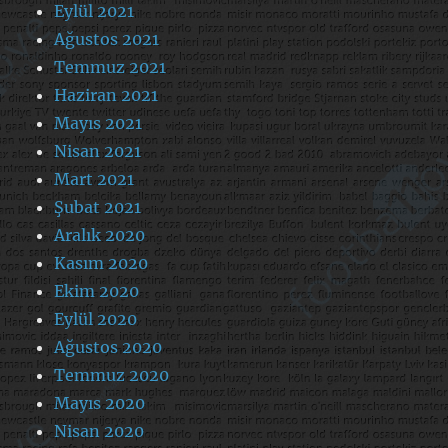
Eylül 2021
Ağustos 2021
Temmuz 2021
Haziran 2021
Mayıs 2021
Nisan 2021
Mart 2021
Şubat 2021
Aralık 2020
Kasım 2020
Ekim 2020
Eylül 2020
Ağustos 2020
Temmuz 2020
Mayıs 2020
Nisan 2020