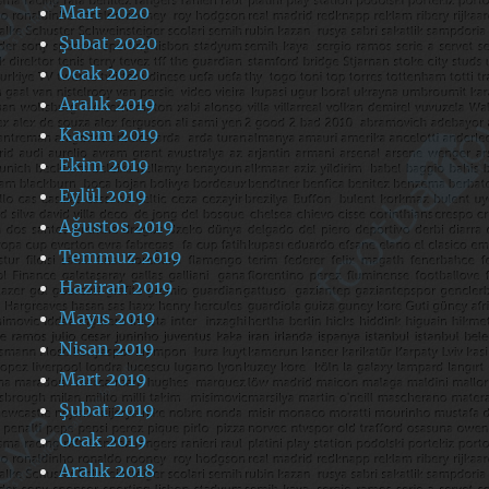
Mart 2020
Şubat 2020
Ocak 2020
Aralık 2019
Kasım 2019
Ekim 2019
Eylül 2019
Ağustos 2019
Temmuz 2019
Haziran 2019
Mayıs 2019
Nisan 2019
Mart 2019
Şubat 2019
Ocak 2019
Aralık 2018