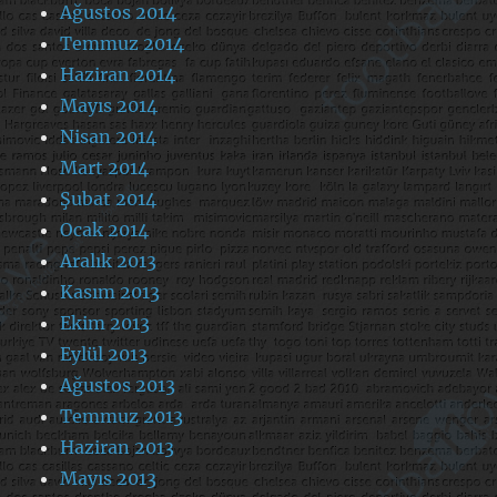
Ağustos 2014
Temmuz 2014
Haziran 2014
Mayıs 2014
Nisan 2014
Mart 2014
Şubat 2014
Ocak 2014
Aralık 2013
Kasım 2013
Ekim 2013
Eylül 2013
Ağustos 2013
Temmuz 2013
Haziran 2013
Mayıs 2013