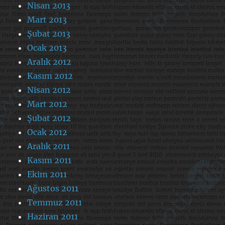
Nisan 2013
Mart 2013
Şubat 2013
Ocak 2013
Aralık 2012
Kasım 2012
Nisan 2012
Mart 2012
Şubat 2012
Ocak 2012
Aralık 2011
Kasım 2011
Ekim 2011
Ağustos 2011
Temmuz 2011
Haziran 2011