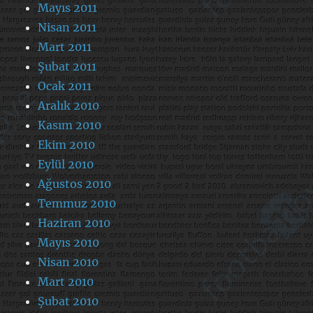
Mayıs 2011
Nisan 2011
Mart 2011
Şubat 2011
Ocak 2011
Aralık 2010
Kasım 2010
Ekim 2010
Eylül 2010
Ağustos 2010
Temmuz 2010
Haziran 2010
Mayıs 2010
Nisan 2010
Mart 2010
Şubat 2010