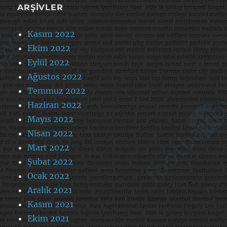
ARŞIVLER
Kasım 2022
Ekim 2022
Eylül 2022
Ağustos 2022
Temmuz 2022
Haziran 2022
Mayıs 2022
Nisan 2022
Mart 2022
Şubat 2022
Ocak 2022
Aralık 2021
Kasım 2021
Ekim 2021