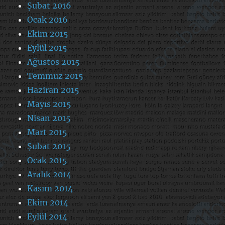
Şubat 2016
Ocak 2016
Ekim 2015
Eylül 2015
Ağustos 2015
Temmuz 2015
Haziran 2015
Mayıs 2015
Nisan 2015
Mart 2015
Şubat 2015
Ocak 2015
Aralık 2014
Kasım 2014
Ekim 2014
Eylül 2014