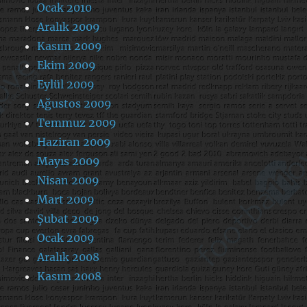
Ocak 2010
Aralık 2009
Kasım 2009
Ekim 2009
Eylül 2009
Ağustos 2009
Temmuz 2009
Haziran 2009
Mayıs 2009
Nisan 2009
Mart 2009
Şubat 2009
Ocak 2009
Aralık 2008
Kasım 2008