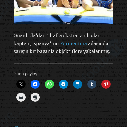
Guardiola’dan 1 hafta ekstra izinli olan
kaptan, İspanya’nın
Formentera
adasında
sarışın bir bayanla objektiflere yakalanmış.
Bunu paylaş: