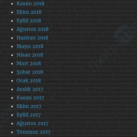
Kasım 2018
Ekim 2018
Eylül 2018
Ağustos 2018
Haziran 2018
Mayıs 2018
Nisan 2018
Mart 2018
Şubat 2018
Ocak 2018
Aralık 2017
Kasım 2017
Ekim 2017
Eylül 2017
Ağustos 2017
Temmuz 2017