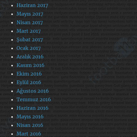
Haziran 2017
Mayıs 2017
Nisan 2017
Mart 2017
Şubat 2017
Ocak 2017
Aralık 2016
Kasım 2016
Ekim 2016
Eylül 2016
Ağustos 2016
Temmuz 2016
Haziran 2016
Mayıs 2016
Nisan 2016
Mart 2016