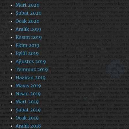
Mart 2020
Şubat 2020
Ocak 2020
Aralık 2019
Kasım 2019
Ekim 2019
Eylül 2019
Ağustos 2019
Temmuz 2019
Haziran 2019
Mayıs 2019
Nisan 2019
Mart 2019
Şubat 2019
Ocak 2019
Aralık 2018