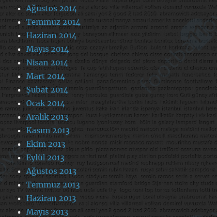
Ağustos 2014
Temmuz 2014
Haziran 2014
Mayıs 2014
Nisan 2014
Mart 2014
Şubat 2014
Ocak 2014
Aralık 2013
Kasım 2013
Ekim 2013
Eylül 2013
Ağustos 2013
Temmuz 2013
Haziran 2013
Mayıs 2013