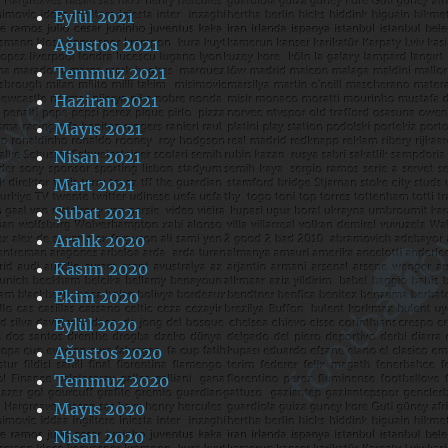
Eylül 2021
Ağustos 2021
Temmuz 2021
Haziran 2021
Mayıs 2021
Nisan 2021
Mart 2021
Şubat 2021
Aralık 2020
Kasım 2020
Ekim 2020
Eylül 2020
Ağustos 2020
Temmuz 2020
Mayıs 2020
Nisan 2020