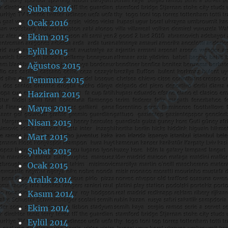
Şubat 2016
Ocak 2016
Ekim 2015
Eylül 2015
Ağustos 2015
Temmuz 2015
Haziran 2015
Mayıs 2015
Nisan 2015
Mart 2015
Şubat 2015
Ocak 2015
Aralık 2014
Kasım 2014
Ekim 2014
Eylül 2014