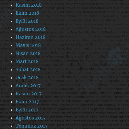
Kasım 2018
Ekim 2018
Eylül 2018
Ağustos 2018
Haziran 2018
Mayıs 2018
Nisan 2018
Mart 2018
Şubat 2018
Ocak 2018
Aralık 2017
Kasım 2017
Ekim 2017
Eylül 2017
Ağustos 2017
Temmuz 2017