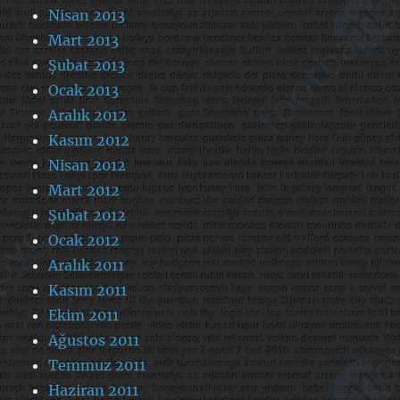
Nisan 2013
Mart 2013
Şubat 2013
Ocak 2013
Aralık 2012
Kasım 2012
Nisan 2012
Mart 2012
Şubat 2012
Ocak 2012
Aralık 2011
Kasım 2011
Ekim 2011
Ağustos 2011
Temmuz 2011
Haziran 2011