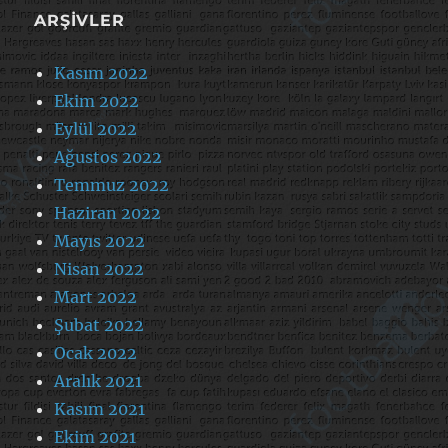
ARŞIVLER
Kasım 2022
Ekim 2022
Eylül 2022
Ağustos 2022
Temmuz 2022
Haziran 2022
Mayıs 2022
Nisan 2022
Mart 2022
Şubat 2022
Ocak 2022
Aralık 2021
Kasım 2021
Ekim 2021