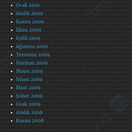
Ocak 2010
Aralık 2009
Kasım 2009
Ekim 2009
Eylül 2009
Ağustos 2009
Temmuz 2009
Haziran 2009
Mayıs 2009
Nisan 2009
Mart 2009
Şubat 2009
Ocak 2009
Aralık 2008
Kasım 2008