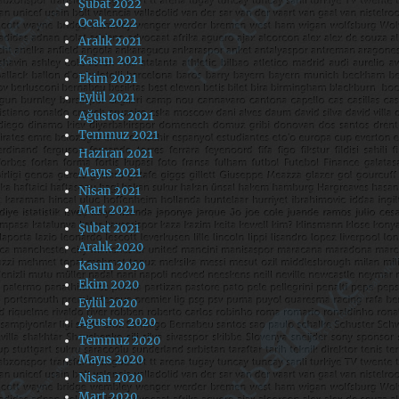
Şubat 2022
Ocak 2022
Aralık 2021
Kasım 2021
Ekim 2021
Eylül 2021
Ağustos 2021
Temmuz 2021
Haziran 2021
Mayıs 2021
Nisan 2021
Mart 2021
Şubat 2021
Aralık 2020
Kasım 2020
Ekim 2020
Eylül 2020
Ağustos 2020
Temmuz 2020
Mayıs 2020
Nisan 2020
Mart 2020