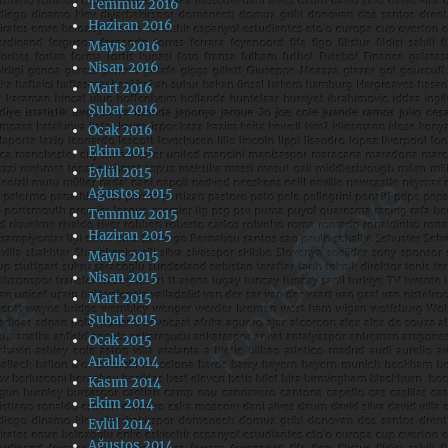
Temmuz 2016
Haziran 2016
Mayıs 2016
Nisan 2016
Mart 2016
Şubat 2016
Ocak 2016
Ekim 2015
Eylül 2015
Ağustos 2015
Temmuz 2015
Haziran 2015
Mayıs 2015
Nisan 2015
Mart 2015
Şubat 2015
Ocak 2015
Aralık 2014
Kasım 2014
Ekim 2014
Eylül 2014
Ağustos 2014