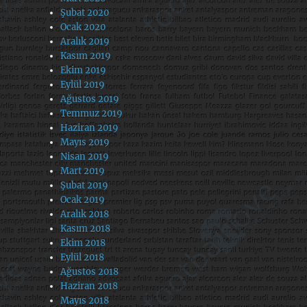
Şubat 2020
Ocak 2020
Aralık 2019
Kasım 2019
Ekim 2019
Eylül 2019
Ağustos 2019
Temmuz 2019
Haziran 2019
Mayıs 2019
Nisan 2019
Mart 2019
Şubat 2019
Ocak 2019
Aralık 2018
Kasım 2018
Ekim 2018
Eylül 2018
Ağustos 2018
Haziran 2018
Mayıs 2018