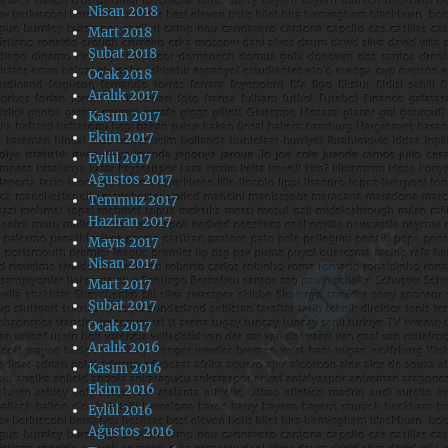
Nisan 2018
Mart 2018
Şubat 2018
Ocak 2018
Aralık 2017
Kasım 2017
Ekim 2017
Eylül 2017
Ağustos 2017
Temmuz 2017
Haziran 2017
Mayıs 2017
Nisan 2017
Mart 2017
Şubat 2017
Ocak 2017
Aralık 2016
Kasım 2016
Ekim 2016
Eylül 2016
Ağustos 2016