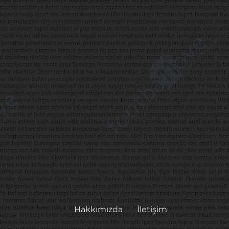
Hakkımızda
İletişim