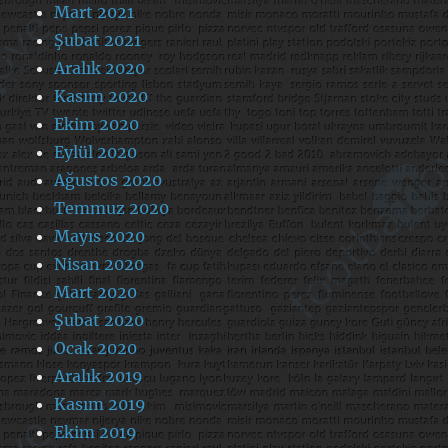
Mart 2021
Şubat 2021
Aralık 2020
Kasım 2020
Ekim 2020
Eylül 2020
Ağustos 2020
Temmuz 2020
Mayıs 2020
Nisan 2020
Mart 2020
Şubat 2020
Ocak 2020
Aralık 2019
Kasım 2019
Ekim 2019