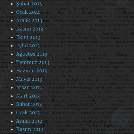
Şubat 2014
Ocak 2014
Aralık 2013
Kasım 2013
Ekim 2013
Eylül 2013
Ağustos 2013
Temmuz 2013
Haziran 2013
Mayıs 2013
Nisan 2013
Mart 2013
Şubat 2013
Ocak 2013
Aralık 2012
Kasım 2012