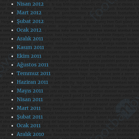
Nisan 2012
Mart 2012
Şubat 2012
Ocak 2012
Aralık 2011
Kasım 2011
Ekim 2011
Ağustos 2011
Temmuz 2011
Haziran 2011
Mayıs 2011
Nisan 2011
Mart 2011
Şubat 2011
Ocak 2011
Aralık 2010