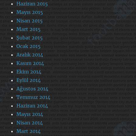
Haziran 2015
Mayıs 2015
Nisan 2015
Mart 2015
Şubat 2015
Ocak 2015
Aralık 2014
Kasım 2014
Ekim 2014
Eylül 2014
Ağustos 2014
Temmuz 2014
Haziran 2014
Mayıs 2014
Nisan 2014
Mart 2014