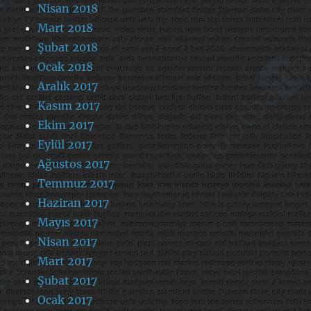
Nisan 2018
Mart 2018
Şubat 2018
Ocak 2018
Aralık 2017
Kasım 2017
Ekim 2017
Eylül 2017
Ağustos 2017
Temmuz 2017
Haziran 2017
Mayıs 2017
Nisan 2017
Mart 2017
Şubat 2017
Ocak 2017