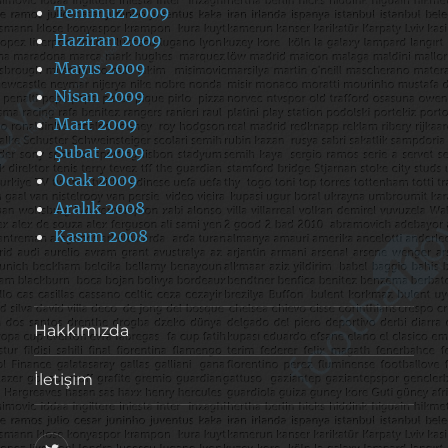
Temmuz 2009
Haziran 2009
Mayıs 2009
Nisan 2009
Mart 2009
Şubat 2009
Ocak 2009
Aralık 2008
Kasım 2008
Hakkımızda
İletişim
@footballove