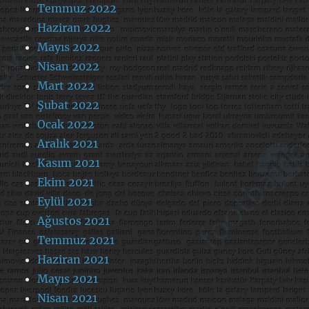
Temmuz 2022
Haziran 2022
Mayıs 2022
Nisan 2022
Mart 2022
Şubat 2022
Ocak 2022
Aralık 2021
Kasım 2021
Ekim 2021
Eylül 2021
Ağustos 2021
Temmuz 2021
Haziran 2021
Mayıs 2021
Nisan 2021