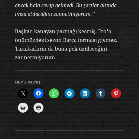
ancak hala cevap gelmedi. Bu şartlar altında
imza atılacağını zannetmiyorum.”
Başkan kanayan parmağı kesmiş. Eto’o
önümüzdeki sezon Barça forması giymez.
Taraftarların da buna pek üzüleceğini
zannetmiyorum.
Bunu paylaş: