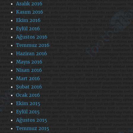
Aralık 2016
Kasım 2016
Ekim 2016
Eylül 2016
Ağustos 2016
Temmuz 2016
Haziran 2016
Mayıs 2016
Nisan 2016
Mart 2016
Şubat 2016
Ocak 2016
Ekim 2015
Eylül 2015
Ağustos 2015
Temmuz 2015