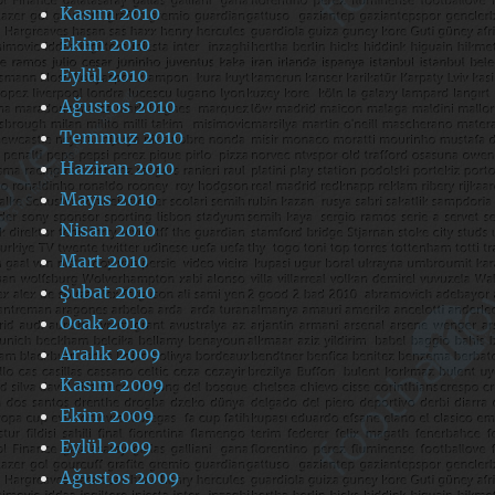
Kasım 2010
Ekim 2010
Eylül 2010
Ağustos 2010
Temmuz 2010
Haziran 2010
Mayıs 2010
Nisan 2010
Mart 2010
Şubat 2010
Ocak 2010
Aralık 2009
Kasım 2009
Ekim 2009
Eylül 2009
Ağustos 2009