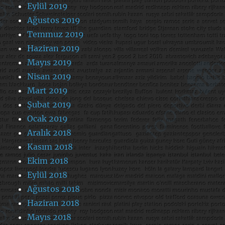
Eylül 2019
Ağustos 2019
Temmuz 2019
Haziran 2019
Mayıs 2019
Nisan 2019
Mart 2019
Şubat 2019
Ocak 2019
Aralık 2018
Kasım 2018
Ekim 2018
Eylül 2018
Ağustos 2018
Haziran 2018
Mayıs 2018