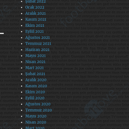
Şubat 2022
Ocak 2022
Aralık 2021
Kasım 2021
Ekim 2021
Eylül 2021
Ağustos 2021
Temmuz 2021
Haziran 2021
Mayıs 2021
Nisan 2021
Mart 2021
Şubat 2021
Aralık 2020
Kasım 2020
Ekim 2020
Eylül 2020
Ağustos 2020
Temmuz 2020
Mayıs 2020
Nisan 2020
Mart 2020