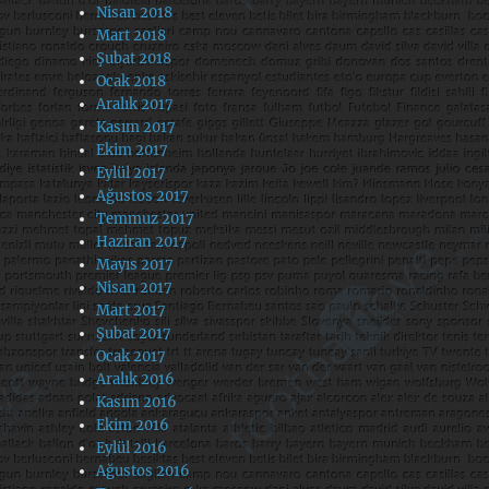
Nisan 2018
Mart 2018
Şubat 2018
Ocak 2018
Aralık 2017
Kasım 2017
Ekim 2017
Eylül 2017
Ağustos 2017
Temmuz 2017
Haziran 2017
Mayıs 2017
Nisan 2017
Mart 2017
Şubat 2017
Ocak 2017
Aralık 2016
Kasım 2016
Ekim 2016
Eylül 2016
Ağustos 2016