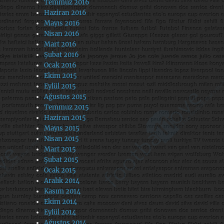
Temmuz 2016
Haziran 2016
Mayıs 2016
Nisan 2016
Mart 2016
Şubat 2016
Ocak 2016
Ekim 2015
Eylül 2015
Ağustos 2015
Temmuz 2015
Haziran 2015
Mayıs 2015
Nisan 2015
Mart 2015
Şubat 2015
Ocak 2015
Aralık 2014
Kasım 2014
Ekim 2014
Eylül 2014
Ağustos 2014