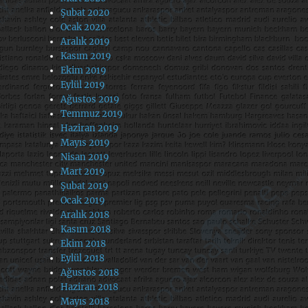
Şubat 2020
Ocak 2020
Aralık 2019
Kasım 2019
Ekim 2019
Eylül 2019
Ağustos 2019
Temmuz 2019
Haziran 2019
Mayıs 2019
Nisan 2019
Mart 2019
Şubat 2019
Ocak 2019
Aralık 2018
Kasım 2018
Ekim 2018
Eylül 2018
Ağustos 2018
Haziran 2018
Mayıs 2018