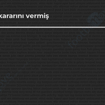
ararını vermiş