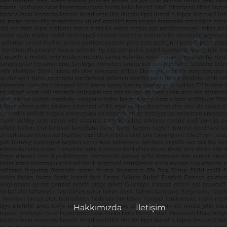
Hakkımızda
İletişim