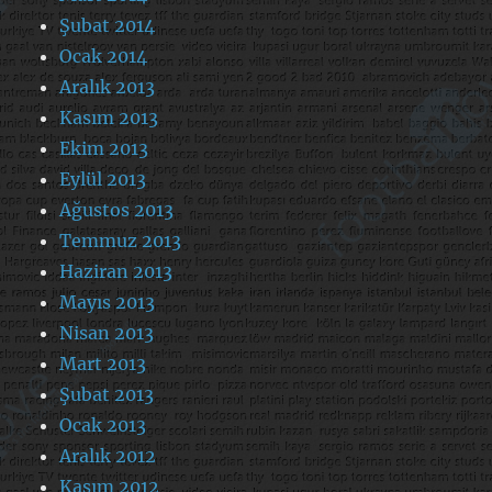
Şubat 2014
Ocak 2014
Aralık 2013
Kasım 2013
Ekim 2013
Eylül 2013
Ağustos 2013
Temmuz 2013
Haziran 2013
Mayıs 2013
Nisan 2013
Mart 2013
Şubat 2013
Ocak 2013
Aralık 2012
Kasım 2012