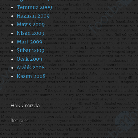
Temmuz 2009
Haziran 2009
Mayıs 2009
Nisan 2009
Mart 2009
Şubat 2009
Ocak 2009
Aralık 2008
Kasım 2008
Hakkımızda
İletişim