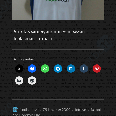
Portekiz şampiyonunun yeni sezon
deplasman forması.
Bunu paylaş:
Yazar
Yayın
Kategoriler
Etiketler
footballove
29 Haziran 2009
fcblive
futbol
,
tarihi
noel
,
premier lig