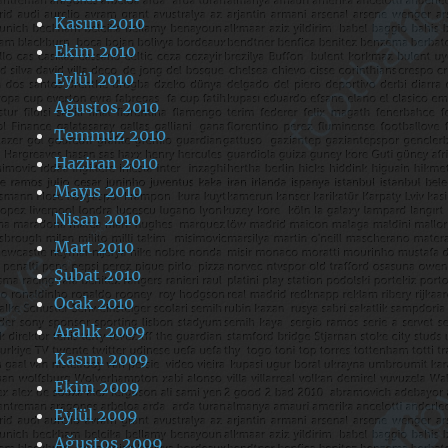
Kasım 2010
Ekim 2010
Eylül 2010
Ağustos 2010
Temmuz 2010
Haziran 2010
Mayıs 2010
Nisan 2010
Mart 2010
Şubat 2010
Ocak 2010
Aralık 2009
Kasım 2009
Ekim 2009
Eylül 2009
Ağustos 2009