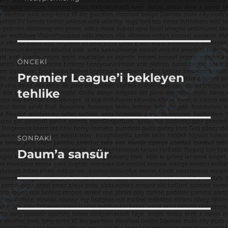
Yazı
ÖNCEKI
gezinmesi
Premier League’i bekleyen
Önceki
yazı:
tehlike
SONRAKI
Daum’a sansür
Sonraki
yazı: