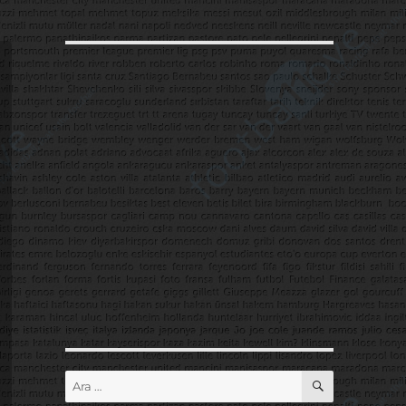
ARA
Ara: