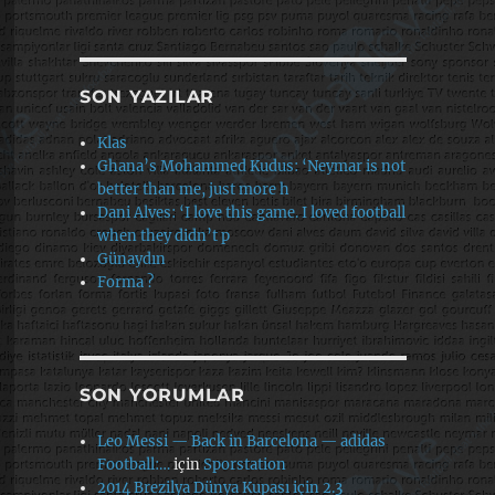
SON YAZILAR
Klas
Ghana’s Mohammed Kudus: ‘Neymar is not
better than me, just more h
Dani Alves: ‘I love this game. I loved football
when they didn’t p
Günaydın
Forma ?
SON YORUMLAR
Leo Messi — Back in Barcelona — adidas
Football:…
için
Sporstation
2014 Brezilya Dünya Kupası için 2.3