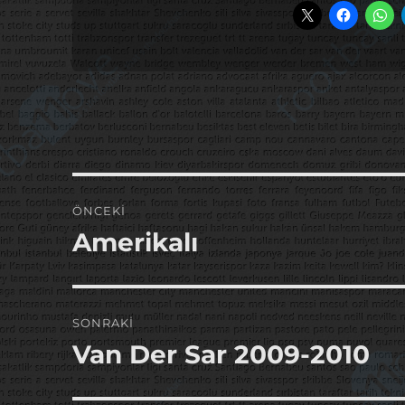
Yazı
ÖNCEKI
gezinmesi
Amerikalı
Önceki
yazı:
SONRAKI
Van Der Sar 2009-2010
Sonraki
yazı: