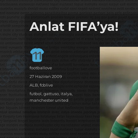
it's the football, that's the football…
footbaLLove
Anlat FIFA’ya!
Yazar
footballove
Yayın
27 Haziran 2009
tarihi
Kategoriler
ALB
,
fcblive
Etiketler
futbol
,
gattuso
,
italya
,
manchester united