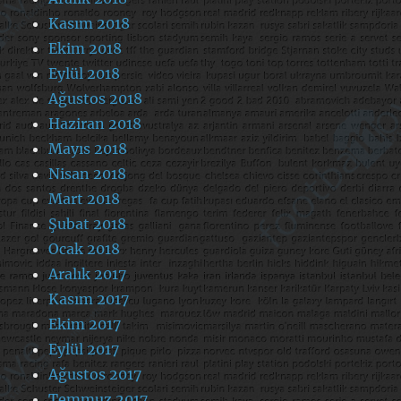
Kasım 2018
Ekim 2018
Eylül 2018
Ağustos 2018
Haziran 2018
Mayıs 2018
Nisan 2018
Mart 2018
Şubat 2018
Ocak 2018
Aralık 2017
Kasım 2017
Ekim 2017
Eylül 2017
Ağustos 2017
Temmuz 2017