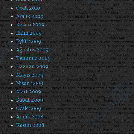
Ocak 2010
Aralık 2009
Kasım 2009
Ekim 2009
Eylül 2009
Ağustos 2009
Temmuz 2009
Haziran 2009
Mayıs 2009
Nisan 2009
Mart 2009
Şubat 2009
Ocak 2009
Aralık 2008
Kasım 2008