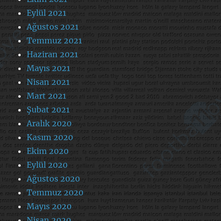
Eylül 2021
Ağustos 2021
Temmuz 2021
Haziran 2021
Mayıs 2021
Nisan 2021
Mart 2021
Şubat 2021
Aralık 2020
Kasım 2020
Ekim 2020
Eylül 2020
Ağustos 2020
Temmuz 2020
Mayıs 2020
Nisan 2020