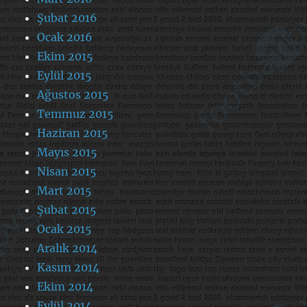
Şubat 2016
Ocak 2016
Ekim 2015
Eylül 2015
Ağustos 2015
Temmuz 2015
Haziran 2015
Mayıs 2015
Nisan 2015
Mart 2015
Şubat 2015
Ocak 2015
Aralık 2014
Kasım 2014
Ekim 2014
Eylül 2014