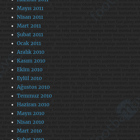
Mayıs 2011
Nisan 2011
Mart 2011
Şubat 2011
Ocak 2011
Aralık 2010
Kasım 2010
Ekim 2010
Eylül 2010
Ağustos 2010
Temmuz 2010
Haziran 2010
Mayıs 2010
Nisan 2010
Mart 2010
Şubat 2010