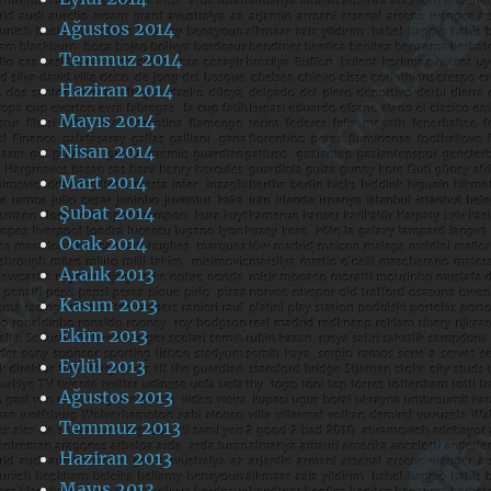
Ağustos 2014
Temmuz 2014
Haziran 2014
Mayıs 2014
Nisan 2014
Mart 2014
Şubat 2014
Ocak 2014
Aralık 2013
Kasım 2013
Ekim 2013
Eylül 2013
Ağustos 2013
Temmuz 2013
Haziran 2013
Mayıs 2013