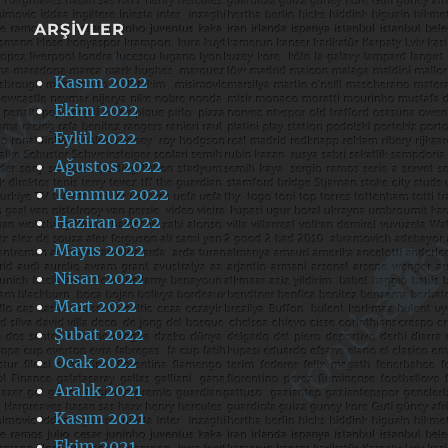
ARŞIVLER
Kasım 2022
Ekim 2022
Eylül 2022
Ağustos 2022
Temmuz 2022
Haziran 2022
Mayıs 2022
Nisan 2022
Mart 2022
Şubat 2022
Ocak 2022
Aralık 2021
Kasım 2021
Ekim 2021