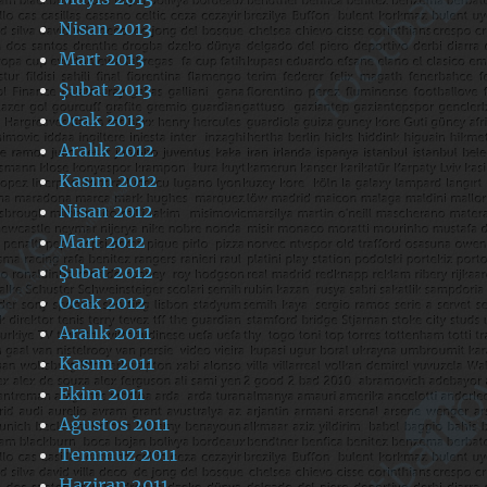
Nisan 2013
Mart 2013
Şubat 2013
Ocak 2013
Aralık 2012
Kasım 2012
Nisan 2012
Mart 2012
Şubat 2012
Ocak 2012
Aralık 2011
Kasım 2011
Ekim 2011
Ağustos 2011
Temmuz 2011
Haziran 2011