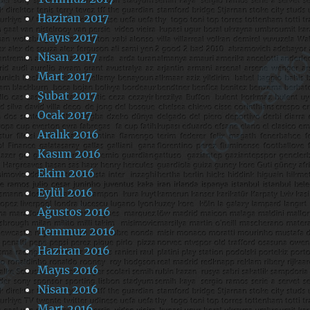
Haziran 2017
Mayıs 2017
Nisan 2017
Mart 2017
Şubat 2017
Ocak 2017
Aralık 2016
Kasım 2016
Ekim 2016
Eylül 2016
Ağustos 2016
Temmuz 2016
Haziran 2016
Mayıs 2016
Nisan 2016
Mart 2016