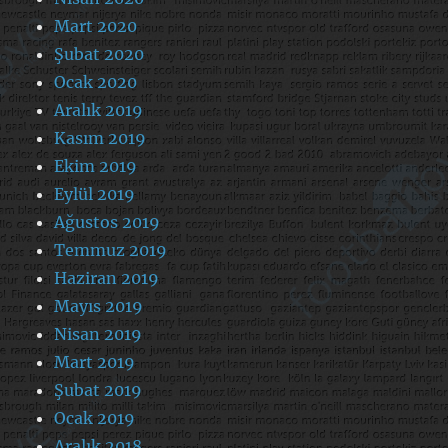
Mart 2020
Şubat 2020
Ocak 2020
Aralık 2019
Kasım 2019
Ekim 2019
Eylül 2019
Ağustos 2019
Temmuz 2019
Haziran 2019
Mayıs 2019
Nisan 2019
Mart 2019
Şubat 2019
Ocak 2019
Aralık 2018