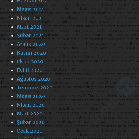
Haziran 2021
Mayıs 2021
Nisan 2021
Mart 2021
Şubat 2021
Aralık 2020
Kasım 2020
Ekim 2020
Eylül 2020
Ağustos 2020
Temmuz 2020
Mayıs 2020
Nisan 2020
Mart 2020
Şubat 2020
Ocak 2020