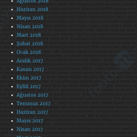
Ağustos 2018
Haziran 2018
Mayıs 2018
Nisan 2018
Mart 2018
Şubat 2018
Ocak 2018
Aralık 2017
Kasım 2017
Ekim 2017
Eylül 2017
Ağustos 2017
Temmuz 2017
Haziran 2017
Mayıs 2017
Nisan 2017