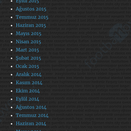
Eylül 2015
Ağustos 2015
Temmuz 2015
Haziran 2015
Mayıs 2015
Nisan 2015
Mart 2015
Şubat 2015
Ocak 2015
Aralık 2014
Kasım 2014
Ekim 2014
Eylül 2014
Ağustos 2014
Temmuz 2014
Haziran 2014