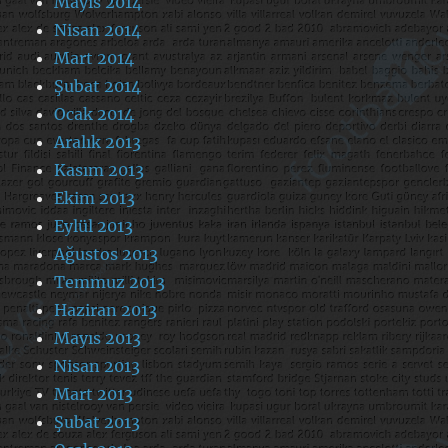
Mayıs 2014
Nisan 2014
Mart 2014
Şubat 2014
Ocak 2014
Aralık 2013
Kasım 2013
Ekim 2013
Eylül 2013
Ağustos 2013
Temmuz 2013
Haziran 2013
Mayıs 2013
Nisan 2013
Mart 2013
Şubat 2013