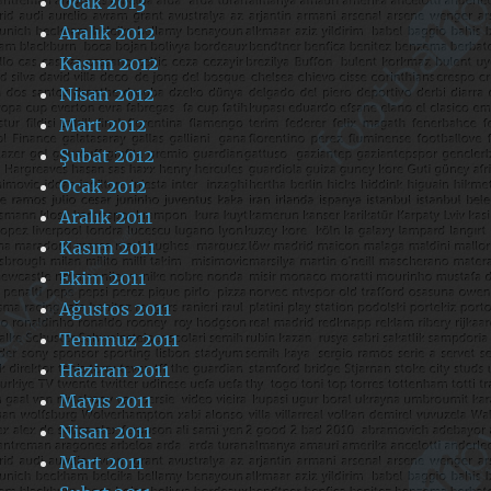
Ocak 2013
Aralık 2012
Kasım 2012
Nisan 2012
Mart 2012
Şubat 2012
Ocak 2012
Aralık 2011
Kasım 2011
Ekim 2011
Ağustos 2011
Temmuz 2011
Haziran 2011
Mayıs 2011
Nisan 2011
Mart 2011