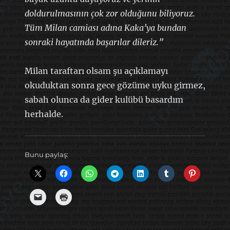
doldurulmasının çok zor olduğunu biliyoruz.
Tüm Milan camiası adına Kaka’ya bundan
sonraki hayatında başarılar dileriz.”
Milan taraftarı olsam şu açıklamayı
okuduktan sonra gece gözüme uyku girmez,
sabah olunca da gider kulübü basardım
herhalde.
Bunu paylaş: