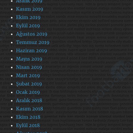
Aralık 2019
Kasım 2019
Ekim 2019
Eylül 2019
Ağustos 2019
Temmuz 2019
Haziran 2019
Mayıs 2019
Nisan 2019
Mart 2019
Şubat 2019
Ocak 2019
Aralık 2018
Kasım 2018
Ekim 2018
Eylül 2018