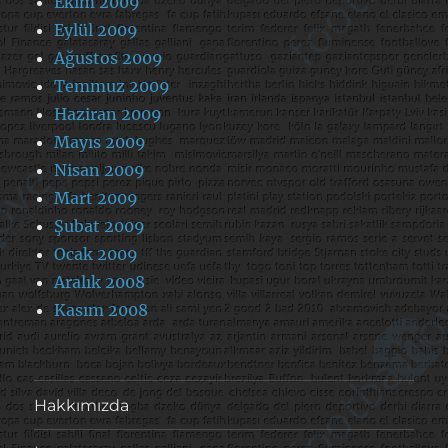
Ekim 2009
Eylül 2009
Ağustos 2009
Temmuz 2009
Haziran 2009
Mayıs 2009
Nisan 2009
Mart 2009
Şubat 2009
Ocak 2009
Aralık 2008
Kasım 2008
Hakkımızda