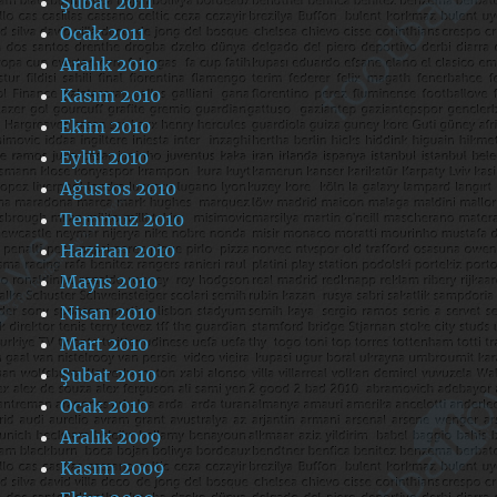
Şubat 2011
Ocak 2011
Aralık 2010
Kasım 2010
Ekim 2010
Eylül 2010
Ağustos 2010
Temmuz 2010
Haziran 2010
Mayıs 2010
Nisan 2010
Mart 2010
Şubat 2010
Ocak 2010
Aralık 2009
Kasım 2009