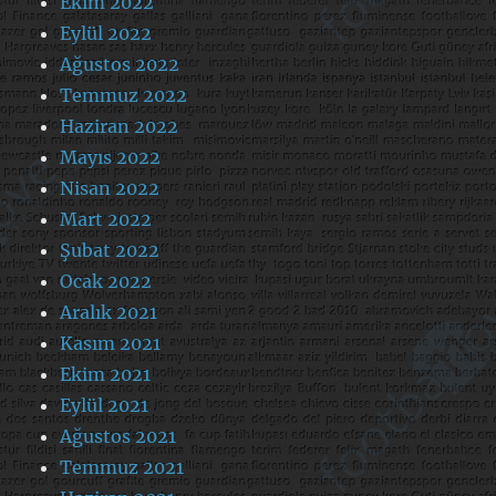
Ekim 2022
Eylül 2022
Ağustos 2022
Temmuz 2022
Haziran 2022
Mayıs 2022
Nisan 2022
Mart 2022
Şubat 2022
Ocak 2022
Aralık 2021
Kasım 2021
Ekim 2021
Eylül 2021
Ağustos 2021
Temmuz 2021