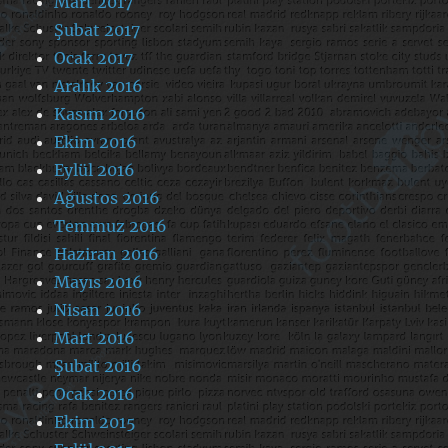
Mart 2017
Şubat 2017
Ocak 2017
Aralık 2016
Kasım 2016
Ekim 2016
Eylül 2016
Ağustos 2016
Temmuz 2016
Haziran 2016
Mayıs 2016
Nisan 2016
Mart 2016
Şubat 2016
Ocak 2016
Ekim 2015