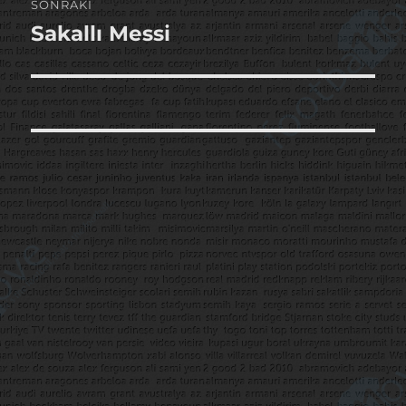
SONRAKI
Sakallı Messi
Sonraki
yazı: