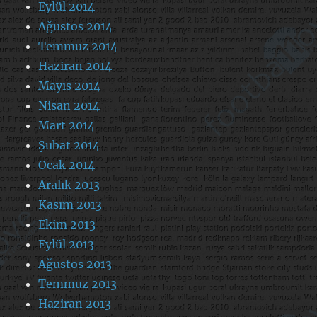
Eylül 2014
Ağustos 2014
Temmuz 2014
Haziran 2014
Mayıs 2014
Nisan 2014
Mart 2014
Şubat 2014
Ocak 2014
Aralık 2013
Kasım 2013
Ekim 2013
Eylül 2013
Ağustos 2013
Temmuz 2013
Haziran 2013