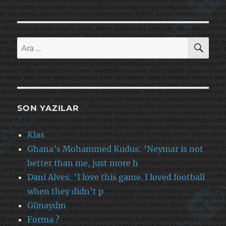
AR
Ara:
SON YAZILAR
Klas
Ghana’s Mohammed Kudus: ‘Neymar is not
better than me, just more h
Dani Alves: ‘I love this game. I loved football
when they didn’t p
Günaydın
Forma ?