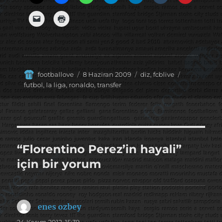
Yazar
Yayın
Kategoriler
Etiketler
footballove
8 Haziran 2009
diz
,
fcblive
tarihi
futbol
,
la liga
,
ronaldo
,
transfer
“Florentino Perez’in hayali”
için bir yorum
enes ozbey
dedi
ki:
24 Kasım 2012, 15:39