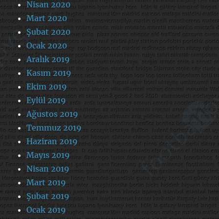
Nisan 2020
Mart 2020
Şubat 2020
Ocak 2020
Aralık 2019
Kasım 2019
Ekim 2019
Eylül 2019
Ağustos 2019
Temmuz 2019
Haziran 2019
Mayıs 2019
Nisan 2019
Mart 2019
Şubat 2019
Ocak 2019