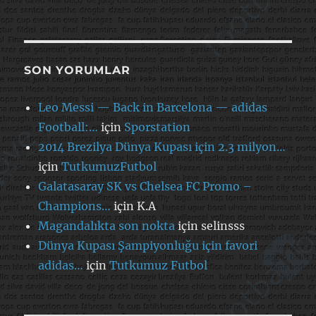
SON YORUMLAR
Leo Messi — Back in Barcelona — adidas
Football:…
için
Sporstation
2014 Brezilya Dünya Kupası için 2.3 milyon…
için
TutkumuzFutbol
Galatasaray SK vs Chelsea FC Promo –
Champions…
için
K.A
Magandalıkta son nokta
için
selinsss
Dünya Kupası Şampiyonluğu için favori
adidas…
için
Tutkumuz Futbol