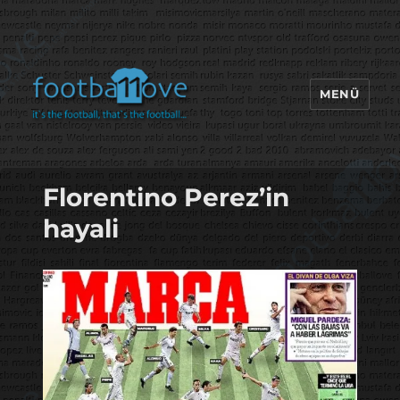
MENÜ
footbaLLove
Florentino Perez’in
hayali