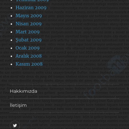
Haziran 2009
Mayıs 2009
Nisan 2009
Mart 2009
Şubat 2009
Ocak 2009
Aralık 2008
Kasım 2008
Hakkımızda
İletişim
@footballove