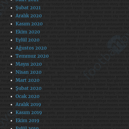
Şubat 2021
Aralık 2020
Kasım 2020
Ekim 2020
Eylül 2020
Ağustos 2020
Temmuz 2020
Mayıs 2020
Nisan 2020
Mart 2020
Şubat 2020
Ocak 2020
Aralık 2019
Kasım 2019
Ekim 2019
Eylül 2019