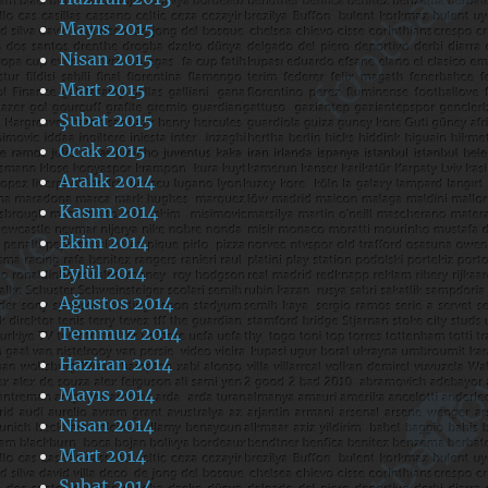
Mayıs 2015
Nisan 2015
Mart 2015
Şubat 2015
Ocak 2015
Aralık 2014
Kasım 2014
Ekim 2014
Eylül 2014
Ağustos 2014
Temmuz 2014
Haziran 2014
Mayıs 2014
Nisan 2014
Mart 2014
Şubat 2014