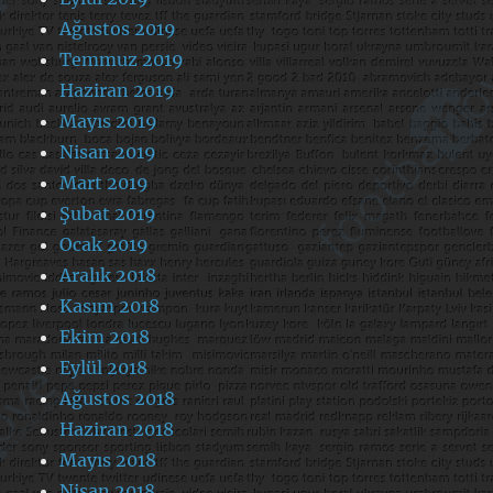
Ağustos 2019
Temmuz 2019
Haziran 2019
Mayıs 2019
Nisan 2019
Mart 2019
Şubat 2019
Ocak 2019
Aralık 2018
Kasım 2018
Ekim 2018
Eylül 2018
Ağustos 2018
Haziran 2018
Mayıs 2018
Nisan 2018