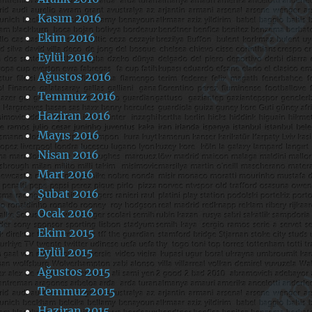
Kasım 2016
Ekim 2016
Eylül 2016
Ağustos 2016
Temmuz 2016
Haziran 2016
Mayıs 2016
Nisan 2016
Mart 2016
Şubat 2016
Ocak 2016
Ekim 2015
Eylül 2015
Ağustos 2015
Temmuz 2015
Haziran 2015