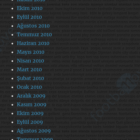
Ekim 2010
Eylül 2010
Ağustos 2010
Temmuz 2010
Haziran 2010
Mayıs 2010
Nisan 2010
Mart 2010
Şubat 2010
Ocak 2010
Aralık 2009
Kasım 2009
Ekim 2009
Eylül 2009
Ağustos 2009
Temmuz 2009