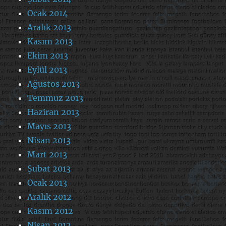
Ocak 2014
Aralık 2013
Kasım 2013
Ekim 2013
Eylül 2013
Ağustos 2013
Temmuz 2013
Haziran 2013
Mayıs 2013
Nisan 2013
Mart 2013
Şubat 2013
Ocak 2013
Aralık 2012
Kasım 2012
Nisan 2012