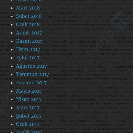
Mart 2018
Şubat 2018
Ocak 2018
Aralık 2017
Kasım 2017
Ekim 2017
Eylül 2017
Ağustos 2017
Temmuz 2017
Haziran 2017
Mayıs 2017
Nisan 2017
Mart 2017
Şubat 2017
Ocak 2017
Aralık 2016