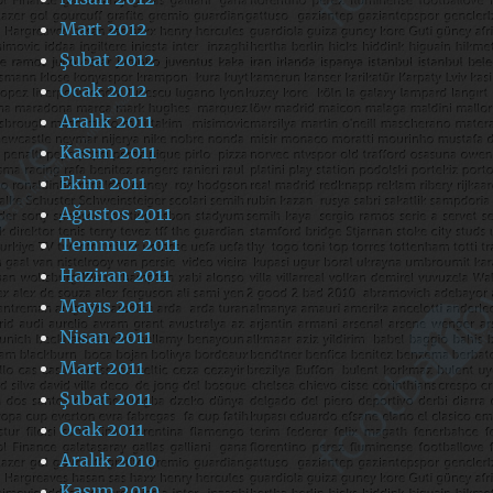
Mart 2012
Şubat 2012
Ocak 2012
Aralık 2011
Kasım 2011
Ekim 2011
Ağustos 2011
Temmuz 2011
Haziran 2011
Mayıs 2011
Nisan 2011
Mart 2011
Şubat 2011
Ocak 2011
Aralık 2010
Kasım 2010