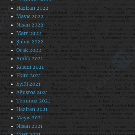
Haziran 2022
Mayıs 2022
Nisan 2022
Mart 2022
Şubat 2022
Ocak 2022
Aralık 2021
Kasım 2021
Ekim 2021
Eylül 2021
Ağustos 2021
Temmuz 2021
Haziran 2021
Mayıs 2021
Nisan 2021
Mart 2021