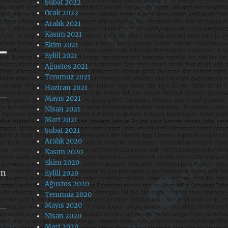
Şubat 2022
Ocak 2022
Aralık 2021
Kasım 2021
Ekim 2021
Eylül 2021
Ağustos 2021
Temmuz 2021
Haziran 2021
Mayıs 2021
Nisan 2021
Mart 2021
Şubat 2021
Aralık 2020
Kasım 2020
Ekim 2020
en
Eylül 2020
Ağustos 2020
Temmuz 2020
Mayıs 2020
Nisan 2020
Mart 2020