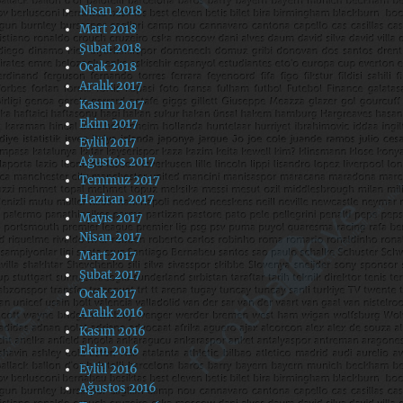
Nisan 2018
Mart 2018
Şubat 2018
Ocak 2018
Aralık 2017
Kasım 2017
Ekim 2017
Eylül 2017
Ağustos 2017
Temmuz 2017
Haziran 2017
Mayıs 2017
Nisan 2017
Mart 2017
Şubat 2017
Ocak 2017
Aralık 2016
Kasım 2016
Ekim 2016
Eylül 2016
Ağustos 2016