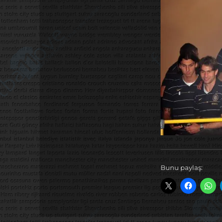
Bunu paylaş: