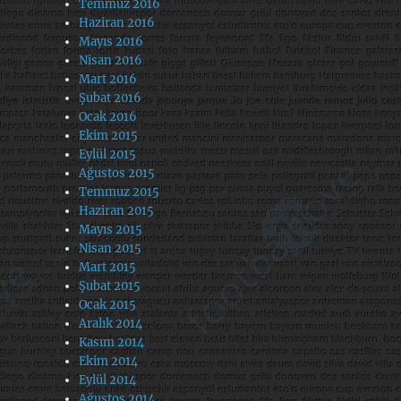
Temmuz 2016
Haziran 2016
Mayıs 2016
Nisan 2016
Mart 2016
Şubat 2016
Ocak 2016
Ekim 2015
Eylül 2015
Ağustos 2015
Temmuz 2015
Haziran 2015
Mayıs 2015
Nisan 2015
Mart 2015
Şubat 2015
Ocak 2015
Aralık 2014
Kasım 2014
Ekim 2014
Eylül 2014
Ağustos 2014