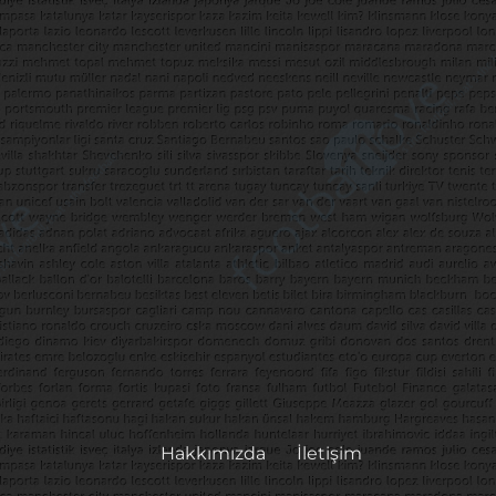
Hakkımızda
İletişim