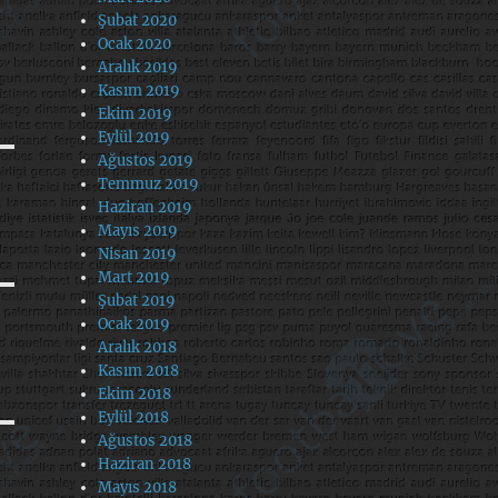
Şubat 2020
Ocak 2020
Aralık 2019
Kasım 2019
Ekim 2019
Eylül 2019
Ağustos 2019
Temmuz 2019
Haziran 2019
Mayıs 2019
Nisan 2019
Mart 2019
Şubat 2019
Ocak 2019
Aralık 2018
Kasım 2018
Ekim 2018
Eylül 2018
Ağustos 2018
Haziran 2018
Mayıs 2018