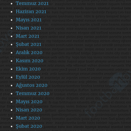
Temmuz 2021
Haziran 2021
Mayıs 2021
Nisan 2021
Mart 2021
Şubat 2021
Aralık 2020
Kasım 2020
Ekim 2020
Eylül 2020
Ağustos 2020
Temmuz 2020
Mayıs 2020
Nisan 2020
Mart 2020
Şubat 2020