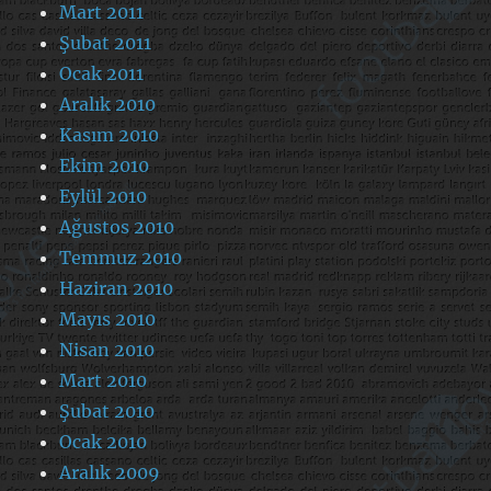
Mart 2011
Şubat 2011
Ocak 2011
Aralık 2010
Kasım 2010
Ekim 2010
Eylül 2010
Ağustos 2010
Temmuz 2010
Haziran 2010
Mayıs 2010
Nisan 2010
Mart 2010
Şubat 2010
Ocak 2010
Aralık 2009