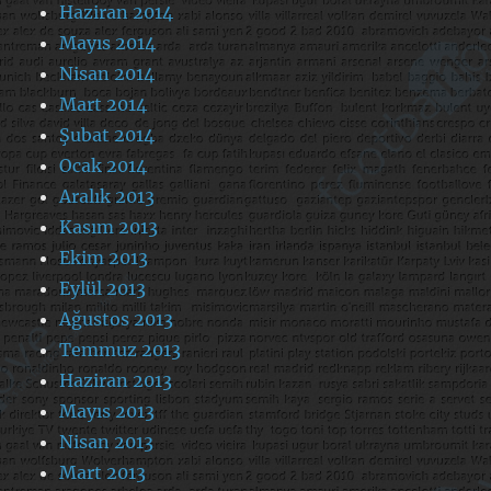
Haziran 2014
Mayıs 2014
Nisan 2014
Mart 2014
Şubat 2014
Ocak 2014
Aralık 2013
Kasım 2013
Ekim 2013
Eylül 2013
Ağustos 2013
Temmuz 2013
Haziran 2013
Mayıs 2013
Nisan 2013
Mart 2013