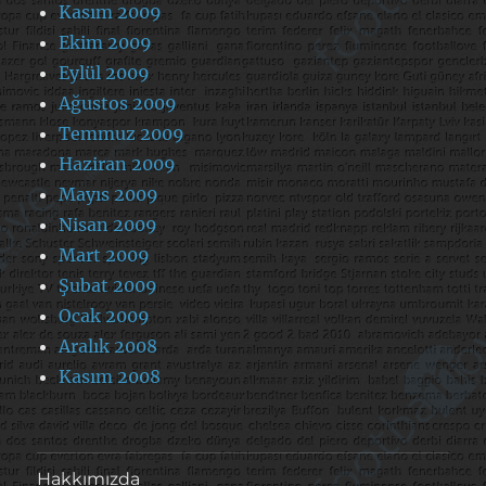
Kasım 2009
Ekim 2009
Eylül 2009
Ağustos 2009
Temmuz 2009
Haziran 2009
Mayıs 2009
Nisan 2009
Mart 2009
Şubat 2009
Ocak 2009
Aralık 2008
Kasım 2008
Hakkımızda