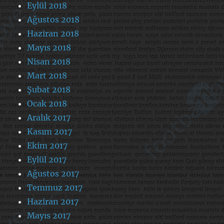
Eylül 2018
Ağustos 2018
Haziran 2018
Mayıs 2018
Nisan 2018
Mart 2018
Şubat 2018
Ocak 2018
Aralık 2017
Kasım 2017
Ekim 2017
Eylül 2017
Ağustos 2017
Temmuz 2017
Haziran 2017
Mayıs 2017