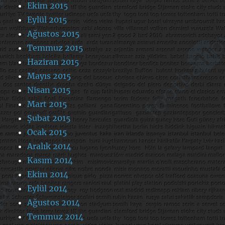
Ekim 2015
Eylül 2015
Ağustos 2015
Temmuz 2015
Haziran 2015
Mayıs 2015
Nisan 2015
Mart 2015
Şubat 2015
Ocak 2015
Aralık 2014
Kasım 2014
Ekim 2014
Eylül 2014
Ağustos 2014
Temmuz 2014