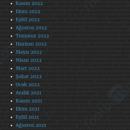
Kasım 2022
Ekim 2022
Eylül 2022
Ağustos 2022
Temmuz 2022
Haziran 2022
Mayıs 2022
Nisan 2022
Mart 2022
Şubat 2022
Ocak 2022
Aralık 2021
Kasım 2021
Ekim 2021
Eylül 2021
Ağustos 2021