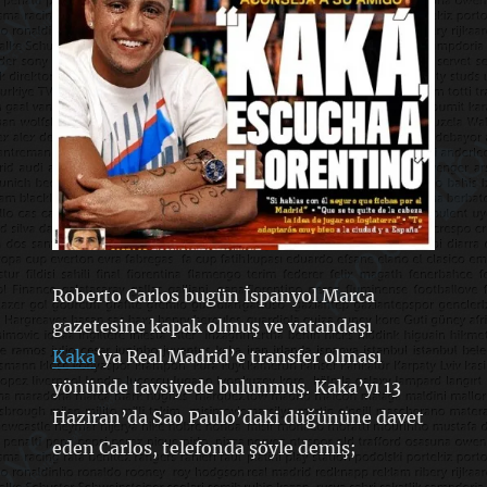
Roberto Carlos bugün İspanyol Marca
gazetesine kapak olmuş ve vatandaşı
Kaka
‘ya Real Madrid’e transfer olması
yönünde tavsiyede bulunmuş. Kaka’yı 13
Haziran’da Sao Paulo’daki düğününe davet
eden Carlos, telefonda şöyle demiş;