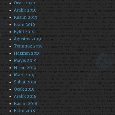
Ocak 2020
Aralık 2019
Kasım 2019
Ekim 2019
Eylül 2019
Ağustos 2019
Temmuz 2019
Haziran 2019
Mayıs 2019
Nisan 2019
Mart 2019
Şubat 2019
Ocak 2019
Aralık 2018
Kasım 2018
Ekim 2018