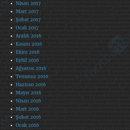
Nisan 2017
Mart 2017
Şubat 2017
Ocak 2017
Aralık 2016
Kasım 2016
Ekim 2016
Eylül 2016
Ağustos 2016
Temmuz 2016
Haziran 2016
Mayıs 2016
Nisan 2016
Mart 2016
Şubat 2016
Ocak 2016