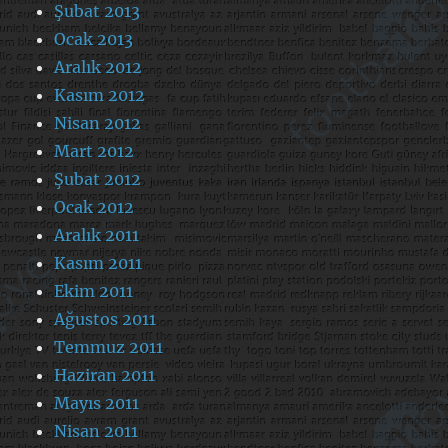
Şubat 2013
Ocak 2013
Aralık 2012
Kasım 2012
Nisan 2012
Mart 2012
Şubat 2012
Ocak 2012
Aralık 2011
Kasım 2011
Ekim 2011
Ağustos 2011
Temmuz 2011
Haziran 2011
Mayıs 2011
Nisan 2011