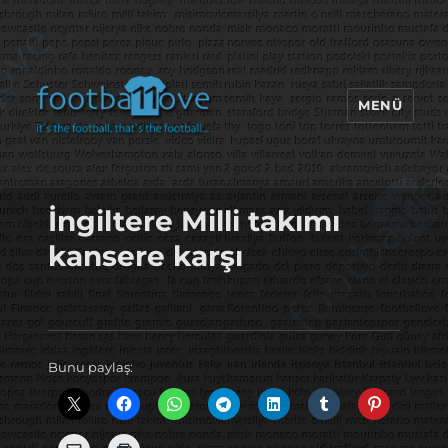
MENÜ
footbaLLove
İngiltere Milli takımı
kansere karşı
Bunu paylaş: