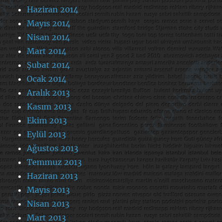
Haziran 2014
Mayıs 2014
Nisan 2014
Mart 2014
Şubat 2014
Ocak 2014
Aralık 2013
Kasım 2013
Ekim 2013
Eylül 2013
Ağustos 2013
Temmuz 2013
Haziran 2013
Mayıs 2013
Nisan 2013
Mart 2013