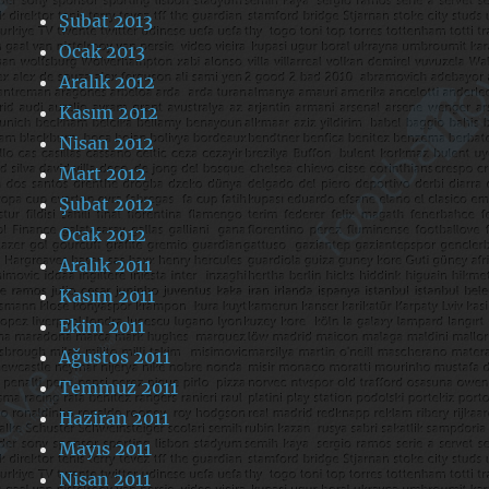
Şubat 2013
Ocak 2013
Aralık 2012
Kasım 2012
Nisan 2012
Mart 2012
Şubat 2012
Ocak 2012
Aralık 2011
Kasım 2011
Ekim 2011
Ağustos 2011
Temmuz 2011
Haziran 2011
Mayıs 2011
Nisan 2011