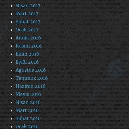
Nisan 2017
Mart 2017
Şubat 2017
Ocak 2017
Aralık 2016
Kasım 2016
Ekim 2016
Eylül 2016
Ağustos 2016
Temmuz 2016
Haziran 2016
Mayıs 2016
Nisan 2016
Mart 2016
Şubat 2016
Ocak 2016