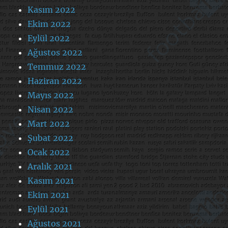
Kasım 2022
Ekim 2022
Eylül 2022
Ağustos 2022
Temmuz 2022
Haziran 2022
Mayıs 2022
Nisan 2022
Mart 2022
Şubat 2022
Ocak 2022
Aralık 2021
Kasım 2021
Ekim 2021
Eylül 2021
Ağustos 2021