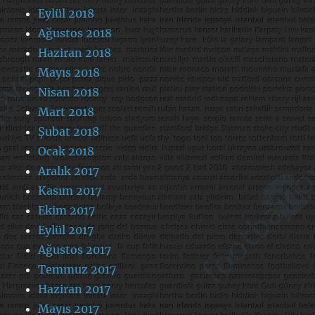
Eylül 2018
Ağustos 2018
Haziran 2018
Mayıs 2018
Nisan 2018
Mart 2018
Şubat 2018
Ocak 2018
Aralık 2017
Kasım 2017
Ekim 2017
Eylül 2017
Ağustos 2017
Temmuz 2017
Haziran 2017
Mayıs 2017