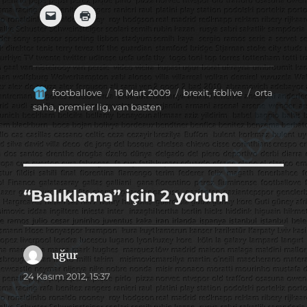
Yazar
Yayın
Kategoriler
Etiketler
footballove
16 Mart 2009
brexit
,
fcblive
orta
tarihi
saha
,
premier lig
,
van basten
“Balıklama” için 2 yorum
uğur
dedi
ki:
24 Kasım 2012, 15:37