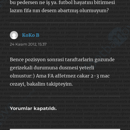
bu pedersen ne iş ya. futbol hayatını bitirmesi
lazım fifa nın desem abartmış olurmuyum?
KoKo B
dedi
ki:
24 Kasım 2012, 15:37
Bence pozisyon sonrasi taraftarlarin gozunde
gerizekali durumuna dusmesi yeterli
olmustur:) Ama FA affetmez cakar 2-3 mac
cezayi, bakalim takipteyim.
Yorumlar kapatıldı.