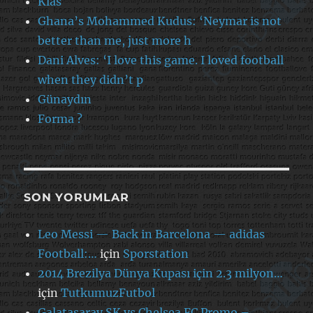
Klas
Ghana’s Mohammed Kudus: ‘Neymar is not
better than me, just more h
Dani Alves: ‘I love this game. I loved football
when they didn’t p
Günaydın
Forma ?
SON YORUMLAR
Leo Messi — Back in Barcelona — adidas
Football:…
için
Sporstation
2014 Brezilya Dünya Kupası için 2.3 milyon…
için
TutkumuzFutbol
Galatasaray SK vs Chelsea FC Promo –