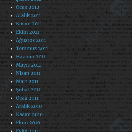
Ocak 2012
Aralık 2011
Kasım 2011
Ekim 2011
Ağustos 2011
Temmuz 2011
Haziran 2011
Mayıs 2011
Nisan 2011
Mart 2011
Şubat 2011
Ocak 2011
Aralık 2010
Kasım 2010
Ekim 2010
Eylül 2010