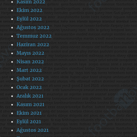
Kasım 2022
Ekim 2022
Eylül 2022
Ağustos 2022
Temmuz 2022
Haziran 2022
Mayıs 2022
Nisan 2022
Mart 2022
Şubat 2022
Ocak 2022
Aralık 2021
Kasım 2021
Ekim 2021
Eylül 2021
Ağustos 2021