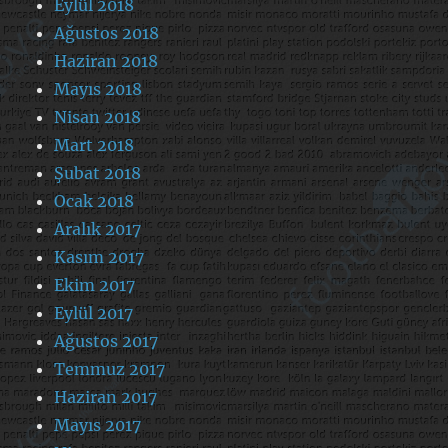
Eylül 2018
Ağustos 2018
Haziran 2018
Mayıs 2018
Nisan 2018
Mart 2018
Şubat 2018
Ocak 2018
Aralık 2017
Kasım 2017
Ekim 2017
Eylül 2017
Ağustos 2017
Temmuz 2017
Haziran 2017
Mayıs 2017