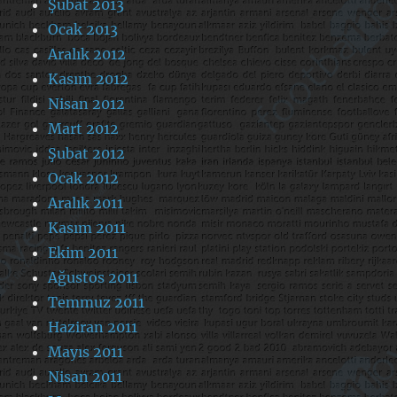
Şubat 2013
Ocak 2013
Aralık 2012
Kasım 2012
Nisan 2012
Mart 2012
Şubat 2012
Ocak 2012
Aralık 2011
Kasım 2011
Ekim 2011
Ağustos 2011
Temmuz 2011
Haziran 2011
Mayıs 2011
Nisan 2011