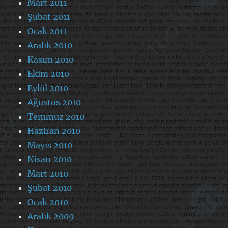
Mart 2011
Şubat 2011
Ocak 2011
Aralık 2010
Kasım 2010
Ekim 2010
Eylül 2010
Ağustos 2010
Temmuz 2010
Haziran 2010
Mayıs 2010
Nisan 2010
Mart 2010
Şubat 2010
Ocak 2010
Aralık 2009