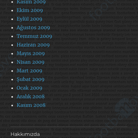
Kasım 2009
Ekim 2009
Eylül 2009
Ağustos 2009
Temmuz 2009
Haziran 2009
Mayıs 2009
Nisan 2009
Mart 2009
Şubat 2009
Ocak 2009
Aralık 2008
Kasım 2008
Hakkımızda