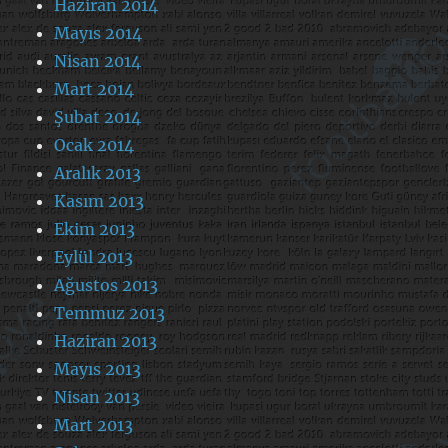
Haziran 2014
Mayıs 2014
Nisan 2014
Mart 2014
Şubat 2014
Ocak 2014
Aralık 2013
Kasım 2013
Ekim 2013
Eylül 2013
Ağustos 2013
Temmuz 2013
Haziran 2013
Mayıs 2013
Nisan 2013
Mart 2013