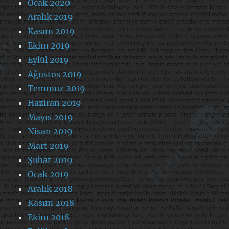
Ocak 2020
Aralık 2019
Kasım 2019
Ekim 2019
Eylül 2019
Ağustos 2019
Temmuz 2019
Haziran 2019
Mayıs 2019
Nisan 2019
Mart 2019
Şubat 2019
Ocak 2019
Aralık 2018
Kasım 2018
Ekim 2018