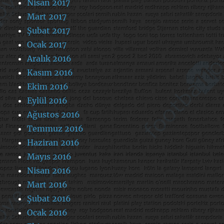
Nisan 2017
Mart 2017
Şubat 2017
Ocak 2017
Aralık 2016
Kasım 2016
Ekim 2016
Eylül 2016
Ağustos 2016
Temmuz 2016
Haziran 2016
Mayıs 2016
Nisan 2016
Mart 2016
Şubat 2016
Ocak 2016