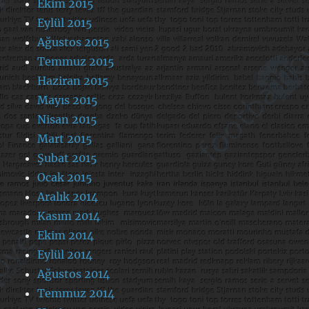
Ekim 2015
Eylül 2015
Ağustos 2015
Temmuz 2015
Haziran 2015
Mayıs 2015
Nisan 2015
Mart 2015
Şubat 2015
Ocak 2015
Aralık 2014
Kasım 2014
Ekim 2014
Eylül 2014
Ağustos 2014
Temmuz 2014