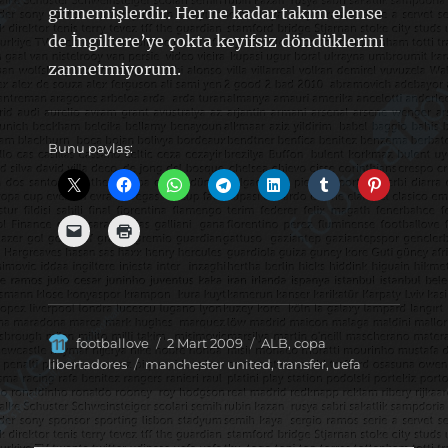
gitmemişlerdir. Her ne kadar takım elense
de İngiltere’ye çokta keyifsiz döndüklerini
zannetmiyorum.
Bunu paylaş:
Yazar
Yayın
Kategoriler
footballove
2 Mart 2009
ALB
,
copa
tarihi
Etiketler
libertadores
manchester united
,
transfer
,
uefa