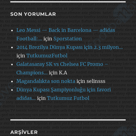
SON YORUMLAR
Leo Messi — Back in Barcelona — adidas
Football:…
için
Sporstation
2014 Brezilya Dünya Kupası için 2.3 milyon…
için
TutkumuzFutbol
Galatasaray SK vs Chelsea FC Promo –
Champions…
için
K.A
Magandalıkta son nokta
için
selinsss
Dünya Kupası Şampiyonluğu için favori
adidas…
için
Tutkumuz Futbol
ARŞIVLER