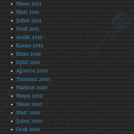
Nisan 2011
Mart 2011
Şubat 2011
Ocak 2011
Aralık 2010
Kasım 2010
Ekim 2010
Eylül 2010
Ağustos 2010
Temmuz 2010
Haziran 2010
Mayıs 2010
Nisan 2010
Mart 2010
Şubat 2010
Ocak 2010