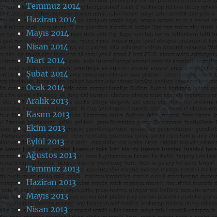
Temmuz 2014
Haziran 2014
Mayıs 2014
Nisan 2014
Mart 2014
Şubat 2014
Ocak 2014
Aralık 2013
Kasım 2013
Ekim 2013
Eylül 2013
Ağustos 2013
Temmuz 2013
Haziran 2013
Mayıs 2013
Nisan 2013