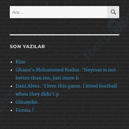
AR
Ara:
SON YAZILAR
Klas
Ghana’s Mohammed Kudus: ‘Neymar is not
better than me, just more h
Dani Alves: ‘I love this game. I loved football
when they didn’t p
Günaydın
Forma ?