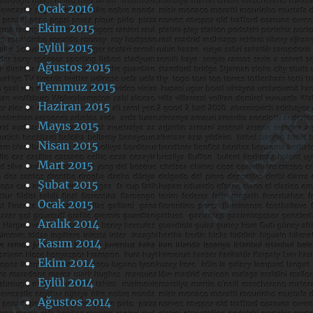
Ocak 2016
Ekim 2015
Eylül 2015
Ağustos 2015
Temmuz 2015
Haziran 2015
Mayıs 2015
Nisan 2015
Mart 2015
Şubat 2015
Ocak 2015
Aralık 2014
Kasım 2014
Ekim 2014
Eylül 2014
Ağustos 2014