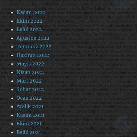
Kasım 2022
Ekim 2022
Eylül 2022
Ağustos 2022
Temmuz 2022
Haziran 2022
Mayıs 2022
Nisan 2022
Mart 2022
Şubat 2022
Ocak 2022
Aralık 2021
Kasım 2021
Ekim 2021
Eylül 2021