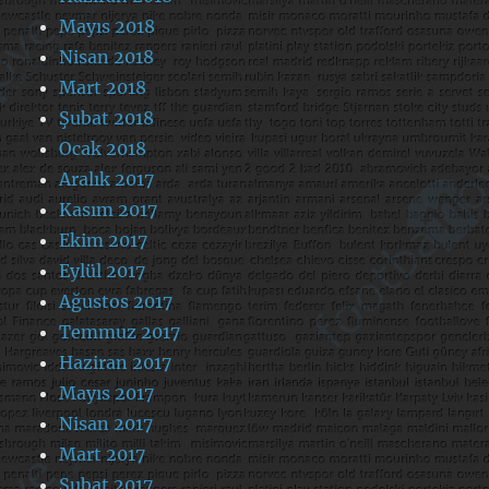
Mayıs 2018
Nisan 2018
Mart 2018
Şubat 2018
Ocak 2018
Aralık 2017
Kasım 2017
Ekim 2017
Eylül 2017
Ağustos 2017
Temmuz 2017
Haziran 2017
Mayıs 2017
Nisan 2017
Mart 2017
Şubat 2017