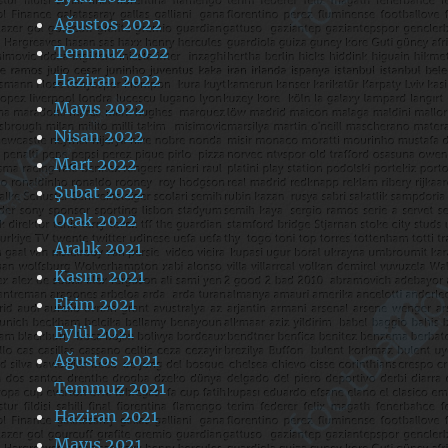
Ağustos 2022
Temmuz 2022
Haziran 2022
Mayıs 2022
Nisan 2022
Mart 2022
Şubat 2022
Ocak 2022
Aralık 2021
Kasım 2021
Ekim 2021
Eylül 2021
Ağustos 2021
Temmuz 2021
Haziran 2021
Mayıs 2021