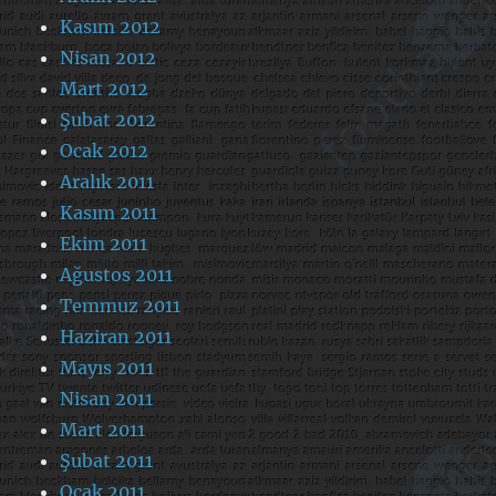
Kasım 2012
Nisan 2012
Mart 2012
Şubat 2012
Ocak 2012
Aralık 2011
Kasım 2011
Ekim 2011
Ağustos 2011
Temmuz 2011
Haziran 2011
Mayıs 2011
Nisan 2011
Mart 2011
Şubat 2011
Ocak 2011