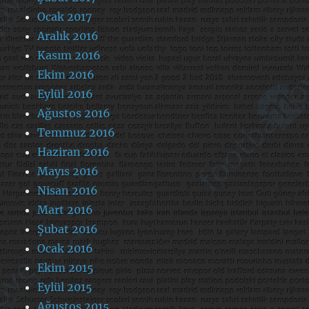
Ocak 2017
Aralık 2016
Kasım 2016
Ekim 2016
Eylül 2016
Ağustos 2016
Temmuz 2016
Haziran 2016
Mayıs 2016
Nisan 2016
Mart 2016
Şubat 2016
Ocak 2016
Ekim 2015
Eylül 2015
Ağustos 2015