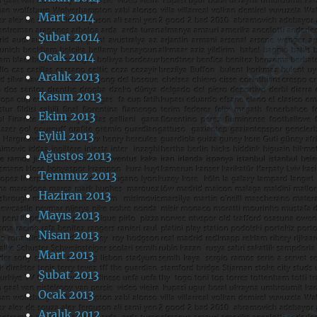
Mart 2014
Şubat 2014
Ocak 2014
Aralık 2013
Kasım 2013
Ekim 2013
Eylül 2013
Ağustos 2013
Temmuz 2013
Haziran 2013
Mayıs 2013
Nisan 2013
Mart 2013
Şubat 2013
Ocak 2013
Aralık 2012