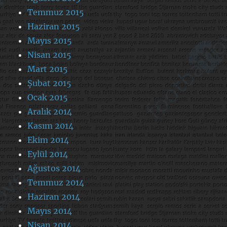
Temmuz 2015
Haziran 2015
Mayıs 2015
Nisan 2015
Mart 2015
Şubat 2015
Ocak 2015
Aralık 2014
Kasım 2014
Ekim 2014
Eylül 2014
Ağustos 2014
Temmuz 2014
Haziran 2014
Mayıs 2014
Nisan 2014