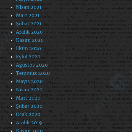
Nisan 2021
Mart 2021
Şubat 2021
Aralık 2020
Kasım 2020
Ekim 2020
Eylül 2020
Ağustos 2020
Temmuz 2020
Mayıs 2020
Nisan 2020
Mart 2020
Şubat 2020
Ocak 2020
Aralık 2019
Kasım 2019