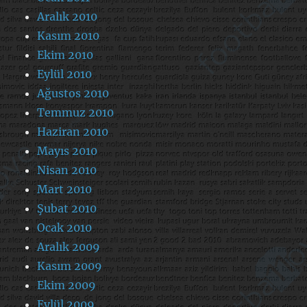
Aralık 2010
Kasım 2010
Ekim 2010
Eylül 2010
Ağustos 2010
Temmuz 2010
Haziran 2010
Mayıs 2010
Nisan 2010
Mart 2010
Şubat 2010
Ocak 2010
Aralık 2009
Kasım 2009
Ekim 2009
Eylül 2009