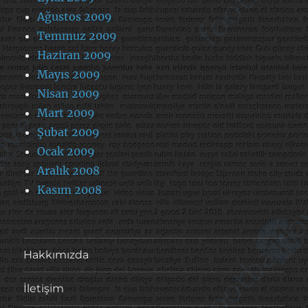
Ağustos 2009
Temmuz 2009
Haziran 2009
Mayıs 2009
Nisan 2009
Mart 2009
Şubat 2009
Ocak 2009
Aralık 2008
Kasım 2008
Hakkımızda
İletişim