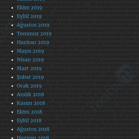
Ekim 2019
Eylül 2019
Ağustos 2019
Temmuz 2019
Haziran 2019
Mayıs 2019
Nisan 2019
Mart 2019
Şubat 2019
Ocak 2019
Aralık 2018
Kasım 2018
Ekim 2018
Eylül 2018
Ağustos 2018
Haziran 2018